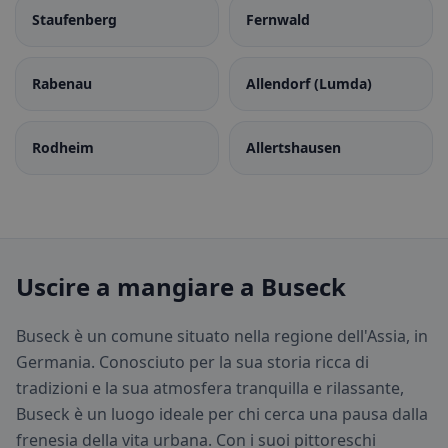
Staufenberg
Fernwald
Rabenau
Allendorf (Lumda)
Rodheim
Allertshausen
Uscire a mangiare a Buseck
Buseck è un comune situato nella regione dell'Assia, in
Germania. Conosciuto per la sua storia ricca di
tradizioni e la sua atmosfera tranquilla e rilassante,
Buseck è un luogo ideale per chi cerca una pausa dalla
frenesia della vita urbana. Con i suoi pittoreschi