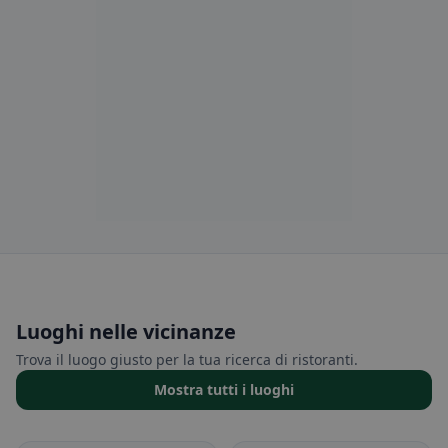
Luoghi nelle vicinanze
Trova il luogo giusto per la tua ricerca di ristoranti.
Mostra tutti i luoghi