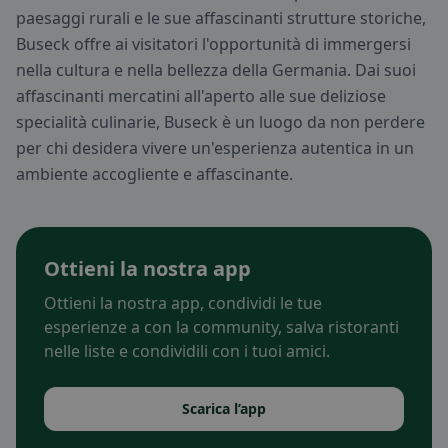
paesaggi rurali e le sue affascinanti strutture storiche,
Buseck offre ai visitatori l'opportunità di immergersi
nella cultura e nella bellezza della Germania. Dai suoi
affascinanti mercatini all'aperto alle sue deliziose
specialità culinarie, Buseck è un luogo da non perdere
per chi desidera vivere un'esperienza autentica in un
ambiente accogliente e affascinante.
Ottieni la nostra app
Ottieni la nostra app, condividi le tue
esperienze a con la community, salva ristoranti
nelle liste e condividili con i tuoi amici.
Scarica l’app