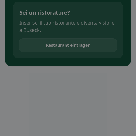
Sei un ristoratore?
Inserisci il tuo ristorante e diventa visibile
a Buseck.
Restaurant eintragen