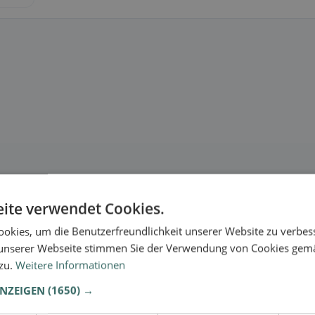
ite verwendet Cookies.
okies, um die Benutzerfreundlichkeit unserer Website zu verbes
unserer Webseite stimmen Sie der Verwendung von Cookies gem
 zu.
Weitere Informationen
ANZEIGEN
(1650) →