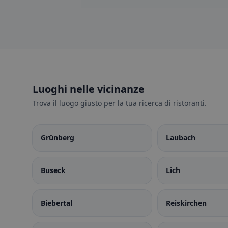
Luoghi nelle vicinanze
Trova il luogo giusto per la tua ricerca di ristoranti.
Grünberg
Laubach
Buseck
Lich
Biebertal
Reiskirchen