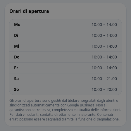
Orari di apertura
Mo
10:00 – 14:00
Di
10:00 – 14:00
Mi
10:00 – 14:00
Do
10:00 – 14:00
Fr
10:00 – 14:00
Sa
10:00 – 21:00
So
10:00 – 20:00
Gli orari di apertura sono gestiti dal titolare, segnalati dagli utenti o
sincronizzati automaticamente con Google Business. Non si
garantiscono correttezza, completezza e attualità delle informazioni.
Per dati vincolanti, contatta direttamente il ristorante. Contenuti
errati possono essere segnalati tramite la funzione di segnalazione.