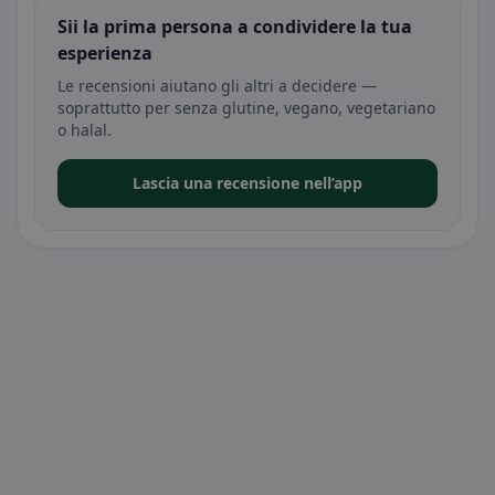
Sii la prima persona a condividere la tua
esperienza
Le recensioni aiutano gli altri a decidere —
soprattutto per senza glutine, vegano, vegetariano
o halal.
Lascia una recensione nell’app