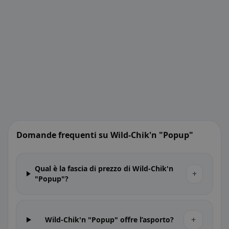
Domande frequenti su Wild-Chik'n "Popup"
Qual è la fascia di prezzo di Wild-Chik'n
+
"Popup"?
+
Wild-Chik'n "Popup" offre l’asporto?