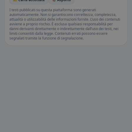
I testi pubblicati su questa piattaforma sono generati
automaticamente. Non si garantiscono correttezza, completezza,
attualità o utilizzabilità delle informazioni fornite. L’uso dei contenuti
avviene a proprio rischio. È esclusa qualsiasi responsabilità per
danni derivanti direttamente o indirettamente dall’uso dei testi, nei
limiti consentiti dalla legge. Contenuti errati possono essere
segnalati tramite la funzione di segnalazione.