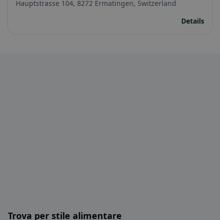
Hauptstrasse 104, 8272 Ermatingen, Switzerland
Details
Trova per stile alimentare