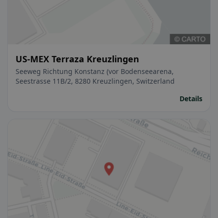
US-MEX Terraza Kreuzlingen
Seeweg Richtung Konstanz (vor Bodenseearena,
Seestrasse 11B/2, 8280 Kreuzlingen, Switzerland
Details