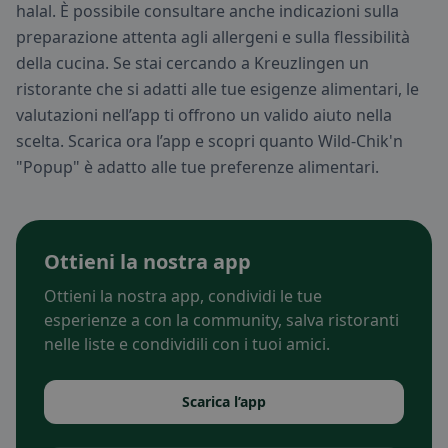
halal. È possibile consultare anche indicazioni sulla
preparazione attenta agli allergeni e sulla flessibilità
della cucina. Se stai cercando a Kreuzlingen un
ristorante che si adatti alle tue esigenze alimentari, le
valutazioni nell’app ti offrono un valido aiuto nella
scelta. Scarica ora l’app e scopri quanto Wild-Chik'n
"Popup" è adatto alle tue preferenze alimentari.
Ottieni la nostra app
Ottieni la nostra app, condividi le tue
esperienze a con la community, salva ristoranti
nelle liste e condividili con i tuoi amici.
Scarica l’app