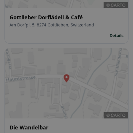
Gottlieber Dorflädeli & Café
Am Dorfpl. 5, 8274 Gottlieben, Switzerland
Details
Die Wandelbar