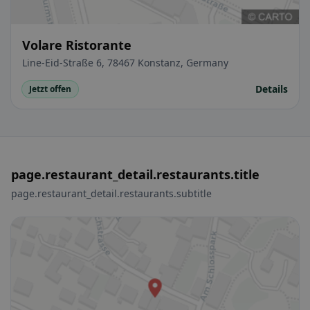
Volare Ristorante
Line-Eid-Straße 6, 78467 Konstanz, Germany
Details
Jetzt offen
page.restaurant_detail.restaurants.title
page.restaurant_detail.restaurants.subtitle