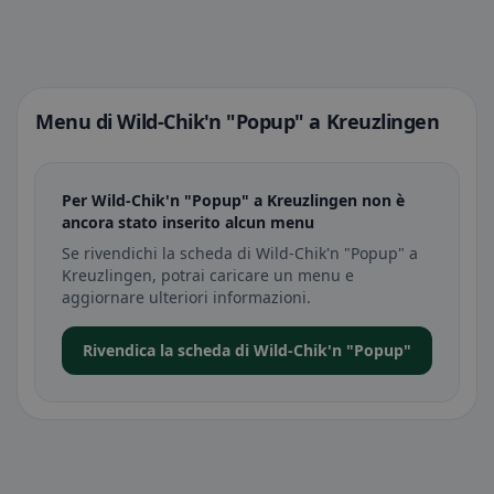
Menu di Wild-Chik'n "Popup" a Kreuzlingen
Per Wild-Chik'n "Popup" a Kreuzlingen non è
ancora stato inserito alcun menu
Se rivendichi la scheda di Wild-Chik'n "Popup" a
Kreuzlingen, potrai caricare un menu e
aggiornare ulteriori informazioni.
Rivendica la scheda di Wild-Chik'n "Popup"