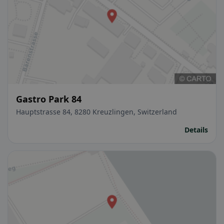
Gastro Park 84
Hauptstrasse 84, 8280 Kreuzlingen, Switzerland
Details