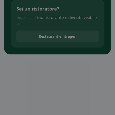
Sei un ristoratore?
Inserisci il tuo ristorante e diventa visibile
a .
Restaurant eintragen