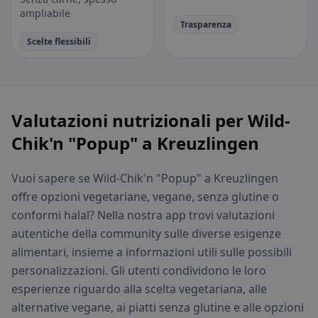
ampliabile
Trasparenza
Scelte flessibili
Valutazioni nutrizionali per Wild-
Chik'n "Popup" a Kreuzlingen
Vuoi sapere se Wild-Chik'n "Popup" a Kreuzlingen
offre opzioni vegetariane, vegane, senza glutine o
conformi halal? Nella nostra app trovi valutazioni
autentiche della community sulle diverse esigenze
alimentari, insieme a informazioni utili sulle possibili
personalizzazioni. Gli utenti condividono le loro
esperienze riguardo alla scelta vegetariana, alle
alternative vegane, ai piatti senza glutine e alle opzioni