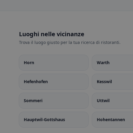
Luoghi nelle vicinanze
Trova il luogo giusto per la tua ricerca di ristoranti.
Horn
Warth
Hefenhofen
Kesswil
Sommeri
Uttwil
Hauptwil-Gottshaus
Hohentannen