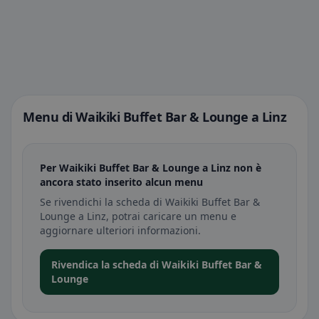
Menu di Waikiki Buffet Bar & Lounge a Linz
Per Waikiki Buffet Bar & Lounge a Linz non è
ancora stato inserito alcun menu
Se rivendichi la scheda di Waikiki Buffet Bar &
Lounge a Linz, potrai caricare un menu e
aggiornare ulteriori informazioni.
Rivendica la scheda di Waikiki Buffet Bar &
Lounge