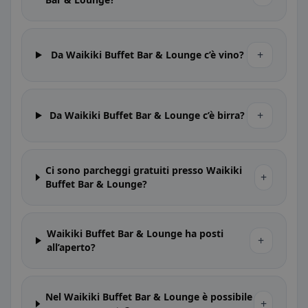
+
Da Waikiki Buffet Bar & Lounge c’è vino?
+
Da Waikiki Buffet Bar & Lounge c’è birra?
Ci sono parcheggi gratuiti presso Waikiki
+
Buffet Bar & Lounge?
Waikiki Buffet Bar & Lounge ha posti
+
all’aperto?
Nel Waikiki Buffet Bar & Lounge è possibile
+