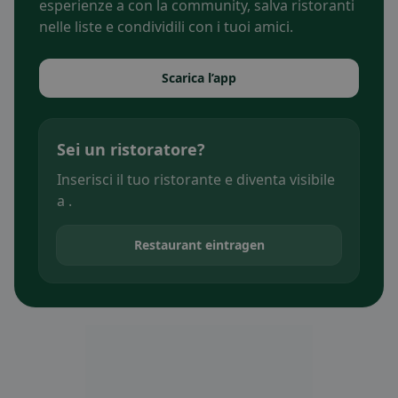
esperienze a con la community, salva ristoranti
nelle liste e condividili con i tuoi amici.
Scarica l’app
Sei un ristoratore?
Inserisci il tuo ristorante e diventa visibile
a .
Restaurant eintragen