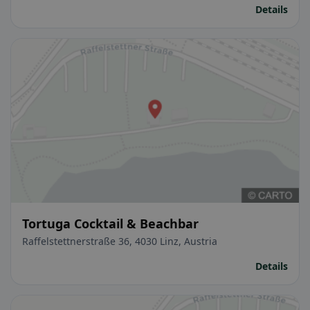
Details
Tortuga Cocktail & Beachbar
Raffelstettnerstraße 36, 4030 Linz, Austria
Details