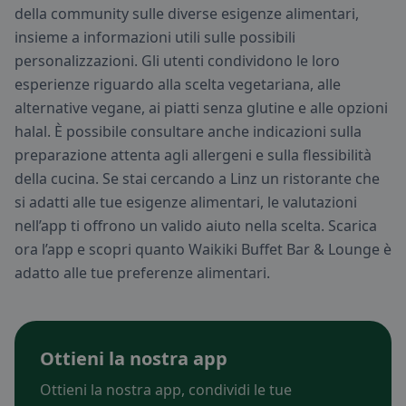
della community sulle diverse esigenze alimentari,
insieme a informazioni utili sulle possibili
personalizzazioni. Gli utenti condividono le loro
esperienze riguardo alla scelta vegetariana, alle
alternative vegane, ai piatti senza glutine e alle opzioni
halal. È possibile consultare anche indicazioni sulla
preparazione attenta agli allergeni e sulla flessibilità
della cucina. Se stai cercando a Linz un ristorante che
si adatti alle tue esigenze alimentari, le valutazioni
nell’app ti offrono un valido aiuto nella scelta. Scarica
ora l’app e scopri quanto Waikiki Buffet Bar & Lounge è
adatto alle tue preferenze alimentari.
Ottieni la nostra app
Ottieni la nostra app, condividi le tue