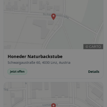
Honeder Naturbackstube
Schwaigaustraße 60, 4030 Linz, Austria
Details
Jetzt offen