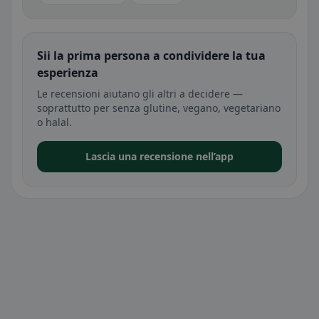
Sii la prima persona a condividere la tua
esperienza
Le recensioni aiutano gli altri a decidere —
soprattutto per senza glutine, vegano, vegetariano
o halal.
Lascia una recensione nell’app