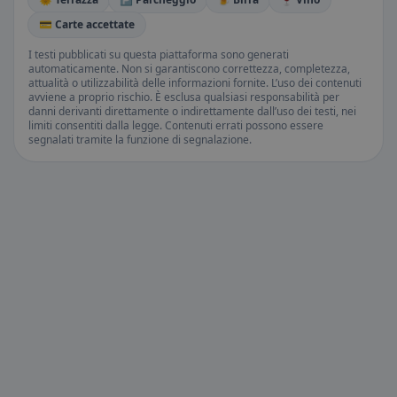
💳 Carte accettate
I testi pubblicati su questa piattaforma sono generati
automaticamente. Non si garantiscono correttezza, completezza,
attualità o utilizzabilità delle informazioni fornite. L’uso dei contenuti
avviene a proprio rischio. È esclusa qualsiasi responsabilità per
danni derivanti direttamente o indirettamente dall’uso dei testi, nei
limiti consentiti dalla legge. Contenuti errati possono essere
segnalati tramite la funzione di segnalazione.