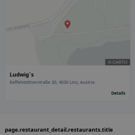
Ludwig`s
Raffelstettnerstraße 30, 4030 Linz, Austria
Details
page.restaurant_detail.restaurants.title