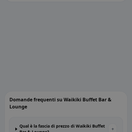
Domande frequenti su Waikiki Buffet Bar &
Lounge
Qual è la fascia di prezzo di Waikiki Buffet
+
Bar & Lounge?