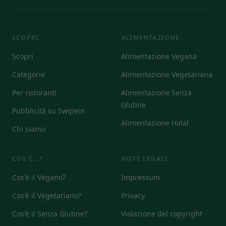
SCOPRI
ALIMENTAZIONE
Scopri
Alimentazione Vegana
Categorie
Alimentazione Vegetariana
Per ristoranti
Alimentazione Senza
Glutine
Pubblicità su Swipein
Alimentazione Halal
Chi siamo
COS'È...?
NOTE LEGALI
Cos'è il Vegano?
Impressum
Cos'è il Vegetariano?
Privacy
Cos'è il Senza Glutine?
Violazione del copyright