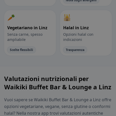
Note sugli allergeni
🥕
🕌
Vegetariano in Linz
Halal in Linz
Senza carne, spesso
Opzioni halal con
ampliabile
indicazioni
Scelte flessibili
Trasparenza
Valutazioni nutrizionali per
Waikiki Buffet Bar & Lounge a Linz
Vuoi sapere se Waikiki Buffet Bar & Lounge a Linz offre
opzioni vegetariane, vegane, senza glutine o conformi
halal? Nella nostra app trovi valutazioni autentiche