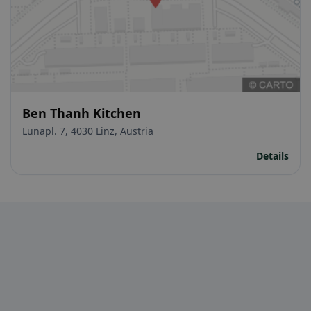
Ben Thanh Kitchen
Lunapl. 7, 4030 Linz, Austria
Details