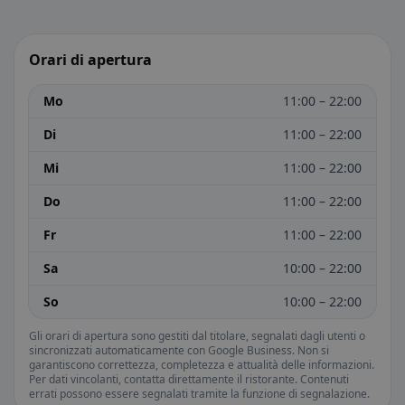
Orari di apertura
Mo
11:00 – 22:00
Di
11:00 – 22:00
Mi
11:00 – 22:00
Do
11:00 – 22:00
Fr
11:00 – 22:00
Sa
10:00 – 22:00
So
10:00 – 22:00
Gli orari di apertura sono gestiti dal titolare, segnalati dagli utenti o
sincronizzati automaticamente con Google Business. Non si
garantiscono correttezza, completezza e attualità delle informazioni.
Per dati vincolanti, contatta direttamente il ristorante. Contenuti
errati possono essere segnalati tramite la funzione di segnalazione.