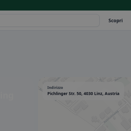
Scopri
Indirizzo
ling
Pichlinger Str. 50, 4030 Linz, Austria