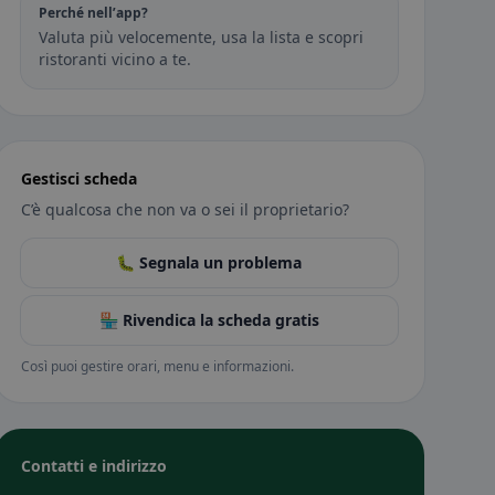
Perché nell’app?
Valuta più velocemente, usa la lista e scopri
ristoranti vicino a te.
Gestisci scheda
C’è qualcosa che non va o sei il proprietario?
🐛 Segnala un problema
🏪 Rivendica la scheda gratis
Così puoi gestire orari, menu e informazioni.
Contatti e indirizzo