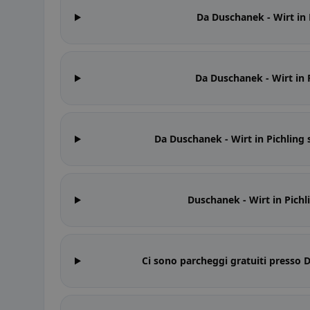
Da Duschanek - Wirt in P
Da Duschanek - Wirt in P
Da Duschanek - Wirt in Pichling s
Duschanek - Wirt in Pichli
Ci sono parcheggi gratuiti presso D