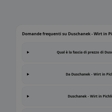
Domande frequenti su Duschanek - Wirt in Pi
Qual è la fascia di prezzo di Dus
Da Duschanek - Wirt in Pic
Duschanek - Wirt in Pichli