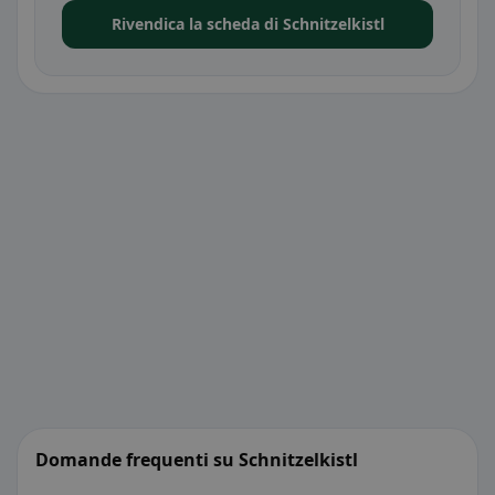
Rivendica la scheda di Schnitzelkistl
Domande frequenti su Schnitzelkistl