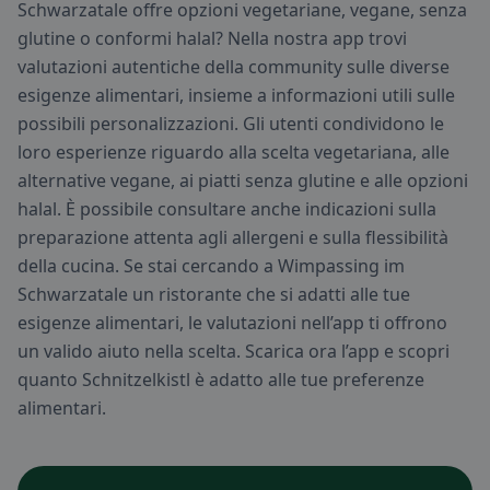
Schwarzatale offre opzioni vegetariane, vegane, senza
glutine o conformi halal? Nella nostra app trovi
valutazioni autentiche della community sulle diverse
esigenze alimentari, insieme a informazioni utili sulle
possibili personalizzazioni. Gli utenti condividono le
loro esperienze riguardo alla scelta vegetariana, alle
alternative vegane, ai piatti senza glutine e alle opzioni
halal. È possibile consultare anche indicazioni sulla
preparazione attenta agli allergeni e sulla flessibilità
della cucina. Se stai cercando a Wimpassing im
Schwarzatale un ristorante che si adatti alle tue
esigenze alimentari, le valutazioni nell’app ti offrono
un valido aiuto nella scelta. Scarica ora l’app e scopri
quanto Schnitzelkistl è adatto alle tue preferenze
alimentari.