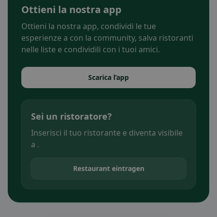
Ottieni la nostra app
Ottieni la nostra app, condividi le tue
esperienze a con la community, salva ristoranti
nelle liste e condividili con i tuoi amici.
Scarica l’app
Sei un ristoratore?
Inserisci il tuo ristorante e diventa visibile
a .
Restaurant eintragen