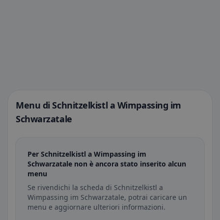
Menu di Schnitzelkistl a Wimpassing im
Schwarzatale
Per Schnitzelkistl a Wimpassing im
Schwarzatale non è ancora stato inserito alcun
menu
Se rivendichi la scheda di Schnitzelkistl a
Wimpassing im Schwarzatale, potrai caricare un
menu e aggiornare ulteriori informazioni.