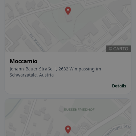
Moccamio
Johann-Bauer-Straße 1, 2632 Wimpassing im
Schwarzatale, Austria
Details