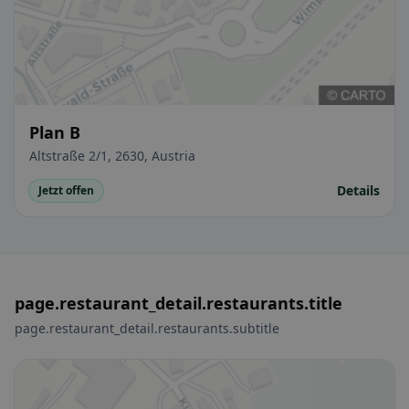
Plan B
Altstraße 2/1, 2630, Austria
Details
Jetzt offen
page.restaurant_detail.restaurants.title
page.restaurant_detail.restaurants.subtitle