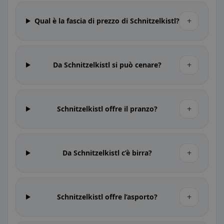
+
Qual è la fascia di prezzo di Schnitzelkistl?
+
Da Schnitzelkistl si può cenare?
+
Schnitzelkistl offre il pranzo?
+
Da Schnitzelkistl c’è birra?
+
Schnitzelkistl offre l’asporto?