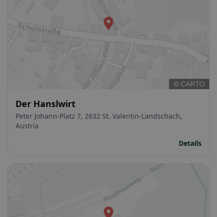
Der Hanslwirt
Peter Johann-Platz 7, 2632 St. Valentin-Landschach,
Austria
Details