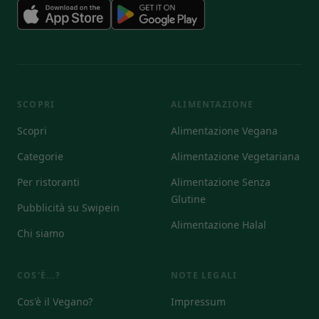
SCOPRI
ALIMENTAZIONE
Scopri
Alimentazione Vegana
Categorie
Alimentazione Vegetariana
Per ristoranti
Alimentazione Senza
Glutine
Pubblicità su Swipein
Alimentazione Halal
Chi siamo
COS'È...?
NOTE LEGALI
Cos'è il Vegano?
Impressum