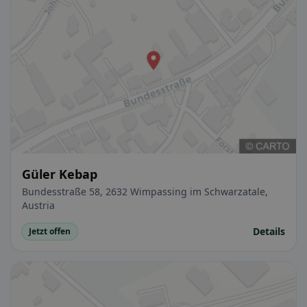
Güler Kebap
Bundesstraße 58, 2632 Wimpassing im Schwarzatale,
Austria
Details
Jetzt offen