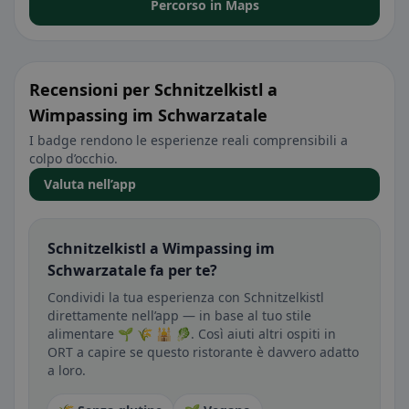
Percorso in Maps
Recensioni per Schnitzelkistl a
Wimpassing im Schwarzatale
I badge rendono le esperienze reali comprensibili a
colpo d’occhio.
Valuta nell’app
Schnitzelkistl a Wimpassing im
Schwarzatale fa per te?
Condividi la tua esperienza con Schnitzelkistl
direttamente nell’app — in base al tuo stile
alimentare 🌱 🌾 🕌 🥬. Così aiuti altri ospiti in
ORT a capire se questo ristorante è davvero adatto
a loro.