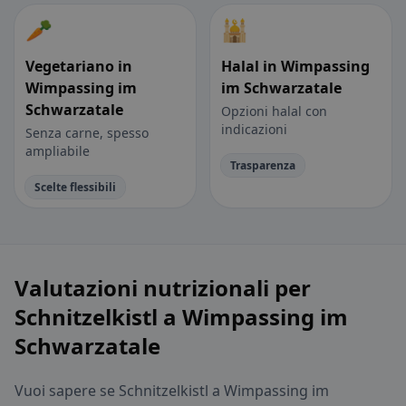
🥕
🕌
Vegetariano in
Halal in Wimpassing
Wimpassing im
im Schwarzatale
Schwarzatale
Opzioni halal con
indicazioni
Senza carne, spesso
ampliabile
Trasparenza
Scelte flessibili
Valutazioni nutrizionali per
Schnitzelkistl a Wimpassing im
Schwarzatale
Vuoi sapere se Schnitzelkistl a Wimpassing im