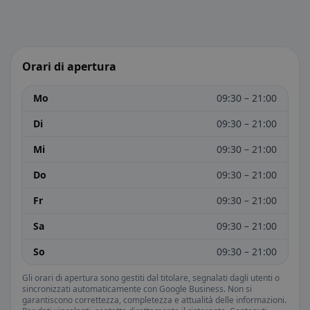
Orari di apertura
Mo
09:30 – 21:00
Di
09:30 – 21:00
Mi
09:30 – 21:00
Do
09:30 – 21:00
Fr
09:30 – 21:00
Sa
09:30 – 21:00
So
09:30 – 21:00
Gli orari di apertura sono gestiti dal titolare, segnalati dagli utenti o
sincronizzati automaticamente con Google Business. Non si
garantiscono correttezza, completezza e attualità delle informazioni.