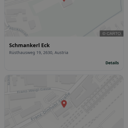
Schmankerl Eck
Rüsthausweg 19, 2630, Austria
Details