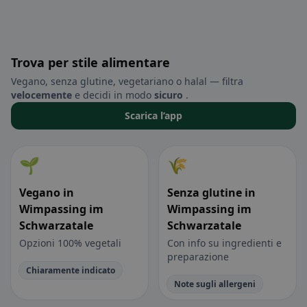
Trova per stile alimentare
Vegano, senza glutine, vegetariano o halal — filtra
velocemente
e decidi in modo
sicuro
.
Scarica l’app
🌱
🌾
Vegano in
Senza glutine in
Wimpassing im
Wimpassing im
Schwarzatale
Schwarzatale
Opzioni 100% vegetali
Con info su ingredienti e
preparazione
Chiaramente indicato
Note sugli allergeni