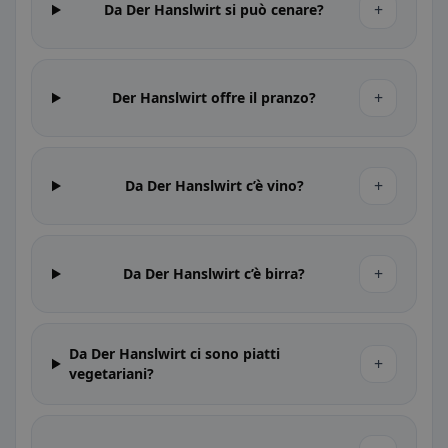
+
Da Der Hanslwirt si può cenare?
+
Der Hanslwirt offre il pranzo?
+
Da Der Hanslwirt c’è vino?
+
Da Der Hanslwirt c’è birra?
Da Der Hanslwirt ci sono piatti
+
vegetariani?