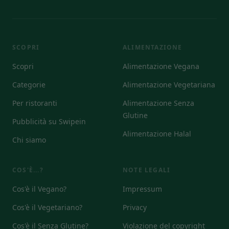
SCOPRI
ALIMENTAZIONE
Scopri
Alimentazione Vegana
Categorie
Alimentazione Vegetariana
Per ristoranti
Alimentazione Senza
Glutine
Pubblicità su Swipein
Alimentazione Halal
Chi siamo
COS'È...?
NOTE LEGALI
Cos'è il Vegano?
Impressum
Cos'è il Vegetariano?
Privacy
Cos'è il Senza Glutine?
Violazione del copyright