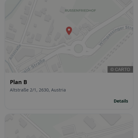
Plan B
Altstraße 2/1, 2630, Austria
Details