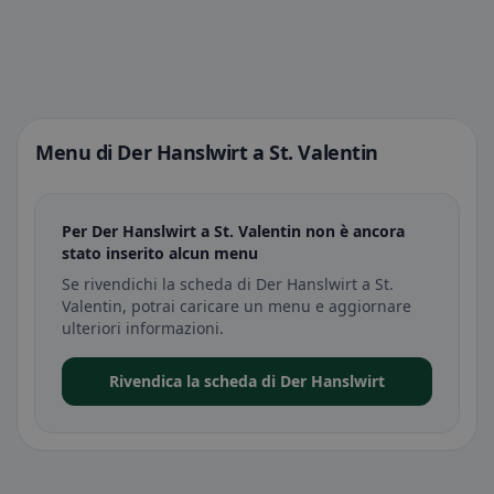
Menu di Der Hanslwirt a St. Valentin
Per Der Hanslwirt a St. Valentin non è ancora
stato inserito alcun menu
Se rivendichi la scheda di Der Hanslwirt a St.
Valentin, potrai caricare un menu e aggiornare
ulteriori informazioni.
Rivendica la scheda di Der Hanslwirt