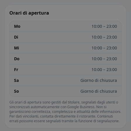
Orari di apertura
Mo
10:00 – 23:00
Di
10:00 – 23:00
Mi
10:00 – 23:00
Do
10:00 – 23:00
Fr
10:00 – 23:00
Sa
Giorno di chiusura
So
Giorno di chiusura
Gli orari di apertura sono gestiti dal titolare, segnalati dagli utenti o
sincronizzati automaticamente con Google Business. Non si
garantiscono correttezza, completezza e attualità delle informazioni.
Per dati vincolanti, contatta direttamente il ristorante. Contenuti
errati possono essere segnalati tramite la funzione di segnalazione.