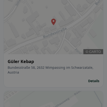
Güler Kebap
Bundesstraße 58, 2632 Wimpassing im Schwarzatale,
Austria
Details