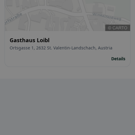
Gasthaus Loibl
Ortsgasse 1, 2632 St. Valentin-Landschach, Austria
Details