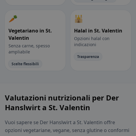
🥕
🕌
Vegetariano in St.
Halal in St. Valentin
Valentin
Opzioni halal con
indicazioni
Senza carne, spesso
ampliabile
Trasparenza
Scelte flessibili
Valutazioni nutrizionali per Der
Hanslwirt a St. Valentin
Vuoi sapere se Der Hanslwirt a St. Valentin offre
opzioni vegetariane, vegane, senza glutine o conformi