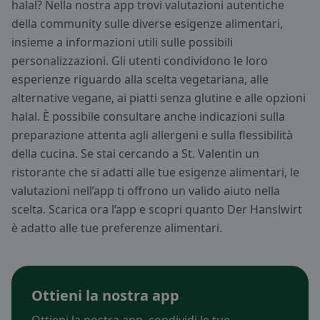
halal? Nella nostra app trovi valutazioni autentiche
della community sulle diverse esigenze alimentari,
insieme a informazioni utili sulle possibili
personalizzazioni. Gli utenti condividono le loro
esperienze riguardo alla scelta vegetariana, alle
alternative vegane, ai piatti senza glutine e alle opzioni
halal. È possibile consultare anche indicazioni sulla
preparazione attenta agli allergeni e sulla flessibilità
della cucina. Se stai cercando a St. Valentin un
ristorante che si adatti alle tue esigenze alimentari, le
valutazioni nell’app ti offrono un valido aiuto nella
scelta. Scarica ora l’app e scopri quanto Der Hanslwirt
è adatto alle tue preferenze alimentari.
Ottieni la nostra app