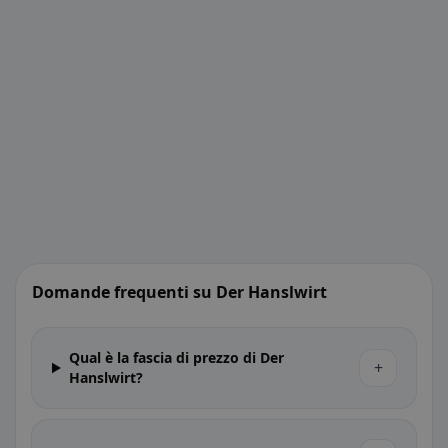
Domande frequenti su Der Hanslwirt
Qual è la fascia di prezzo di Der
+
Hanslwirt?