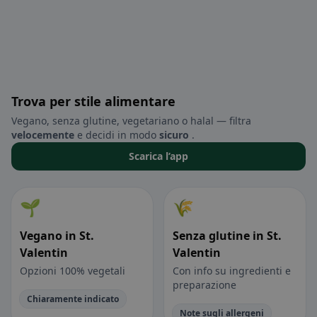
Trova per stile alimentare
Vegano, senza glutine, vegetariano o halal — filtra
velocemente
e decidi in modo
sicuro
.
Scarica l’app
🌱
🌾
Vegano in St.
Senza glutine in St.
Valentin
Valentin
Opzioni 100% vegetali
Con info su ingredienti e
preparazione
Chiaramente indicato
Note sugli allergeni