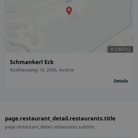
Schmankerl Eck
Rüsthausweg 19, 2630, Austria
Details
page.restaurant_detail.restaurants.title
page.restaurant_detail.restaurants.subtitle