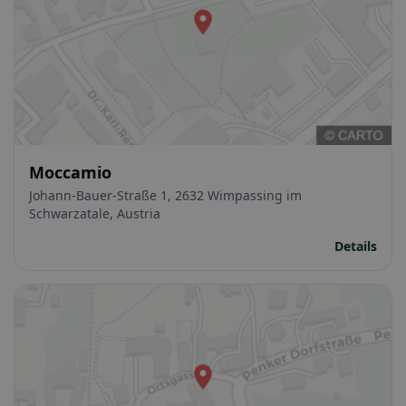
Moccamio
Johann-Bauer-Straße 1, 2632 Wimpassing im
Schwarzatale, Austria
Details