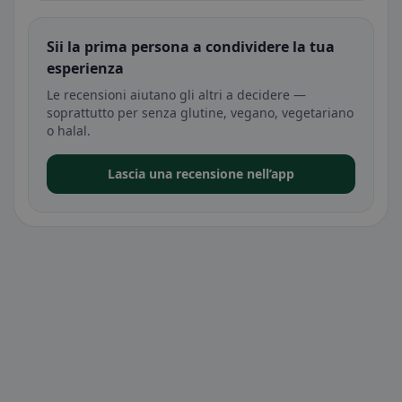
Sii la prima persona a condividere la tua
esperienza
Le recensioni aiutano gli altri a decidere —
soprattutto per senza glutine, vegano, vegetariano
o halal.
Lascia una recensione nell’app