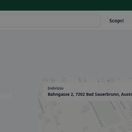
Scopri
Indirizzo
Bad
Bahngasse 2, 7202 Bad Sauerbrunn, Austr