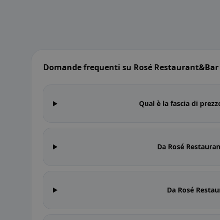
Domande frequenti su Rosé Restaurant&Bar
Qual è la fascia di pre
Da Rosé Restauran
Da Rosé Restau