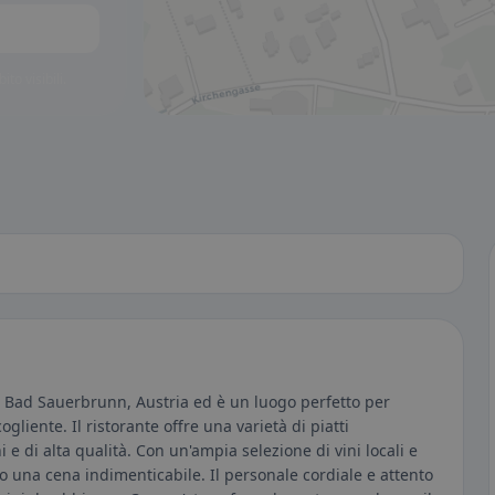
to visibili.
2 Bad Sauerbrunn, Austria ed è un luogo perfetto per
ogliente. Il ristorante offre una varietà di piatti
i e di alta qualità. Con un'ampia selezione di vini locali e
 o una cena indimenticabile. Il personale cordiale e attento