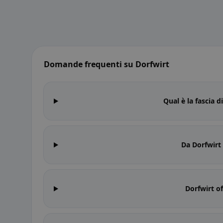
Domande frequenti su Dorfwirt
Qual è la fascia d
Da Dorfwirt
Dorfwirt of