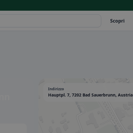
Scopri
Indirizzo
unn
Hauptpl. 7, 7202 Bad Sauerbrunn, Austria