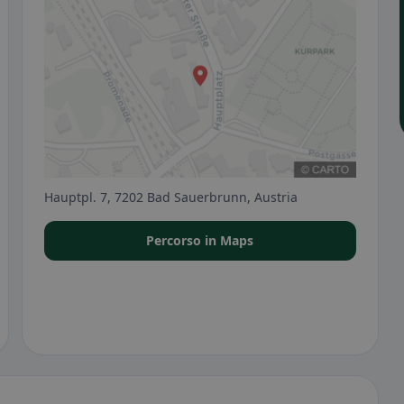
Hauptpl. 7, 7202 Bad Sauerbrunn, Austria
Percorso in Maps