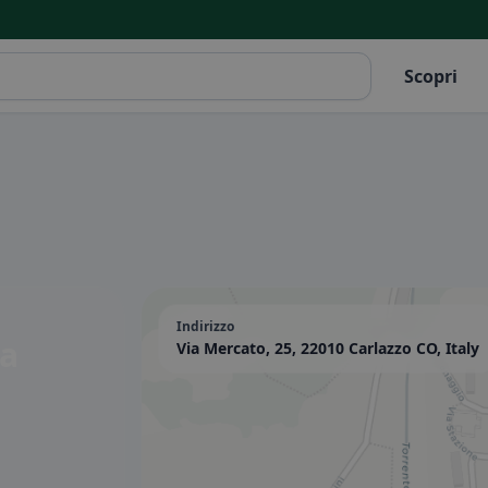
Scopri
Indirizzo
a
Via Mercato, 25, 22010 Carlazzo CO, Italy