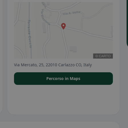
Via Mercato, 25, 22010 Carlazzo CO, Italy
Percorso in Maps