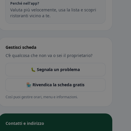
Perché nell’app?
Valuta più velocemente, usa la lista e scopri
ristoranti vicino a te.
Gestisci scheda
C’è qualcosa che non va o sei il proprietario?
🐛 Segnala un problema
🏪 Rivendica la scheda gratis
Così puoi gestire orari, menu e informazioni.
Contatti e indirizzo