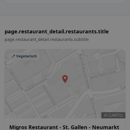
page.restaurant_detail.restaurants.title
page.restaurant_detail.restaurants.subtitle
🥕 Vegetarisch
Migros Restaurant - St. Gallen - Neumarkt