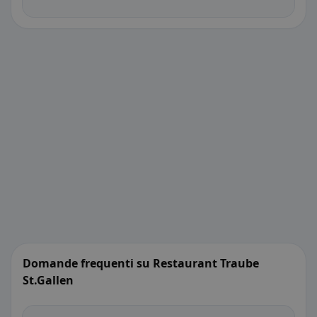
Domande frequenti su Restaurant Traube
St.Gallen