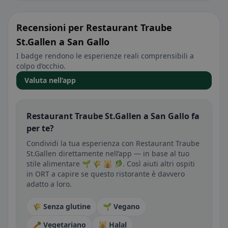
Recensioni per Restaurant Traube
St.Gallen a San Gallo
I badge rendono le esperienze reali comprensibili a
colpo d’occhio.
Valuta nell’app
Restaurant Traube St.Gallen a San Gallo fa
per te?
Condividi la tua esperienza con Restaurant Traube
St.Gallen direttamente nell’app — in base al tuo
stile alimentare 🌱 🌾 🕌 🥬. Così aiuti altri ospiti
in ORT a capire se questo ristorante è davvero
adatto a loro.
🌾 Senza glutine
🌱 Vegano
🥕 Vegetariano
🕌 Halal