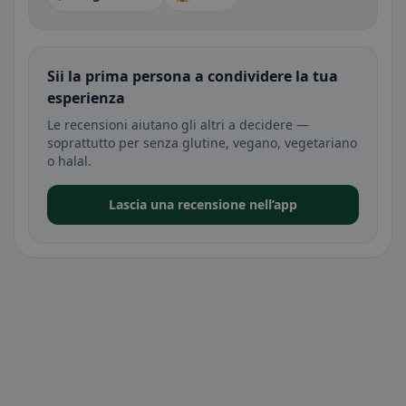
Sii la prima persona a condividere la tua
esperienza
Le recensioni aiutano gli altri a decidere —
soprattutto per senza glutine, vegano, vegetariano
o halal.
Lascia una recensione nell’app