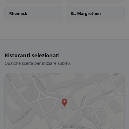
Rheineck
St. Margrethen
Ristoranti selezionati
Qualche scelta per iniziare subito.