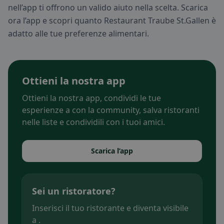
nell’app ti offrono un valido aiuto nella scelta. Scarica
ora l’app e scopri quanto Restaurant Traube St.Gallen è
adatto alle tue preferenze alimentari.
Ottieni la nostra app
Ottieni la nostra app, condividi le tue
esperienze a con la community, salva ristoranti
nelle liste e condividili con i tuoi amici.
Scarica l’app
Sei un ristoratore?
Inserisci il tuo ristorante e diventa visibile
a .