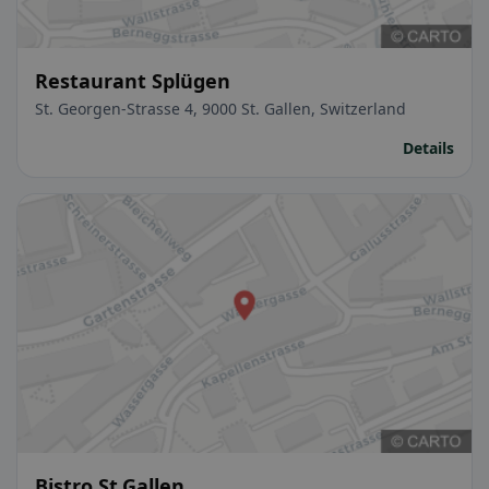
Restaurant Splügen
St. Georgen-Strasse 4, 9000 St. Gallen, Switzerland
Details
Bistro St.Gallen