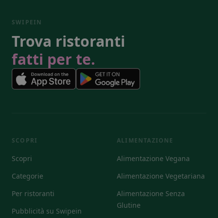
SWIPEIN
Trova ristoranti
fatti per te.
SCOPRI
ALIMENTAZIONE
Scopri
Alimentazione Vegana
Categorie
Alimentazione Vegetariana
Per ristoranti
Alimentazione Senza
Glutine
Pubblicità su Swipein