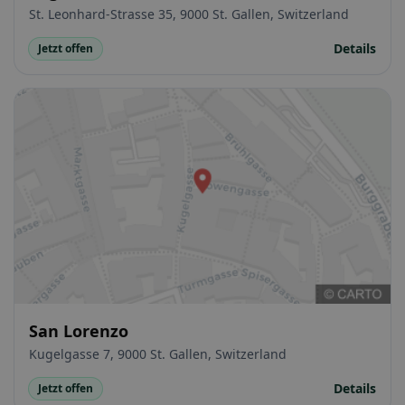
St. Leonhard-Strasse 35, 9000 St. Gallen, Switzerland
Details
Jetzt offen
San Lorenzo
Kugelgasse 7, 9000 St. Gallen, Switzerland
Details
Jetzt offen