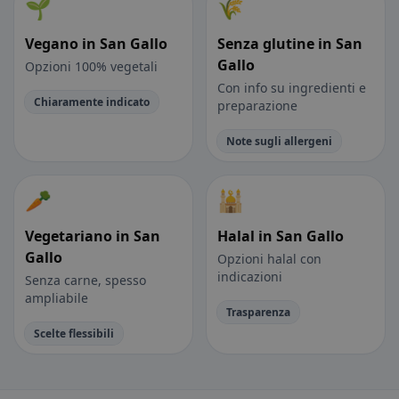
🌱
🌾
Vegano in San Gallo
Senza glutine in San
Gallo
Opzioni 100% vegetali
Con info su ingredienti e
Chiaramente indicato
preparazione
Note sugli allergeni
🥕
🕌
Vegetariano in San
Halal in San Gallo
Gallo
Opzioni halal con
indicazioni
Senza carne, spesso
ampliabile
Trasparenza
Scelte flessibili