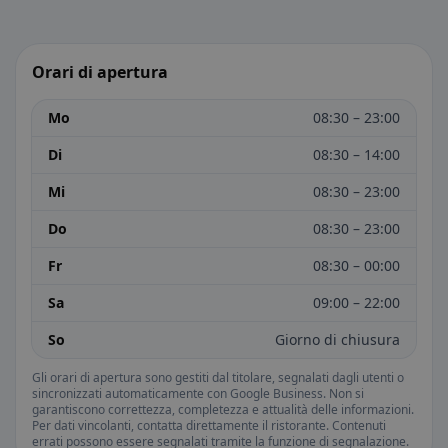
Orari di apertura
Mo
08:30 – 23:00
Di
08:30 – 14:00
Mi
08:30 – 23:00
Do
08:30 – 23:00
Fr
08:30 – 00:00
Sa
09:00 – 22:00
So
Giorno di chiusura
Gli orari di apertura sono gestiti dal titolare, segnalati dagli utenti o
sincronizzati automaticamente con Google Business. Non si
garantiscono correttezza, completezza e attualità delle informazioni.
Per dati vincolanti, contatta direttamente il ristorante. Contenuti
errati possono essere segnalati tramite la funzione di segnalazione.