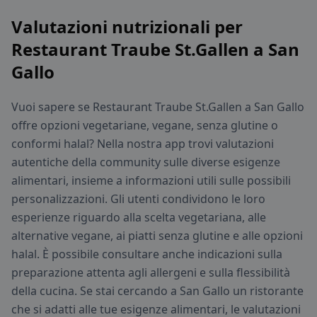
Valutazioni nutrizionali per
Restaurant Traube St.Gallen a San
Gallo
Vuoi sapere se Restaurant Traube St.Gallen a San Gallo
offre opzioni vegetariane, vegane, senza glutine o
conformi halal? Nella nostra app trovi valutazioni
autentiche della community sulle diverse esigenze
alimentari, insieme a informazioni utili sulle possibili
personalizzazioni. Gli utenti condividono le loro
esperienze riguardo alla scelta vegetariana, alle
alternative vegane, ai piatti senza glutine e alle opzioni
halal. È possibile consultare anche indicazioni sulla
preparazione attenta agli allergeni e sulla flessibilità
della cucina. Se stai cercando a San Gallo un ristorante
che si adatti alle tue esigenze alimentari, le valutazioni