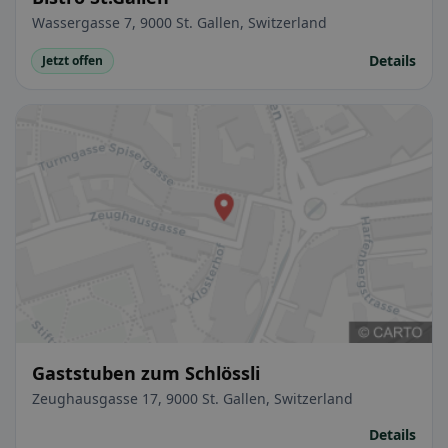
Wassergasse 7, 9000 St. Gallen, Switzerland
Details
Jetzt offen
Gaststuben zum Schlössli
Zeughausgasse 17, 9000 St. Gallen, Switzerland
Details