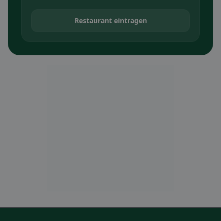
Restaurant eintragen