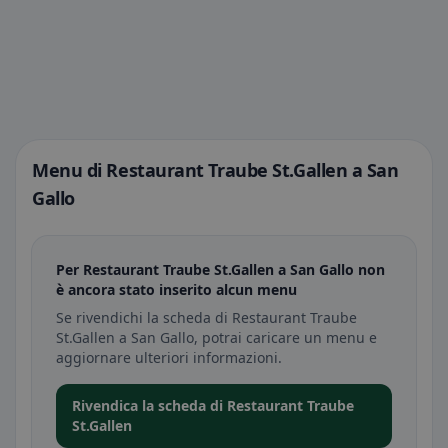
Menu di Restaurant Traube St.Gallen a San
Gallo
Per Restaurant Traube St.Gallen a San Gallo non
è ancora stato inserito alcun menu
Se rivendichi la scheda di Restaurant Traube
St.Gallen a San Gallo, potrai caricare un menu e
aggiornare ulteriori informazioni.
Rivendica la scheda di Restaurant Traube
St.Gallen