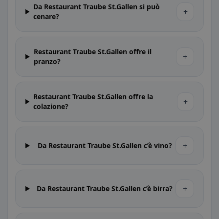
Da Restaurant Traube St.Gallen si può
+
cenare?
Restaurant Traube St.Gallen offre il
+
pranzo?
Restaurant Traube St.Gallen offre la
+
colazione?
+
Da Restaurant Traube St.Gallen c’è vino?
+
Da Restaurant Traube St.Gallen c’è birra?