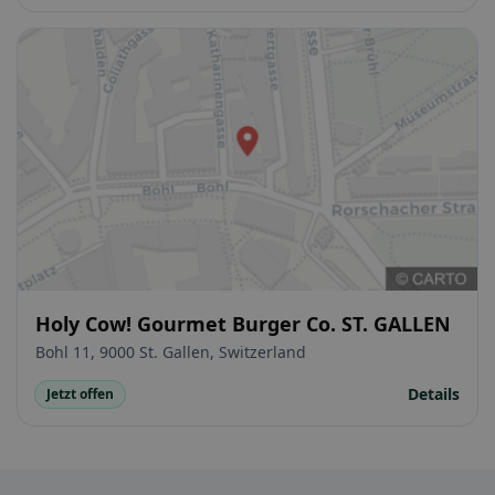
Holy Cow! Gourmet Burger Co. ST. GALLEN
Bohl 11, 9000 St. Gallen, Switzerland
Details
Jetzt offen