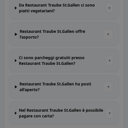
Da Restaurant Traube St.Gallen ci sono
+
piatti vegetariani?
Restaurant Traube St.Gallen offre
+
l’asporto?
Ci sono parcheggi gratuiti presso
+
Restaurant Traube St.Gallen?
Restaurant Traube St.Gallen ha posti
+
all’aperto?
Nel Restaurant Traube St.Gallen è possibile
+
pagare con carta?