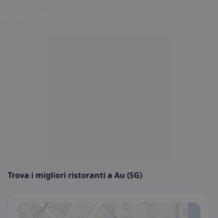
Trova i migliori ristoranti a Au (SG)