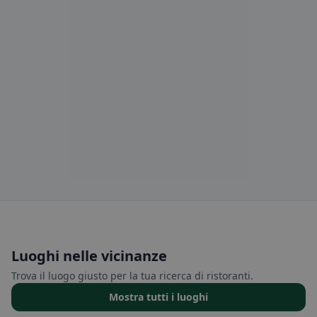
Luoghi nelle vicinanze
Trova il luogo giusto per la tua ricerca di ristoranti.
Mostra tutti i luoghi