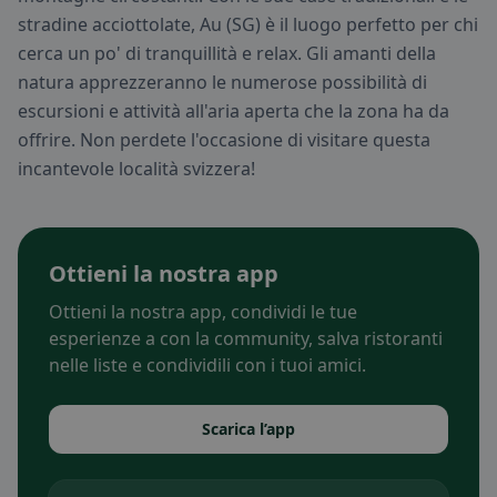
stradine acciottolate, Au (SG) è il luogo perfetto per chi
cerca un po' di tranquillità e relax. Gli amanti della
natura apprezzeranno le numerose possibilità di
escursioni e attività all'aria aperta che la zona ha da
offrire. Non perdete l'occasione di visitare questa
incantevole località svizzera!
Ottieni la nostra app
Ottieni la nostra app, condividi le tue
esperienze a con la community, salva ristoranti
nelle liste e condividili con i tuoi amici.
Scarica l’app