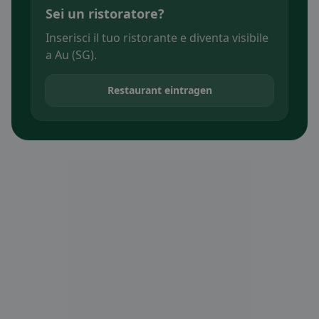
Sei un ristoratore?
Inserisci il tuo ristorante e diventa visibile
a Au (SG).
Restaurant eintragen