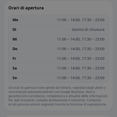
Orari di apertura
Mo
11:00 – 14:00, 17:30 – 23:00
Di
Giorno di chiusura
Mi
11:00 – 14:00, 17:30 – 23:00
Do
11:00 – 14:00, 17:30 – 23:00
Fr
11:00 – 14:00, 17:30 – 23:00
Sa
11:00 – 14:00, 17:30 – 23:00
So
11:00 – 14:00, 17:30 – 23:00
Gli orari di apertura sono gestiti dal titolare, segnalati dagli utenti o
sincronizzati automaticamente con Google Business. Non si
garantiscono correttezza, completezza e attualità delle informazioni.
Per dati vincolanti, contatta direttamente il ristorante. Contenuti
errati possono essere segnalati tramite la funzione di segnalazione.