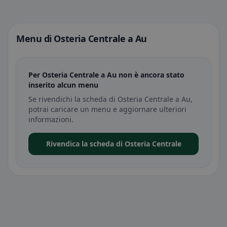
Menu di Osteria Centrale a Au
Per Osteria Centrale a Au non è ancora stato
inserito alcun menu
Se rivendichi la scheda di Osteria Centrale a Au,
potrai caricare un menu e aggiornare ulteriori
informazioni.
Rivendica la scheda di Osteria Centrale