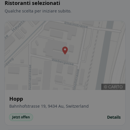
Ristoranti selezionati
Qualche scelta per iniziare subito.
Hopp
Bahnhofstrasse 19, 9434 Au, Switzerland
Details
Jetzt offen