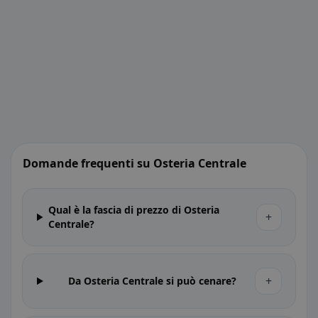
Domande frequenti su Osteria Centrale
Qual è la fascia di prezzo di Osteria
+
Centrale?
+
Da Osteria Centrale si può cenare?