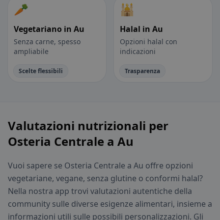
🥕
🕌
Vegetariano in Au
Halal in Au
Senza carne, spesso
Opzioni halal con
ampliabile
indicazioni
Scelte flessibili
Trasparenza
Valutazioni nutrizionali per
Osteria Centrale a Au
Vuoi sapere se Osteria Centrale a Au offre opzioni
vegetariane, vegane, senza glutine o conformi halal?
Nella nostra app trovi valutazioni autentiche della
community sulle diverse esigenze alimentari, insieme a
informazioni utili sulle possibili personalizzazioni. Gli