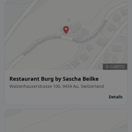
Restaurant Burg by Sascha Beilke
Walzenhauserstrasse 100, 9434 Au, Switzerland
Details