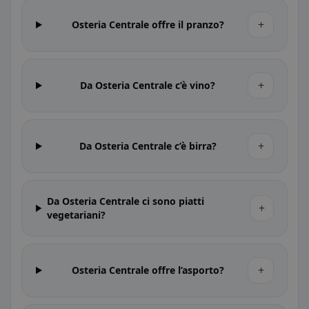
+
Osteria Centrale offre il pranzo?
+
Da Osteria Centrale c’è vino?
+
Da Osteria Centrale c’è birra?
Da Osteria Centrale ci sono piatti
+
vegetariani?
+
Osteria Centrale offre l’asporto?