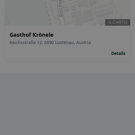
Gasthof Krönele
Reichsstraße 12, 6890 Lustenau, Austria
Details