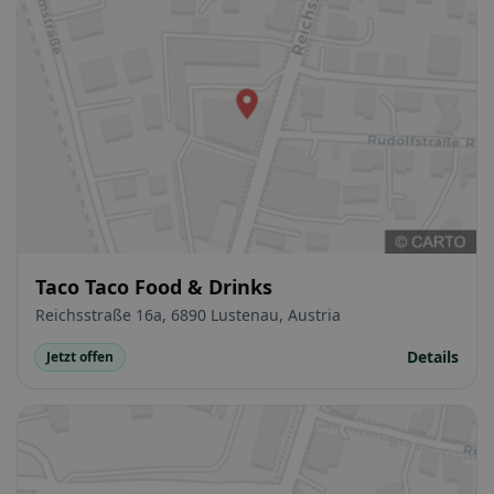
Taco Taco Food & Drinks
Reichsstraße 16a, 6890 Lustenau, Austria
Details
Jetzt offen