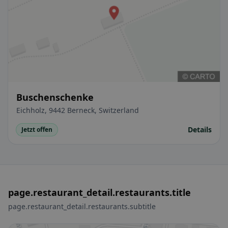
Buschenschenke
Eichholz, 9442 Berneck, Switzerland
Details
Jetzt offen
page.restaurant_detail.restaurants.title
page.restaurant_detail.restaurants.subtitle