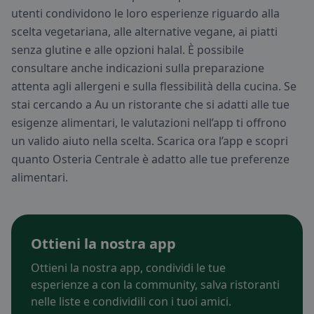
utenti condividono le loro esperienze riguardo alla
scelta vegetariana, alle alternative vegane, ai piatti
senza glutine e alle opzioni halal. È possibile
consultare anche indicazioni sulla preparazione
attenta agli allergeni e sulla flessibilità della cucina. Se
stai cercando a Au un ristorante che si adatti alle tue
esigenze alimentari, le valutazioni nell’app ti offrono
un valido aiuto nella scelta. Scarica ora l’app e scopri
quanto Osteria Centrale è adatto alle tue preferenze
alimentari.
Ottieni la nostra app
Ottieni la nostra app, condividi le tue
esperienze a con la community, salva ristoranti
nelle liste e condividili con i tuoi amici.