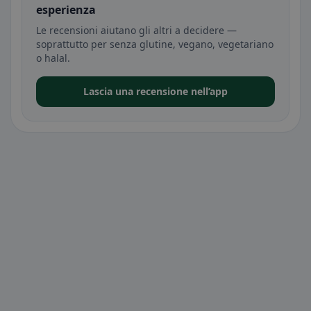
esperienza
Le recensioni aiutano gli altri a decidere —
soprattutto per senza glutine, vegano, vegetariano
o halal.
Lascia una recensione nell’app