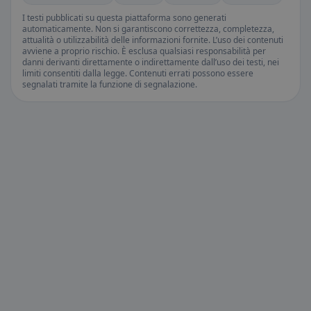
I testi pubblicati su questa piattaforma sono generati
automaticamente. Non si garantiscono correttezza, completezza,
attualità o utilizzabilità delle informazioni fornite. L’uso dei contenuti
avviene a proprio rischio. È esclusa qualsiasi responsabilità per
danni derivanti direttamente o indirettamente dall’uso dei testi, nei
limiti consentiti dalla legge. Contenuti errati possono essere
segnalati tramite la funzione di segnalazione.