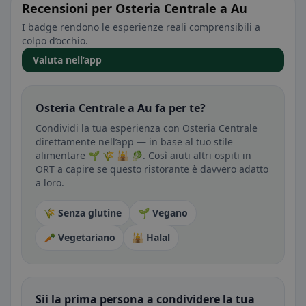
Recensioni per Osteria Centrale a Au
I badge rendono le esperienze reali comprensibili a
colpo d’occhio.
Valuta nell’app
Osteria Centrale a Au fa per te?
Condividi la tua esperienza con Osteria Centrale
direttamente nell’app — in base al tuo stile
alimentare 🌱 🌾 🕌 🥬. Così aiuti altri ospiti in
ORT a capire se questo ristorante è davvero adatto
a loro.
🌾 Senza glutine
🌱 Vegano
🥕 Vegetariano
🕌 Halal
Sii la prima persona a condividere la tua