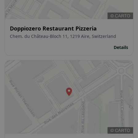
Doppiozero Restaurant Pizzeria
Chem. du Château-Bloch 11, 1219 Aïre, Switzerland
Details