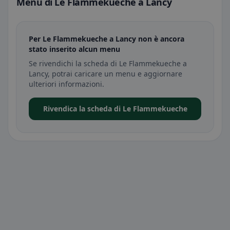
Menu di Le Flammekueche a Lancy
Per Le Flammekueche a Lancy non è ancora
stato inserito alcun menu
Se rivendichi la scheda di Le Flammekueche a
Lancy, potrai caricare un menu e aggiornare
ulteriori informazioni.
Rivendica la scheda di Le Flammekueche