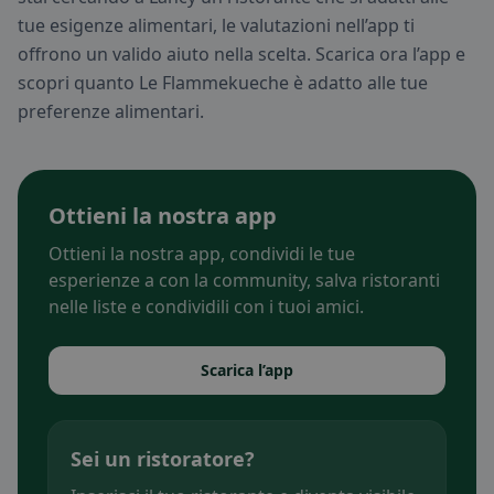
tue esigenze alimentari, le valutazioni nell’app ti
offrono un valido aiuto nella scelta. Scarica ora l’app e
scopri quanto Le Flammekueche è adatto alle tue
preferenze alimentari.
Ottieni la nostra app
Ottieni la nostra app, condividi le tue
esperienze a con la community, salva ristoranti
nelle liste e condividili con i tuoi amici.
Scarica l’app
Sei un ristoratore?