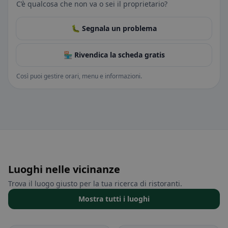
C’è qualcosa che non va o sei il proprietario?
🐛 Segnala un problema
🏪 Rivendica la scheda gratis
Così puoi gestire orari, menu e informazioni.
Luoghi nelle vicinanze
Trova il luogo giusto per la tua ricerca di ristoranti.
Mostra tutti i luoghi