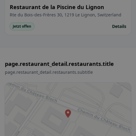
Restaurant de la Piscine du Lignon
Rte du Bois-des-Frères 30, 1219 Le Lignon, Switzerland
Details
Jetzt offen
page.restaurant_detail.restaurants.title
page.restaurant_detail.restaurants.subtitle