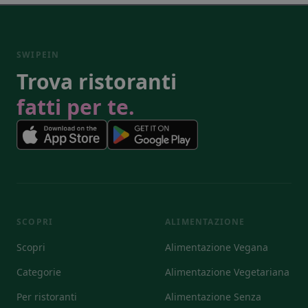
SWIPEIN
Trova ristoranti
fatti per te.
SCOPRI
ALIMENTAZIONE
Scopri
Alimentazione Vegana
Categorie
Alimentazione Vegetariana
Per ristoranti
Alimentazione Senza