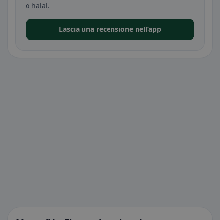
o halal.
Lascia una recensione nell’app