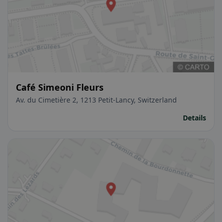
Café Simeoni Fleurs
Av. du Cimetière 2, 1213 Petit-Lancy, Switzerland
Details