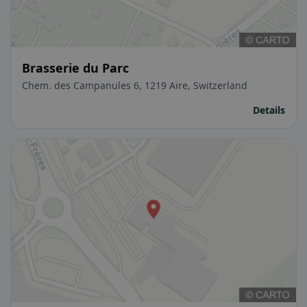
Brasserie du Parc
Chem. des Campanules 6, 1219 Aïre, Switzerland
Details