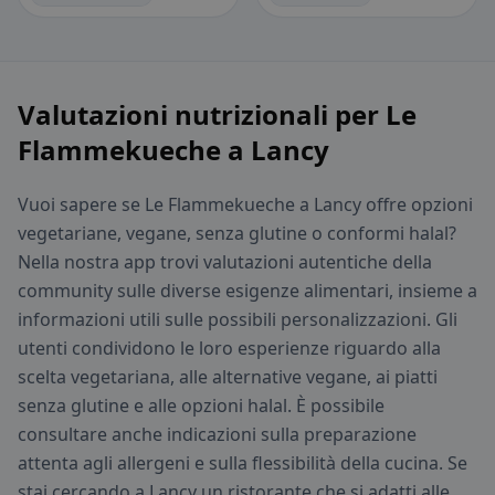
Valutazioni nutrizionali per Le
Flammekueche a Lancy
Vuoi sapere se Le Flammekueche a Lancy offre opzioni
vegetariane, vegane, senza glutine o conformi halal?
Nella nostra app trovi valutazioni autentiche della
community sulle diverse esigenze alimentari, insieme a
informazioni utili sulle possibili personalizzazioni. Gli
utenti condividono le loro esperienze riguardo alla
scelta vegetariana, alle alternative vegane, ai piatti
senza glutine e alle opzioni halal. È possibile
consultare anche indicazioni sulla preparazione
attenta agli allergeni e sulla flessibilità della cucina. Se
stai cercando a Lancy un ristorante che si adatti alle