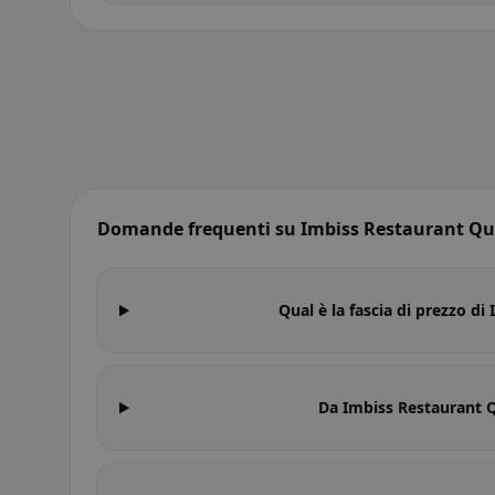
Domande frequenti su Imbiss Restaurant Que
Qual è la fascia di prezzo di
Da Imbiss Restaurant Q