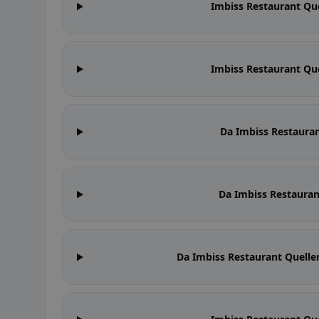
Imbiss Restaurant Quel
Imbiss Restaurant Quel
Da Imbiss Restaurant
Da Imbiss Restaurant
Da Imbiss Restaurant Quelleng