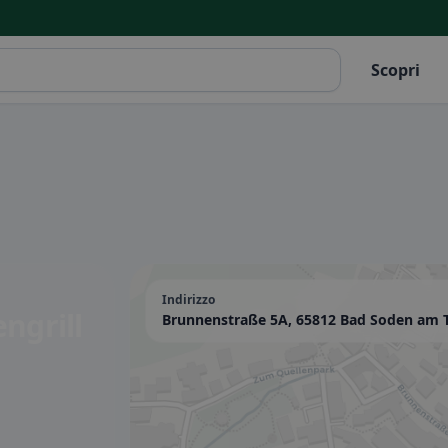
Scopri
Indirizzo
ngrill
Brunnenstraße 5A, 65812 Bad Soden am 