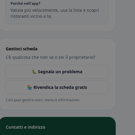
Perché nell’app?
Valuta più velocemente, usa la lista e scopri
ristoranti vicino a te.
Gestisci scheda
C’è qualcosa che non va o sei il proprietario?
🐛 Segnala un problema
🏪 Rivendica la scheda gratis
Così puoi gestire orari, menu e informazioni.
Contatti e indirizzo