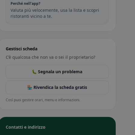
Perché nell’app?
Valuta più velocemente, usa la lista e scopri
ristoranti vicino a te.
Gestisci scheda
C’è qualcosa che non va o sei il proprietario?
🐛 Segnala un problema
🏪 Rivendica la scheda gratis
Così puoi gestire orari, menu e informazioni.
Contatti e indirizzo