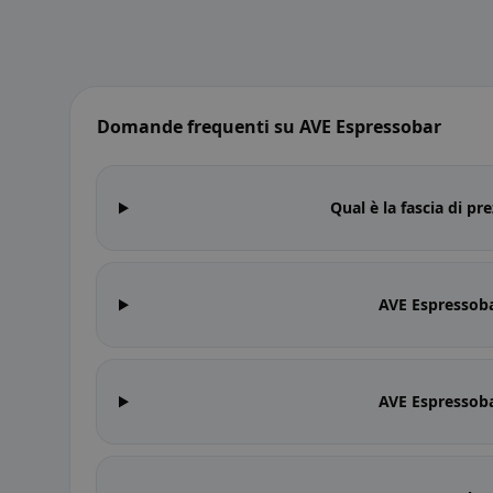
Domande frequenti su AVE Espressobar
Qual è la fascia di p
AVE Espressoba
AVE Espressoba