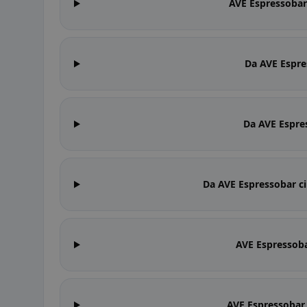
AVE Espressobar 
Da AVE Espre
Da AVE Espres
Da AVE Espressobar ci
AVE Espressoba
AVE Espressobar 