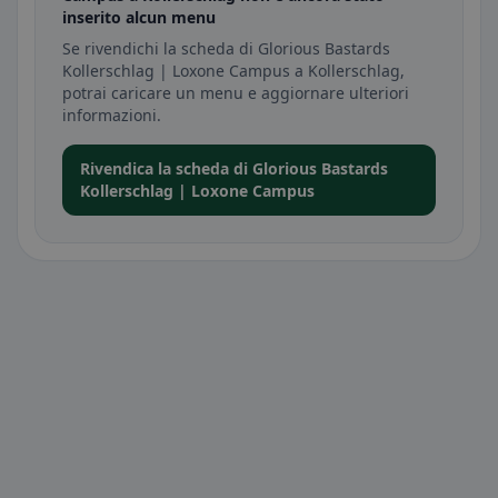
inserito alcun menu
Se rivendichi la scheda di Glorious Bastards
Kollerschlag | Loxone Campus a Kollerschlag,
potrai caricare un menu e aggiornare ulteriori
informazioni.
Rivendica la scheda di Glorious Bastards
Kollerschlag | Loxone Campus