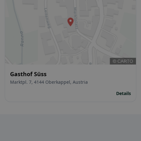
Gasthof Süss
Marktpl. 7, 4144 Oberkappel, Austria
Details