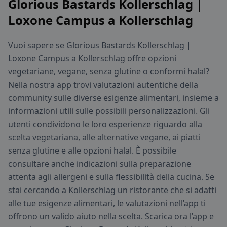
Glorious Bastards Kollerschlag |
Loxone Campus a Kollerschlag
Vuoi sapere se Glorious Bastards Kollerschlag |
Loxone Campus a Kollerschlag offre opzioni
vegetariane, vegane, senza glutine o conformi halal?
Nella nostra app trovi valutazioni autentiche della
community sulle diverse esigenze alimentari, insieme a
informazioni utili sulle possibili personalizzazioni. Gli
utenti condividono le loro esperienze riguardo alla
scelta vegetariana, alle alternative vegane, ai piatti
senza glutine e alle opzioni halal. È possibile
consultare anche indicazioni sulla preparazione
attenta agli allergeni e sulla flessibilità della cucina. Se
stai cercando a Kollerschlag un ristorante che si adatti
alle tue esigenze alimentari, le valutazioni nell’app ti
offrono un valido aiuto nella scelta. Scarica ora l’app e