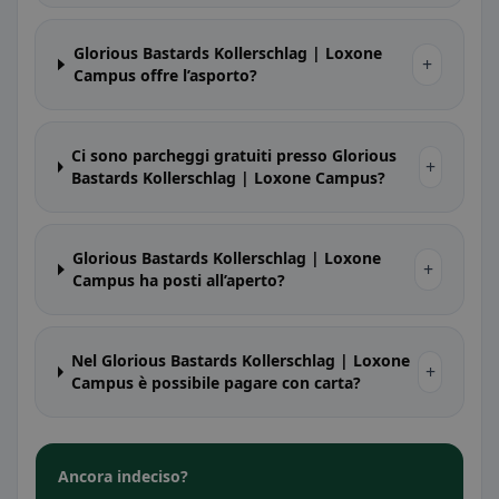
Glorious Bastards Kollerschlag | Loxone
+
Campus offre l’asporto?
Ci sono parcheggi gratuiti presso Glorious
+
Bastards Kollerschlag | Loxone Campus?
Glorious Bastards Kollerschlag | Loxone
+
Campus ha posti all’aperto?
Nel Glorious Bastards Kollerschlag | Loxone
+
Campus è possibile pagare con carta?
Ancora indeciso?