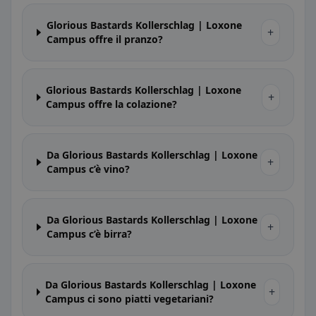
Glorious Bastards Kollerschlag | Loxone
+
Campus offre il pranzo?
Glorious Bastards Kollerschlag | Loxone
+
Campus offre la colazione?
Da Glorious Bastards Kollerschlag | Loxone
+
Campus c’è vino?
Da Glorious Bastards Kollerschlag | Loxone
+
Campus c’è birra?
Da Glorious Bastards Kollerschlag | Loxone
+
Campus ci sono piatti vegetariani?