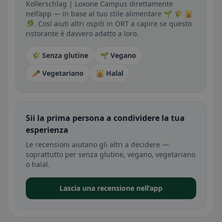
Kollerschlag | Loxone Campus direttamente
nell’app — in base al tuo stile alimentare 🌱 🌾 🕌
🥬. Così aiuti altri ospiti in ORT a capire se questo
ristorante è davvero adatto a loro.
🌾 Senza glutine
🌱 Vegano
🥕 Vegetariano
🕌 Halal
Sii la prima persona a condividere la tua
esperienza
Le recensioni aiutano gli altri a decidere —
soprattutto per senza glutine, vegano, vegetariano
o halal.
Lascia una recensione nell’app