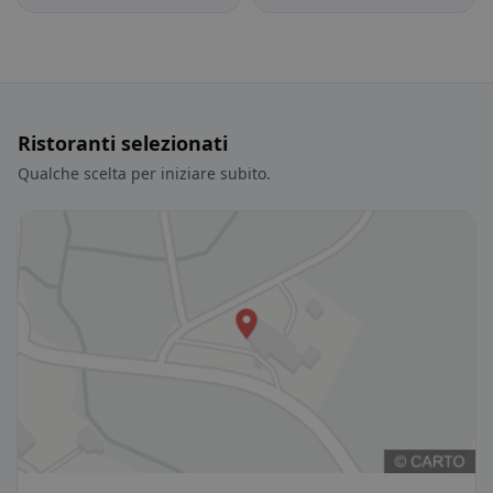
Ristoranti selezionati
Qualche scelta per iniziare subito.