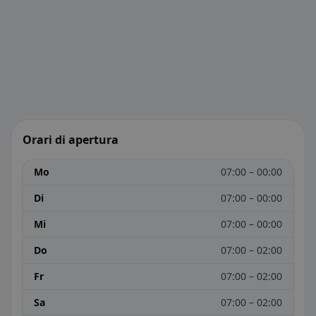
Orari di apertura
Mo
07:00 – 00:00
Di
07:00 – 00:00
Mi
07:00 – 00:00
Do
07:00 – 02:00
Fr
07:00 – 02:00
Sa
07:00 – 02:00