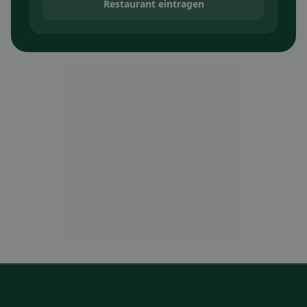
Restaurant eintragen