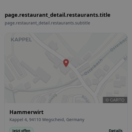
page.restaurant_detail.restaurants.title
page.restaurant_detail.restaurants.subtitle
Hammerwirt
Kappel 4, 94110 Wegscheid, Germany
Details
Jetzt offen