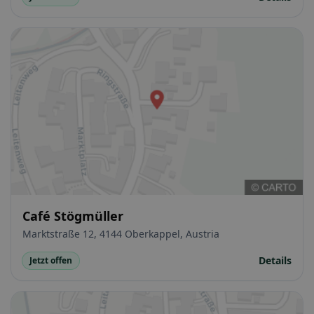
Café Stögmüller
Marktstraße 12, 4144 Oberkappel, Austria
Details
Jetzt offen