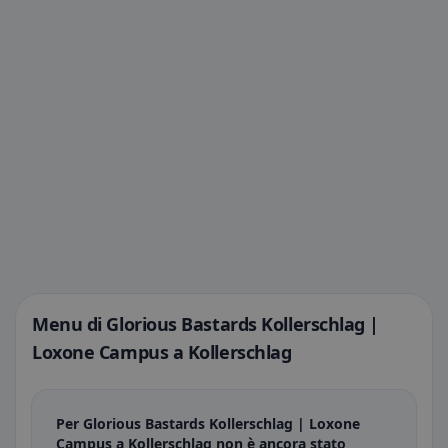
Menu di Glorious Bastards Kollerschlag |
Loxone Campus a Kollerschlag
Per Glorious Bastards Kollerschlag | Loxone
Campus a Kollerschlag non è ancora stato