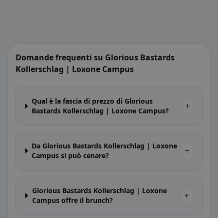
Domande frequenti su Glorious Bastards
Kollerschlag | Loxone Campus
Qual è la fascia di prezzo di Glorious
+
Bastards Kollerschlag | Loxone Campus?
Da Glorious Bastards Kollerschlag | Loxone
+
Campus si può cenare?
Glorious Bastards Kollerschlag | Loxone
+
Campus offre il brunch?