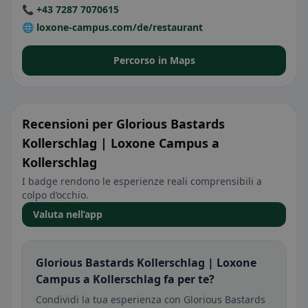
📞 +43 7287 7070615
🌐 loxone-campus.com/de/restaurant
Percorso in Maps
Recensioni per Glorious Bastards
Kollerschlag | Loxone Campus a
Kollerschlag
I badge rendono le esperienze reali comprensibili a
colpo d’occhio.
Valuta nell’app
Glorious Bastards Kollerschlag | Loxone
Campus a Kollerschlag fa per te?
Condividi la tua esperienza con Glorious Bastards