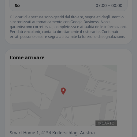
So
07:00 – 00:00
Gli orari di apertura sono gestiti dal titolare, segnalati dagli utenti o
sincronizzati automaticamente con Google Business. Non si
garantiscono correttezza, completezza e attualità delle informazioni.
Per dati vincolanti, contatta direttamente il ristorante. Contenuti
errati possono essere segnalati tramite la funzione di segnalazione.
Come arrivare
Smart Home 1, 4154 Kollerschlag, Austria