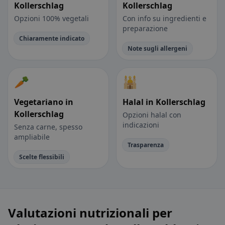
Kollerschlag
Kollerschlag
Opzioni 100% vegetali
Con info su ingredienti e
preparazione
Chiaramente indicato
Note sugli allergeni
🥕
🕌
Vegetariano in
Halal in Kollerschlag
Kollerschlag
Opzioni halal con
indicazioni
Senza carne, spesso
ampliabile
Trasparenza
Scelte flessibili
Valutazioni nutrizionali per