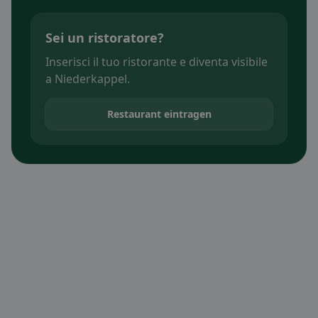
Sei un ristoratore?
Inserisci il tuo ristorante e diventa visibile
a Niederkappel.
Restaurant eintragen