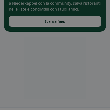
a Niederkappel con la community, salva ristoranti
nelle liste e condividili con i tuoi amici.
Scarica l’app