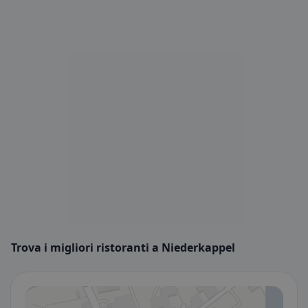
Trova i migliori ristoranti a Niederkappel