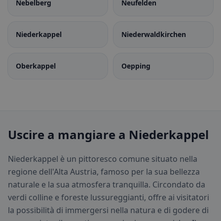
Nebelberg
Neufelden
Niederkappel
Niederwaldkirchen
Oberkappel
Oepping
Uscire a mangiare a Niederkappel
Niederkappel è un pittoresco comune situato nella
regione dell'Alta Austria, famoso per la sua bellezza
naturale e la sua atmosfera tranquilla. Circondato da
verdi colline e foreste lussureggianti, offre ai visitatori
la possibilità di immergersi nella natura e di godere di