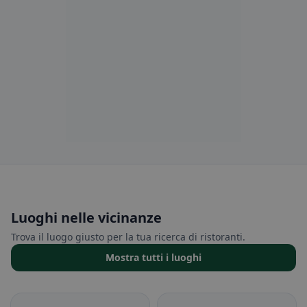
Luoghi nelle vicinanze
Trova il luogo giusto per la tua ricerca di ristoranti.
Mostra tutti i luoghi