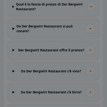
Qual è la fascia di prezzo di Der Bergwirt
+
Restaurant?
Da Der Bergwirt Restaurant si può
+
cenare?
+
Der Bergwirt Restaurant offre il pranzo?
+
Da Der Bergwirt Restaurant c’è vino?
+
Da Der Bergwirt Restaurant c’è birra?