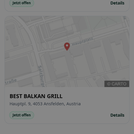
Details
Jetzt offen
BEST BALKAN GRILL
Hauptpl. 9, 4053 Ansfelden, Austria
Details
Jetzt offen