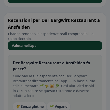
Recensioni per Der Bergwirt Restaurant a
Ansfelden
I badge rendono le esperienze reali comprensibili a
colpo d’occhio.
Valuta nell’app
Der Bergwirt Restaurant a Ansfelden fa
per te?
Condividi la tua esperienza con Der Bergwirt
Restaurant direttamente nell’app — in base al tuo
stile alimentare 🌱 🌾 🕌 🥬. Così aiuti altri ospiti
in ORT a capire se questo ristorante è davvero
adatto a loro.
🌾 Senza glutine
🌱 Vegano