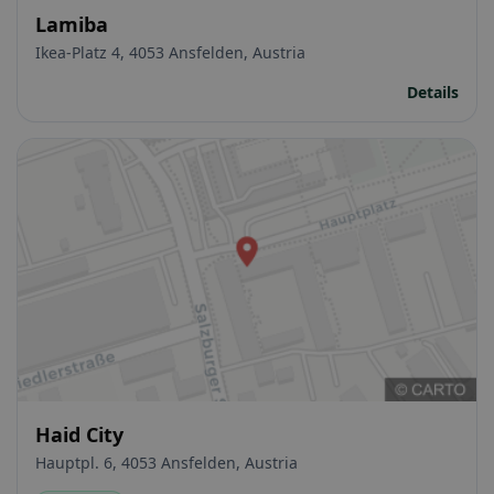
Lamiba
Ikea-Platz 4, 4053 Ansfelden, Austria
Details
Haid City
Hauptpl. 6, 4053 Ansfelden, Austria