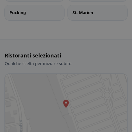
Pucking
St. Marien
Ristoranti selezionati
Qualche scelta per iniziare subito.