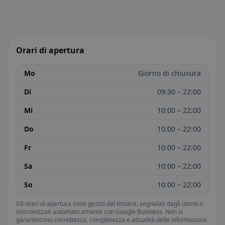
Orari di apertura
Mo
Giorno di chiusura
Di
09:30 – 22:00
Mi
10:00 – 22:00
Do
10:00 – 22:00
Fr
10:00 – 22:00
Sa
10:00 – 22:00
So
10:00 – 22:00
Gli orari di apertura sono gestiti dal titolare, segnalati dagli utenti o
sincronizzati automaticamente con Google Business. Non si
garantiscono correttezza, completezza e attualità delle informazioni.