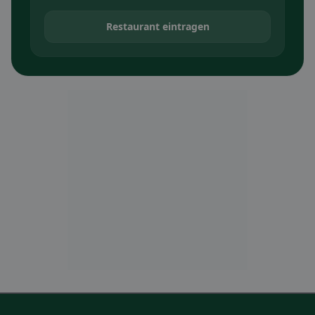
Restaurant eintragen