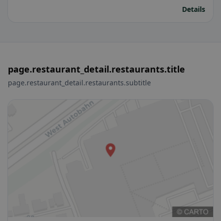
Details
page.restaurant_detail.restaurants.title
page.restaurant_detail.restaurants.subtitle