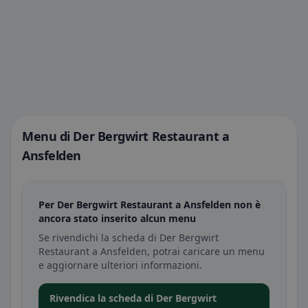
Menu di Der Bergwirt Restaurant a
Ansfelden
Per Der Bergwirt Restaurant a Ansfelden non è
ancora stato inserito alcun menu
Se rivendichi la scheda di Der Bergwirt
Restaurant a Ansfelden, potrai caricare un menu
e aggiornare ulteriori informazioni.
Rivendica la scheda di Der Bergwirt