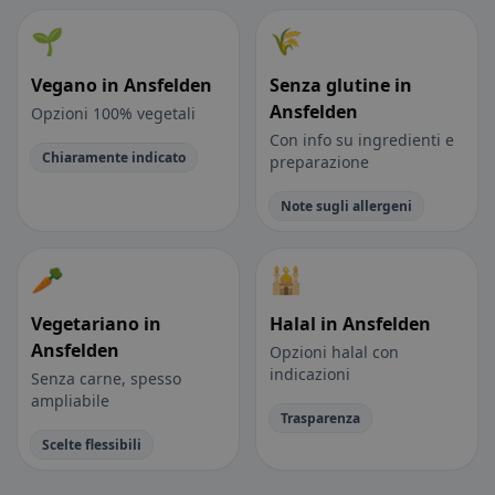
🌱
🌾
Vegano in Ansfelden
Senza glutine in
Ansfelden
Opzioni 100% vegetali
Con info su ingredienti e
Chiaramente indicato
preparazione
Note sugli allergeni
🥕
🕌
Vegetariano in
Halal in Ansfelden
Ansfelden
Opzioni halal con
indicazioni
Senza carne, spesso
ampliabile
Trasparenza
Scelte flessibili