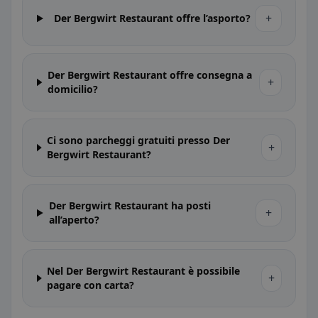
+
Der Bergwirt Restaurant offre l’asporto?
Der Bergwirt Restaurant offre consegna a
+
domicilio?
Ci sono parcheggi gratuiti presso Der
+
Bergwirt Restaurant?
Der Bergwirt Restaurant ha posti
+
all’aperto?
Nel Der Bergwirt Restaurant è possibile
+
pagare con carta?