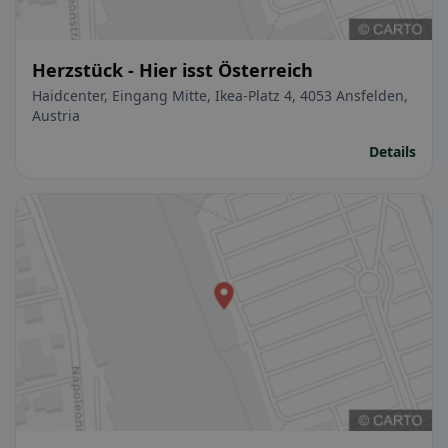
Herzstück - Hier isst Österreich
Haidcenter, Eingang Mitte, Ikea-Platz 4, 4053 Ansfelden,
Austria
Details