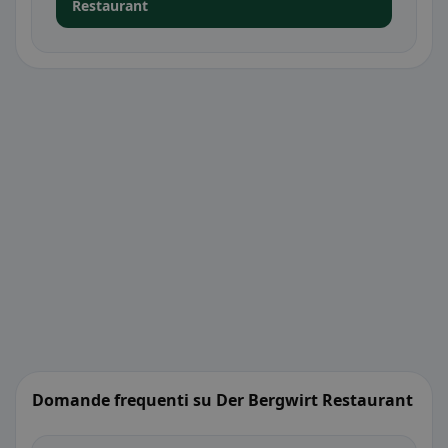
Restaurant
Domande frequenti su Der Bergwirt Restaurant