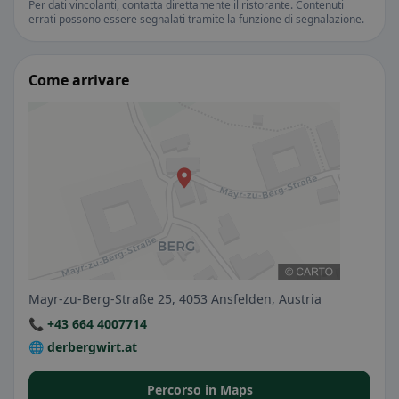
Per dati vincolanti, contatta direttamente il ristorante. Contenuti
errati possono essere segnalati tramite la funzione di segnalazione.
Come arrivare
Mayr-zu-Berg-Straße 25, 4053 Ansfelden, Austria
📞 +43 664 4007714
🌐 derbergwirt.at
Percorso in Maps