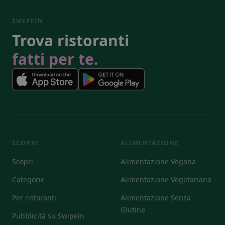
SWIPEIN
Trova ristoranti
fatti per te.
SCOPRI
ALIMENTAZIONE
Scopri
Alimentazione Vegana
Categorie
Alimentazione Vegetariana
Per ristoranti
Alimentazione Senza
Glutine
Pubblicità su Swipein