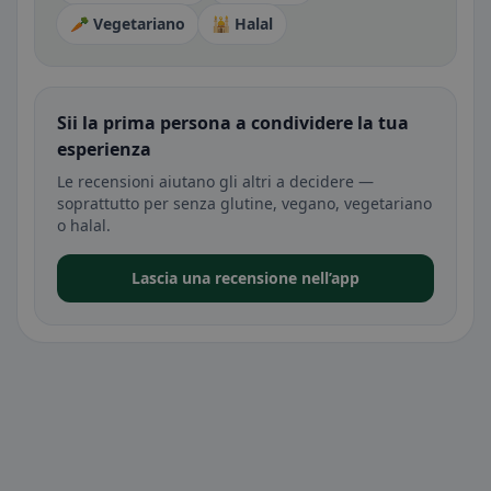
🥕 Vegetariano
🕌 Halal
Sii la prima persona a condividere la tua
esperienza
Le recensioni aiutano gli altri a decidere —
soprattutto per senza glutine, vegano, vegetariano
o halal.
Lascia una recensione nell’app