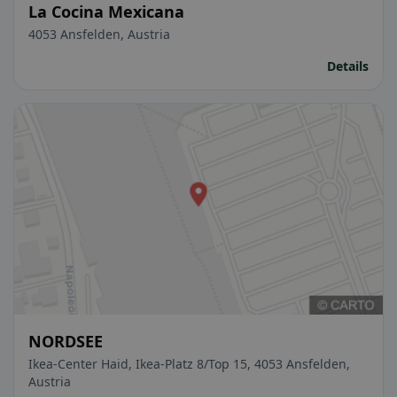
La Cocina Mexicana
4053 Ansfelden, Austria
Details
NORDSEE
Ikea-Center Haid, Ikea-Platz 8/Top 15, 4053 Ansfelden,
Austria