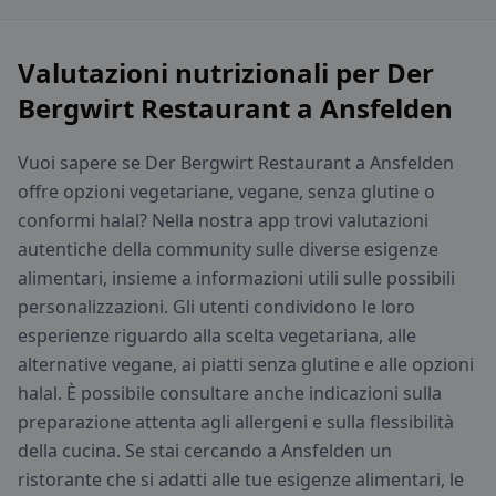
Valutazioni nutrizionali per Der
Bergwirt Restaurant a Ansfelden
Vuoi sapere se Der Bergwirt Restaurant a Ansfelden
offre opzioni vegetariane, vegane, senza glutine o
conformi halal? Nella nostra app trovi valutazioni
autentiche della community sulle diverse esigenze
alimentari, insieme a informazioni utili sulle possibili
personalizzazioni. Gli utenti condividono le loro
esperienze riguardo alla scelta vegetariana, alle
alternative vegane, ai piatti senza glutine e alle opzioni
halal. È possibile consultare anche indicazioni sulla
preparazione attenta agli allergeni e sulla flessibilità
della cucina. Se stai cercando a Ansfelden un
ristorante che si adatti alle tue esigenze alimentari, le