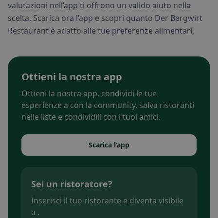
valutazioni nell’app ti offrono un valido aiuto nella
scelta. Scarica ora l’app e scopri quanto Der Bergwirt
Restaurant è adatto alle tue preferenze alimentari.
Ottieni la nostra app
Ottieni la nostra app, condividi le tue
esperienze a con la community, salva ristoranti
nelle liste e condividili con i tuoi amici.
Scarica l’app
Sei un ristoratore?
Inserisci il tuo ristorante e diventa visibile
a .