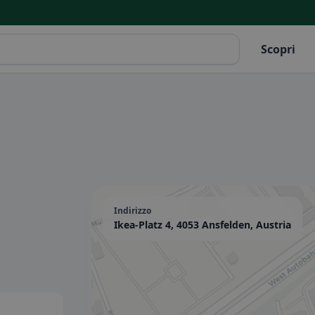
Scopri
Indirizzo
Ikea-Platz 4, 4053 Ansfelden, Austria