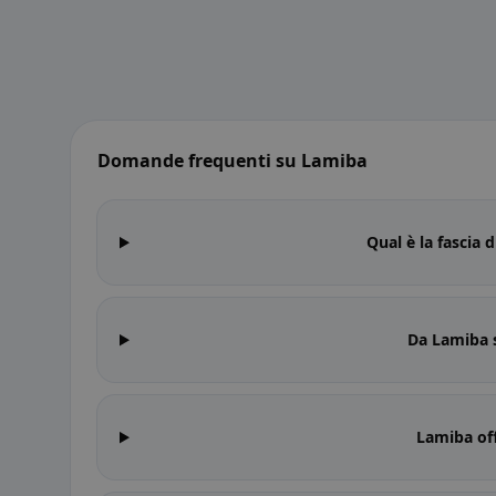
Domande frequenti su Lamiba
Qual è la fascia 
Da Lamiba 
Lamiba off