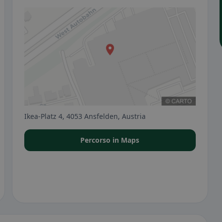
Ikea-Platz 4, 4053 Ansfelden, Austria
Percorso in Maps