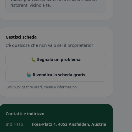
ristoranti vicino a te.
Gestisci scheda
C’è qualcosa che non va o sei il proprietario?
🐛 Segnala un problema
🏪 Rivendica la scheda gratis
Così puoi gestire orari, menu e informazioni.
Contatti e indirizzo
Indirizzo
Ikea-Platz 4, 4053 Ansfelden, Austria