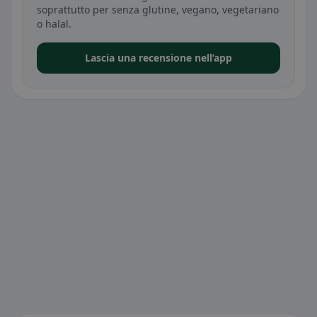
soprattutto per senza glutine, vegano, vegetariano
o halal.
Lascia una recensione nell’app