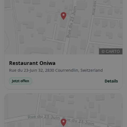
Restaurant Oniwa
Rue du 23-Juin 32, 2830 Courrendlin, Switzerland
Details
Jetzt offen