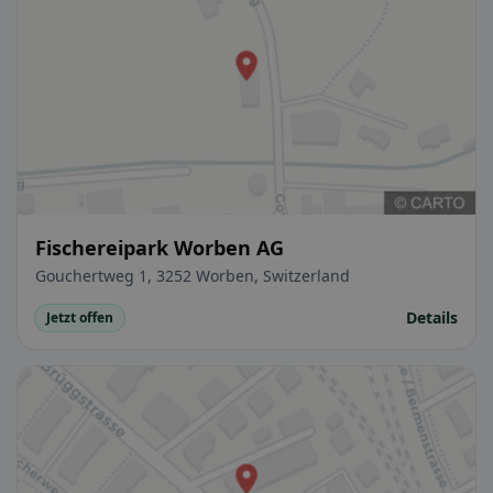
Fischereipark Worben AG
Gouchertweg 1, 3252 Worben, Switzerland
Details
Jetzt offen