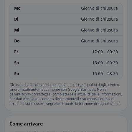
Mo
Giorno di chiusura
Di
Giorno di chiusura
Mi
Giorno di chiusura
Do
Giorno di chiusura
Fr
17:00 – 00:30
Sa
15:00 – 00:30
So
10:00 – 23:30
Gli orari di apertura sono gestiti dal titolare, segnalati dagli utenti o
sincronizzati automaticamente con Google Business. Non si
garantiscono correttezza, completezza e attualità delle informazioni.
Per dati vincolanti, contatta direttamente il ristorante. Contenuti
errati possono essere segnalati tramite la funzione di segnalazione.
Come arrivare