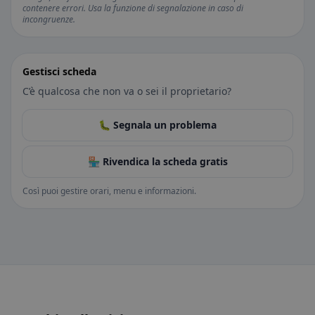
contenere errori. Usa la funzione di segnalazione in caso di
incongruenze.
Gestisci scheda
C’è qualcosa che non va o sei il proprietario?
🐛 Segnala un problema
🏪 Rivendica la scheda gratis
Così puoi gestire orari, menu e informazioni.