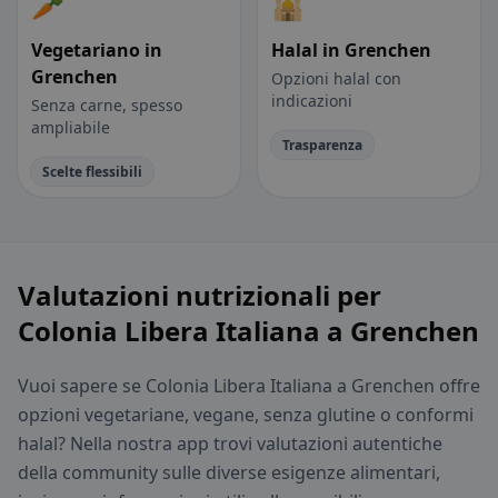
🥕
🕌
Vegetariano in
Halal in Grenchen
Grenchen
Opzioni halal con
indicazioni
Senza carne, spesso
ampliabile
Trasparenza
Scelte flessibili
Valutazioni nutrizionali per
Colonia Libera Italiana a Grenchen
Vuoi sapere se Colonia Libera Italiana a Grenchen offre
opzioni vegetariane, vegane, senza glutine o conformi
halal? Nella nostra app trovi valutazioni autentiche
della community sulle diverse esigenze alimentari,