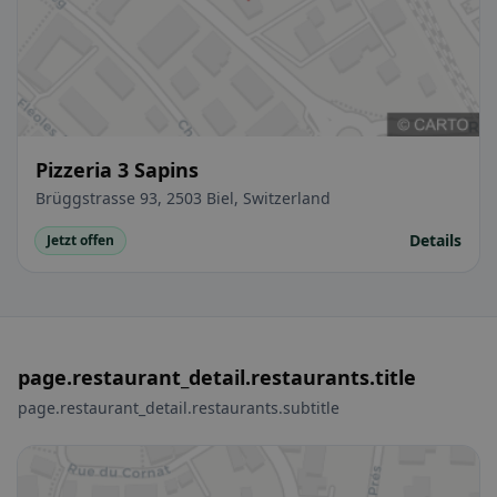
Pizzeria 3 Sapins
Brüggstrasse 93, 2503 Biel, Switzerland
Details
Jetzt offen
page.restaurant_detail.restaurants.title
page.restaurant_detail.restaurants.subtitle