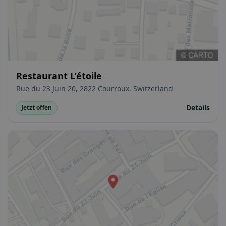
Restaurant L’étoile
Rue du 23 Juin 20, 2822 Courroux, Switzerland
Details
Jetzt offen