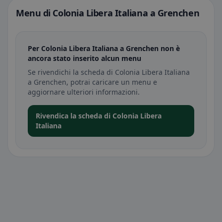
Menu di Colonia Libera Italiana a Grenchen
Per Colonia Libera Italiana a Grenchen non è
ancora stato inserito alcun menu
Se rivendichi la scheda di Colonia Libera Italiana
a Grenchen, potrai caricare un menu e
aggiornare ulteriori informazioni.
Rivendica la scheda di Colonia Libera
Italiana