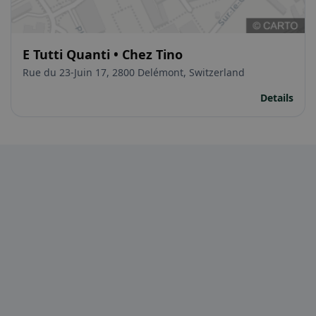
E Tutti Quanti • Chez Tino
Rue du 23-Juin 17, 2800 Delémont, Switzerland
Details