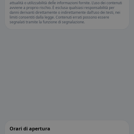
attualità o utilizzabilità delle informazioni fornite. L’uso dei contenuti
avviene a proprio rischio. È esclusa qualsiasi responsabilità per
danni derivanti direttamente o indirettamente dall’uso dei testi, nei
limiti consentiti dalla legge. Contenuti errati possono essere
segnalati tramite la funzione di segnalazione.
Orari di apertura