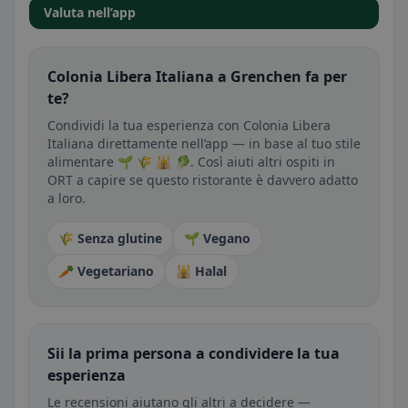
Valuta nell’app
Colonia Libera Italiana a Grenchen fa per
te?
Condividi la tua esperienza con Colonia Libera
Italiana direttamente nell’app — in base al tuo stile
alimentare 🌱 🌾 🕌 🥬. Così aiuti altri ospiti in
ORT a capire se questo ristorante è davvero adatto
a loro.
🌾 Senza glutine
🌱 Vegano
🥕 Vegetariano
🕌 Halal
Sii la prima persona a condividere la tua
esperienza
Le recensioni aiutano gli altri a decidere —