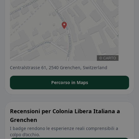
Centralstrasse 61, 2540 Grenchen, Switzerland
Percorso in Maps
Recensioni per Colonia Libera Italiana a
Grenchen
I badge rendono le esperienze reali comprensibili a
colpo d’occhio.