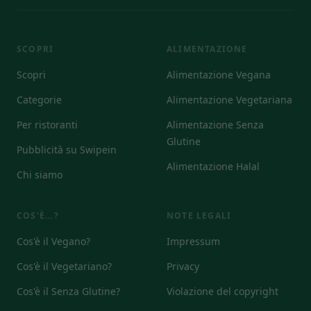
SCOPRI
ALIMENTAZIONE
Scopri
Alimentazione Vegana
Categorie
Alimentazione Vegetariana
Per ristoranti
Alimentazione Senza
Glutine
Pubblicità su Swipein
Alimentazione Halal
Chi siamo
COS'È...?
NOTE LEGALI
Cos'è il Vegano?
Impressum
Cos'è il Vegetariano?
Privacy
Cos'è il Senza Glutine?
Violazione del copyright