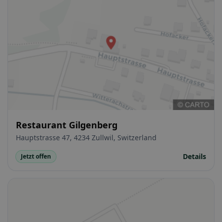
Restaurant Gilgenberg
Hauptstrasse 47, 4234 Zullwil, Switzerland
Details
Jetzt offen