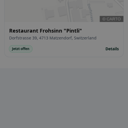
Restaurant Frohsinn "Pintli"
Dorfstrasse 39, 4713 Matzendorf, Switzerland
Details
Jetzt offen