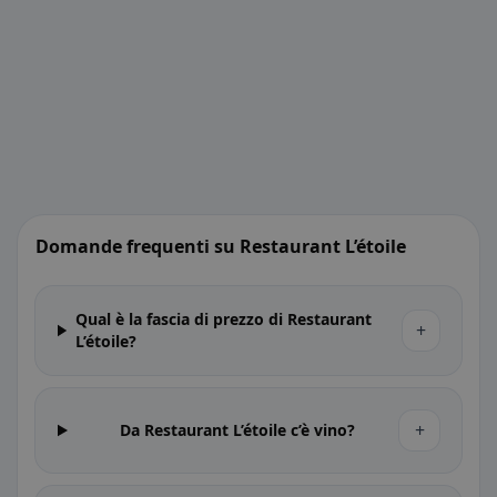
Domande frequenti su Restaurant L’étoile
Qual è la fascia di prezzo di Restaurant
+
L’étoile?
+
Da Restaurant L’étoile c’è vino?