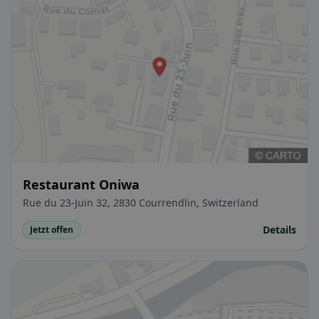
Restaurant Oniwa
Rue du 23-Juin 32, 2830 Courrendlin, Switzerland
Details
Jetzt offen