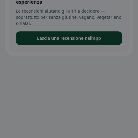
esperienza
Le recensioni aiutano gli altri a decidere —
soprattutto per senza glutine, vegano, vegetariano
o halal.
Lascia una recensione nell’app