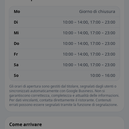
Mo
Giorno di chiusura
Di
10:00 – 14:00, 17:00 – 23:00
Mi
10:00 – 14:00, 17:00 – 23:00
Do
10:00 – 14:00, 17:00 – 23:00
Fr
10:00 – 14:00, 17:00 – 23:00
Sa
10:00 – 14:00, 17:00 – 23:00
So
10:00 – 16:00
Gli orari di apertura sono gestiti dal titolare, segnalati dagli utenti o
sincronizzati automaticamente con Google Business. Non si
garantiscono correttezza, completezza e attualità delle informazioni.
Per dati vincolanti, contatta direttamente il ristorante. Contenuti
errati possono essere segnalati tramite la funzione di segnalazione.
Come arrivare