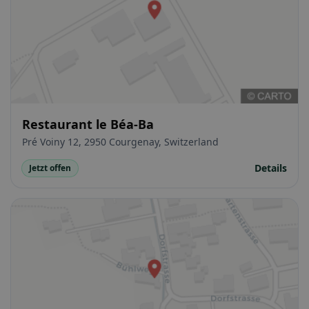
Restaurant le Béa-Ba
Pré Voiny 12, 2950 Courgenay, Switzerland
Details
Jetzt offen