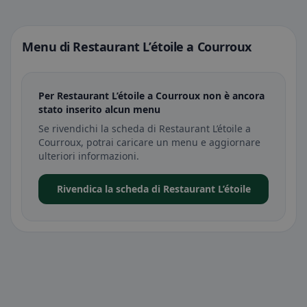
Menu di Restaurant L’étoile a Courroux
Per Restaurant L’étoile a Courroux non è ancora
stato inserito alcun menu
Se rivendichi la scheda di Restaurant L’étoile a
Courroux, potrai caricare un menu e aggiornare
ulteriori informazioni.
Rivendica la scheda di Restaurant L’étoile