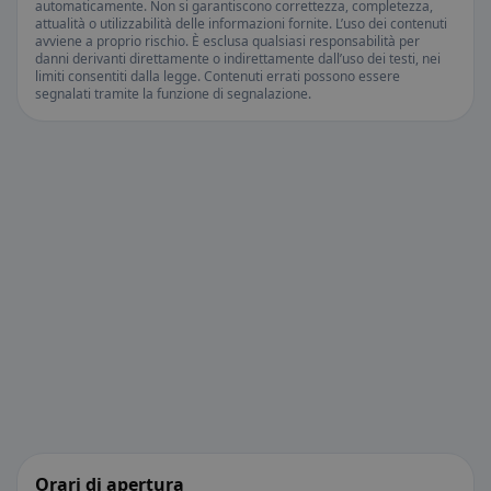
automaticamente. Non si garantiscono correttezza, completezza,
attualità o utilizzabilità delle informazioni fornite. L’uso dei contenuti
avviene a proprio rischio. È esclusa qualsiasi responsabilità per
danni derivanti direttamente o indirettamente dall’uso dei testi, nei
limiti consentiti dalla legge. Contenuti errati possono essere
segnalati tramite la funzione di segnalazione.
Orari di apertura