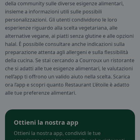
della community sulle diverse esigenze alimentari,
insieme a informazioni utili sulle possibili
personalizzazioni. Gli utenti condividono le loro
esperienze riguardo alla scelta vegetariana, alle
alternative vegane, ai piatti senza glutine e alle opzioni
halal. È possibile consultare anche indicazioni sulla
preparazione attenta agli allergeni e sulla flessibilità
della cucina. Se stai cercando a Courroux un ristorante
che si adatti alle tue esigenze alimentari, le valutazioni
nell’app ti offrono un valido aiuto nella scelta. Scarica
ora l’app e scopri quanto Restaurant L’étoile è adatto
alle tue preferenze alimentari.
Ottieni la nostra app
Ottieni la nostra app, condividi le tue