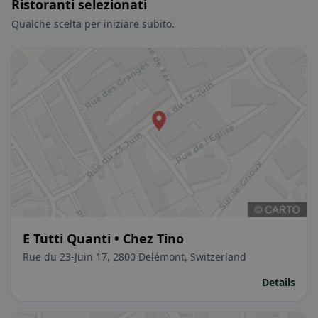
Ristoranti selezionati
Qualche scelta per iniziare subito.
E Tutti Quanti • Chez Tino
Rue du 23-Juin 17, 2800 Delémont, Switzerland
Details