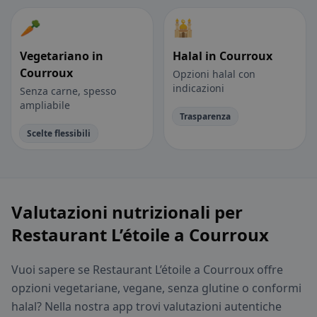
🥕
🕌
Vegetariano in
Halal in Courroux
Courroux
Opzioni halal con
indicazioni
Senza carne, spesso
ampliabile
Trasparenza
Scelte flessibili
Valutazioni nutrizionali per
Restaurant L’étoile a Courroux
Vuoi sapere se Restaurant L’étoile a Courroux offre
opzioni vegetariane, vegane, senza glutine o conformi
halal? Nella nostra app trovi valutazioni autentiche