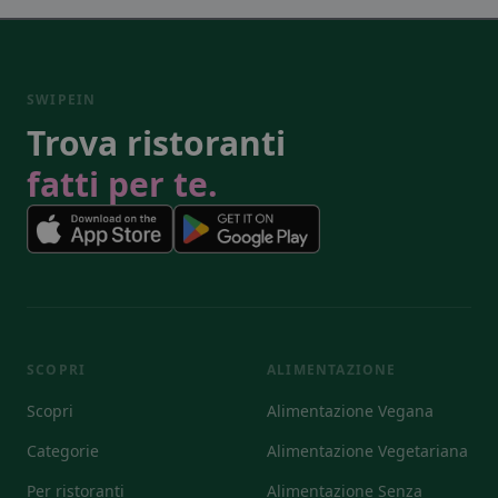
SWIPEIN
Trova ristoranti
fatti per te.
SCOPRI
ALIMENTAZIONE
Scopri
Alimentazione Vegana
Categorie
Alimentazione Vegetariana
Per ristoranti
Alimentazione Senza