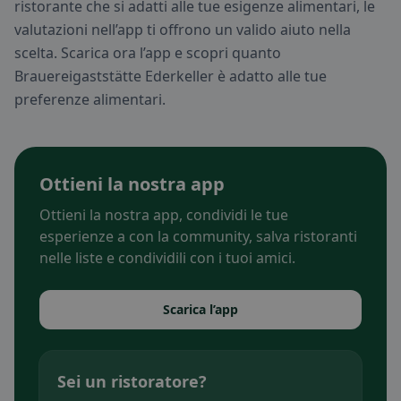
ristorante che si adatti alle tue esigenze alimentari, le
valutazioni nell’app ti offrono un valido aiuto nella
scelta. Scarica ora l’app e scopri quanto
Brauereigaststätte Ederkeller è adatto alle tue
preferenze alimentari.
Ottieni la nostra app
Ottieni la nostra app, condividi le tue
esperienze a con la community, salva ristoranti
nelle liste e condividili con i tuoi amici.
Scarica l’app
Sei un ristoratore?