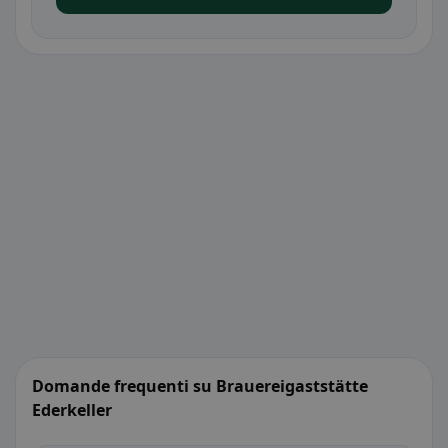
Domande frequenti su Brauereigaststätte
Ederkeller