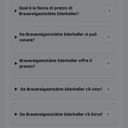
Qual è la fascia di prezzo di
+
Brauereigaststätte Ederkeller?
Da Brauereigaststätte Ederkeller si può
+
cenare?
Brauereigaststätte Ederkeller offre il
+
pranzo?
+
Da Brauereigaststätte Ederkeller c’è vino?
+
Da Brauereigaststätte Ederkeller c’è birra?