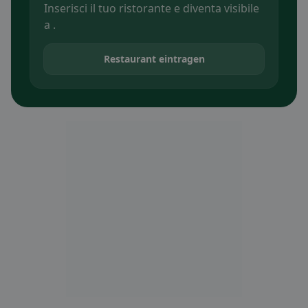
Inserisci il tuo ristorante e diventa visibile
a .
Restaurant eintragen