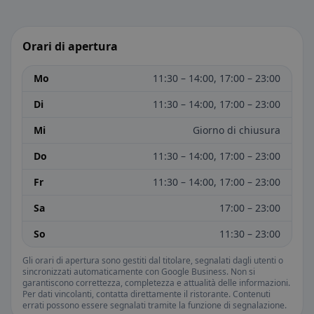
Orari di apertura
Mo
11:30 – 14:00, 17:00 – 23:00
Di
11:30 – 14:00, 17:00 – 23:00
Mi
Giorno di chiusura
Do
11:30 – 14:00, 17:00 – 23:00
Fr
11:30 – 14:00, 17:00 – 23:00
Sa
17:00 – 23:00
So
11:30 – 23:00
Gli orari di apertura sono gestiti dal titolare, segnalati dagli utenti o
sincronizzati automaticamente con Google Business. Non si
garantiscono correttezza, completezza e attualità delle informazioni.
Per dati vincolanti, contatta direttamente il ristorante. Contenuti
errati possono essere segnalati tramite la funzione di segnalazione.