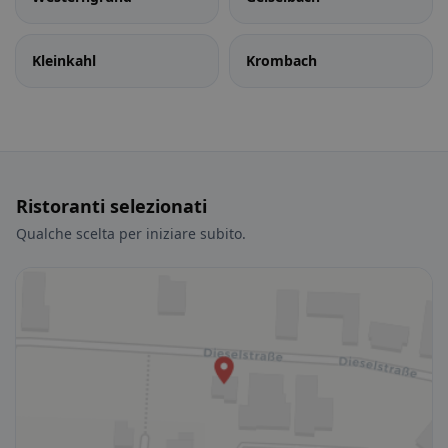
Kleinkahl
Krombach
Ristoranti selezionati
Qualche scelta per iniziare subito.