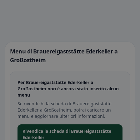
Menu di Brauereigaststätte Ederkeller a
Großostheim
Per Brauereigaststätte Ederkeller a
Großostheim non è ancora stato inserito alcun
menu
Se rivendichi la scheda di Brauereigaststätte
Ederkeller a Großostheim, potrai caricare un
menu e aggiornare ulteriori informazioni.
Rivendica la scheda di Brauereigaststätte
Ederkeller