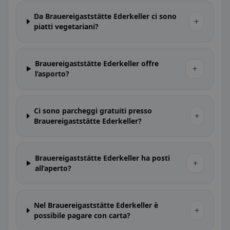
Da Brauereigaststätte Ederkeller ci sono
+
piatti vegetariani?
Brauereigaststätte Ederkeller offre
+
l’asporto?
Ci sono parcheggi gratuiti presso
+
Brauereigaststätte Ederkeller?
Brauereigaststätte Ederkeller ha posti
+
all’aperto?
Nel Brauereigaststätte Ederkeller è
+
possibile pagare con carta?