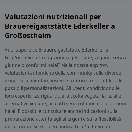
Valutazioni nutrizionali per
Brauereigaststätte Ederkeller a
Großostheim
Vuoi sapere se Brauereigaststätte Ederkeller a
Großostheim offre opzioni vegetariane, vegane, senza
glutine o conformi halal? Nella nostra app trovi
valutazioni autentiche della community sulle diverse
esigenze alimentari, insieme a informazioni utili sulle
possibili personalizzazioni. Gli utenti condividono le
loro esperienze riguardo alla scelta vegetariana, alle
alternative vegane, ai piatti senza glutine e alle opzioni
halal. È possibile consultare anche indicazioni sulla
preparazione attenta agli allergeni e sulla flessibilità
della cucina. Se stai cercando a Großostheim un