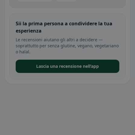
Sii la prima persona a condividere la tua
esperienza
Le recensioni aiutano gli altri a decidere —
soprattutto per senza glutine, vegano, vegetariano
o halal.
Lascia una recensione nell’app