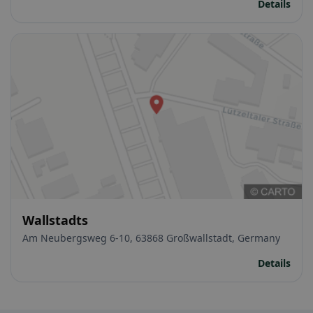
Details
Wallstadts
Am Neubergsweg 6-10, 63868 Großwallstadt, Germany
Details