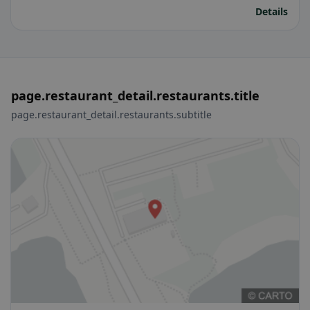
Details
page.restaurant_detail.restaurants.title
page.restaurant_detail.restaurants.subtitle