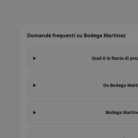
Domande frequenti su Bodega Martinez
Qual è la fascia di p
Da Bodega Marti
Bodega Martine