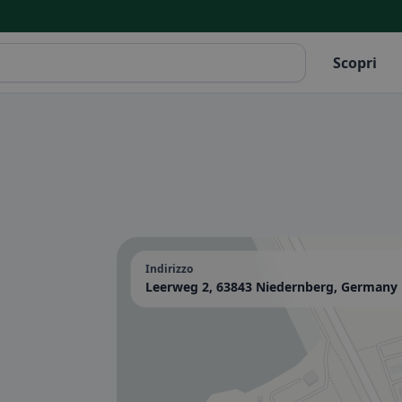
Scopri
Indirizzo
Leerweg 2, 63843 Niedernberg, Germany