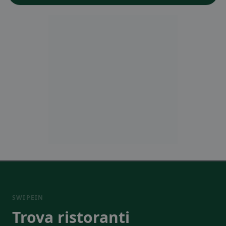
SWIPEIN
Trova ristoranti