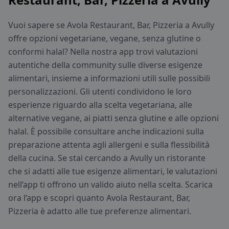
Vuoi sapere se Avola Restaurant, Bar, Pizzeria a Avully
offre opzioni vegetariane, vegane, senza glutine o
conformi halal? Nella nostra app trovi valutazioni
autentiche della community sulle diverse esigenze
alimentari, insieme a informazioni utili sulle possibili
personalizzazioni. Gli utenti condividono le loro
esperienze riguardo alla scelta vegetariana, alle
alternative vegane, ai piatti senza glutine e alle opzioni
halal. È possibile consultare anche indicazioni sulla
preparazione attenta agli allergeni e sulla flessibilità
della cucina. Se stai cercando a Avully un ristorante
che si adatti alle tue esigenze alimentari, le valutazioni
nell’app ti offrono un valido aiuto nella scelta. Scarica
ora l’app e scopri quanto Avola Restaurant, Bar,
Pizzeria è adatto alle tue preferenze alimentari.