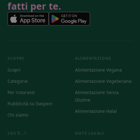
fatti per te.
SCOPRI
ALIMENTAZIONE
Scopri
Alimentazione Vegana
Categorie
Alimentazione Vegetariana
Per ristoranti
Alimentazione Senza
Glutine
Pubblicità su Swipein
Alimentazione Halal
Chi siamo
COS'È...?
NOTE LEGALI