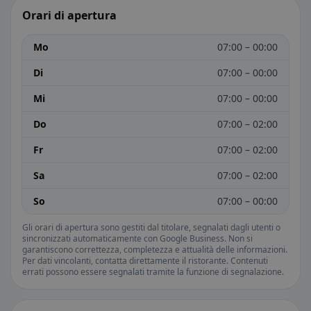
Orari di apertura
Mo
07:00 – 00:00
Di
07:00 – 00:00
Mi
07:00 – 00:00
Do
07:00 – 02:00
Fr
07:00 – 02:00
Sa
07:00 – 02:00
So
07:00 – 00:00
Gli orari di apertura sono gestiti dal titolare, segnalati dagli utenti o
sincronizzati automaticamente con Google Business. Non si
garantiscono correttezza, completezza e attualità delle informazioni.
Per dati vincolanti, contatta direttamente il ristorante. Contenuti
errati possono essere segnalati tramite la funzione di segnalazione.