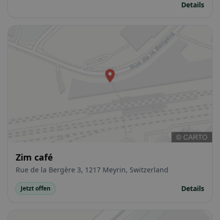
Details
Zim café
Rue de la Bergère 3, 1217 Meyrin, Switzerland
Details
Jetzt offen