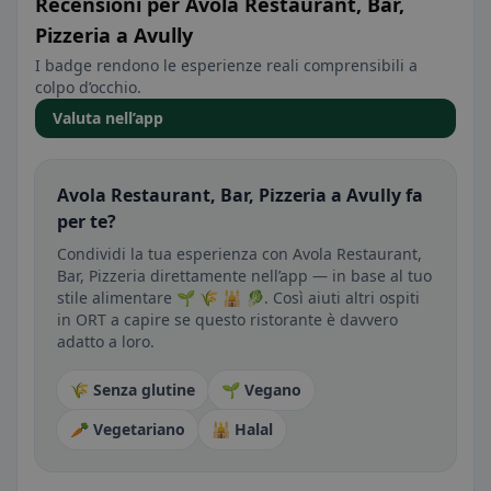
Recensioni per Avola Restaurant, Bar,
Pizzeria a Avully
I badge rendono le esperienze reali comprensibili a
colpo d’occhio.
Valuta nell’app
Avola Restaurant, Bar, Pizzeria a Avully fa
per te?
Condividi la tua esperienza con Avola Restaurant,
Bar, Pizzeria direttamente nell’app — in base al tuo
stile alimentare 🌱 🌾 🕌 🥬. Così aiuti altri ospiti
in ORT a capire se questo ristorante è davvero
adatto a loro.
🌾 Senza glutine
🌱 Vegano
🥕 Vegetariano
🕌 Halal