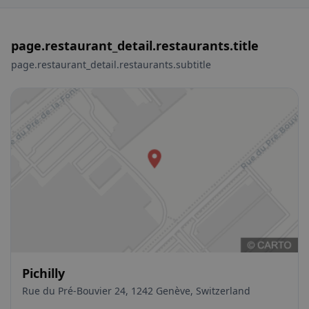
page.restaurant_detail.restaurants.title
page.restaurant_detail.restaurants.subtitle
Pichilly
Rue du Pré-Bouvier 24, 1242 Genève, Switzerland