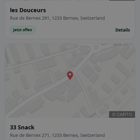
les Douceurs
Rue de Bernex 291, 1233 Bernex, Switzerland
Details
Jetzt offen
33 Snack
Rue de Bernex 271, 1233 Bernex, Switzerland