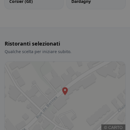
Corsier (GE)
Dardagny
Ristoranti selezionati
Qualche scelta per iniziare subito.