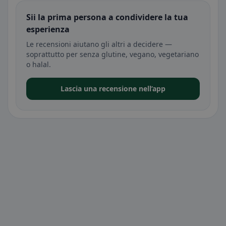
Sii la prima persona a condividere la tua
esperienza
Le recensioni aiutano gli altri a decidere —
soprattutto per senza glutine, vegano, vegetariano
o halal.
Lascia una recensione nell’app