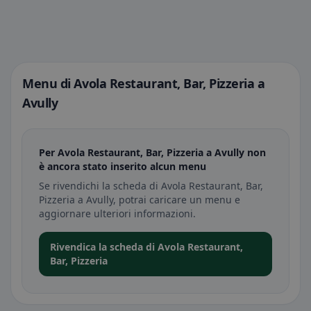
Menu di Avola Restaurant, Bar, Pizzeria a
Avully
Per Avola Restaurant, Bar, Pizzeria a Avully non
è ancora stato inserito alcun menu
Se rivendichi la scheda di Avola Restaurant, Bar,
Pizzeria a Avully, potrai caricare un menu e
aggiornare ulteriori informazioni.
Rivendica la scheda di Avola Restaurant,
Bar, Pizzeria