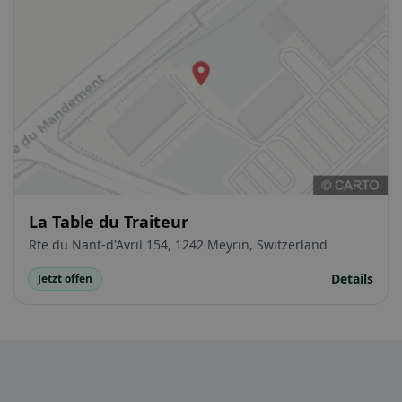
La Table du Traiteur
Rte du Nant-d'Avril 154, 1242 Meyrin, Switzerland
Details
Jetzt offen