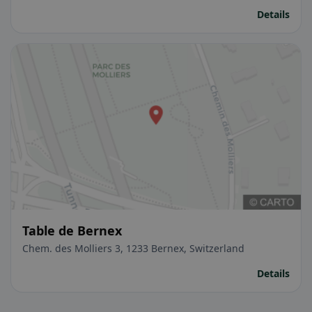
Details
Table de Bernex
Chem. des Molliers 3, 1233 Bernex, Switzerland
Details