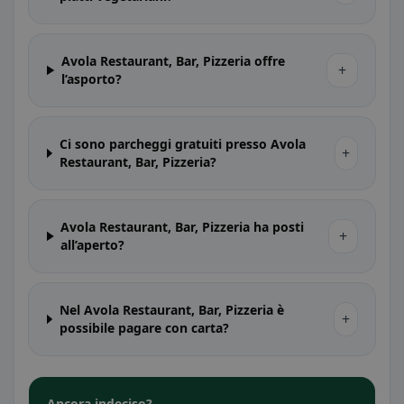
Avola Restaurant, Bar, Pizzeria offre
+
l’asporto?
Ci sono parcheggi gratuiti presso Avola
+
Restaurant, Bar, Pizzeria?
Avola Restaurant, Bar, Pizzeria ha posti
+
all’aperto?
Nel Avola Restaurant, Bar, Pizzeria è
+
possibile pagare con carta?
Ancora indeciso?