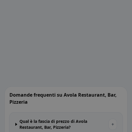
Domande frequenti su Avola Restaurant, Bar,
Pizzeria
Qual è la fascia di prezzo di Avola
+
Restaurant, Bar, Pizzeria?