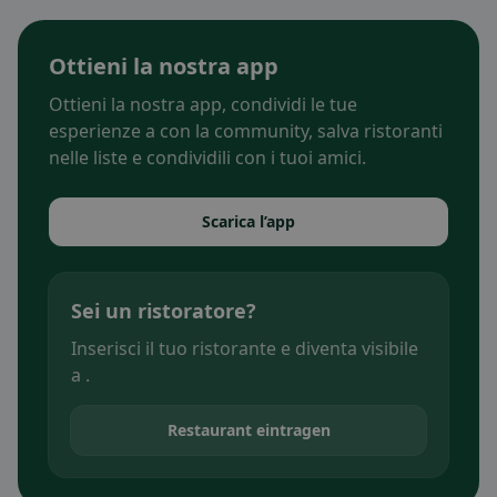
Ottieni la nostra app
Ottieni la nostra app, condividi le tue
esperienze a con la community, salva ristoranti
nelle liste e condividili con i tuoi amici.
Scarica l’app
Sei un ristoratore?
Inserisci il tuo ristorante e diventa visibile
a .
Restaurant eintragen