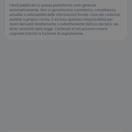
I testi pubblicati su questa piattaforma sono generati
automaticamente. Non si garantiscono correttezza, completezza,
attualità o utilizzabilità delle informazioni fornite. L’uso dei contenuti
avviene a proprio rischio. È esclusa qualsiasi responsabilità per
danni derivanti direttamente o indirettamente dall’uso dei testi, nei
limiti consentiti dalla legge. Contenuti errati possono essere
segnalati tramite la funzione di segnalazione.