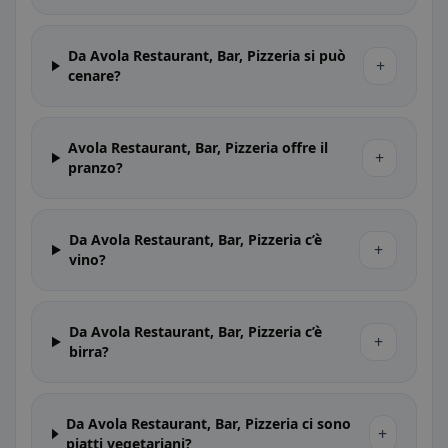
Da Avola Restaurant, Bar, Pizzeria si può
+
cenare?
Avola Restaurant, Bar, Pizzeria offre il
+
pranzo?
Da Avola Restaurant, Bar, Pizzeria c’è
+
vino?
Da Avola Restaurant, Bar, Pizzeria c’è
+
birra?
Da Avola Restaurant, Bar, Pizzeria ci sono
+
piatti vegetariani?