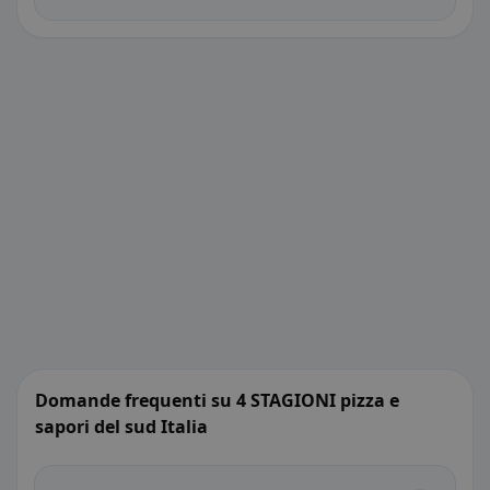
Domande frequenti su 4 STAGIONI pizza e
sapori del sud Italia