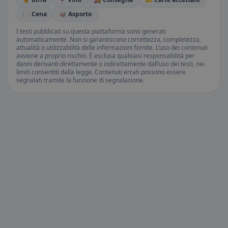
🍽️ Cena
🥡 Asporto
I testi pubblicati su questa piattaforma sono generati
automaticamente. Non si garantiscono correttezza, completezza,
attualità o utilizzabilità delle informazioni fornite. L’uso dei contenuti
avviene a proprio rischio. È esclusa qualsiasi responsabilità per
danni derivanti direttamente o indirettamente dall’uso dei testi, nei
limiti consentiti dalla legge. Contenuti errati possono essere
segnalati tramite la funzione di segnalazione.