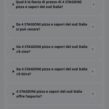
Qual è la fascia di prezzo di 4 STAGIONI
+
pizza e sapori del sud Italia?
Da 4 STAGIONI pizza e sapori del sud Italia
+
si può cenare?
Da 4 STAGIONI pizza e sapori del sud Italia
+
c’è vino?
Da 4 STAGIONI pizza e sapori del sud Italia
+
c’è birra?
4 STAGIONI pizza e sapori del sud Italia
+
offre l’asporto?