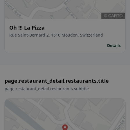
Oh !!! La Pizza
Rue Saint-Bernard 2, 1510 Moudon, Switzerland
Details
page.restaurant_detail.restaurants.title
page.restaurant_detail.restaurants.subtitle