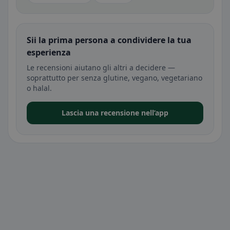
Sii la prima persona a condividere la tua
esperienza
Le recensioni aiutano gli altri a decidere —
soprattutto per senza glutine, vegano, vegetariano
o halal.
Lascia una recensione nell’app