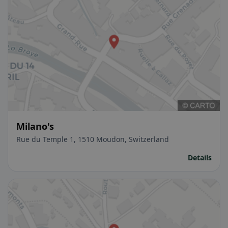
Milano's
Rue du Temple 1, 1510 Moudon, Switzerland
Details