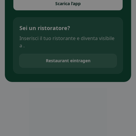
Scarica l’app
Sei un ristoratore?
Inserisci il tuo ristorante e diventa visibile
a .
Restaurant eintragen