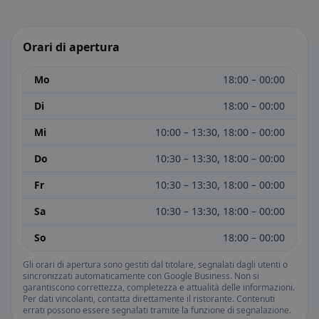
Orari di apertura
Mo
18:00 – 00:00
Di
18:00 – 00:00
Mi
10:00 – 13:30, 18:00 – 00:00
Do
10:30 – 13:30, 18:00 – 00:00
Fr
10:30 – 13:30, 18:00 – 00:00
Sa
10:30 – 13:30, 18:00 – 00:00
So
18:00 – 00:00
Gli orari di apertura sono gestiti dal titolare, segnalati dagli utenti o
sincronizzati automaticamente con Google Business. Non si
garantiscono correttezza, completezza e attualità delle informazioni.
Per dati vincolanti, contatta direttamente il ristorante. Contenuti
errati possono essere segnalati tramite la funzione di segnalazione.