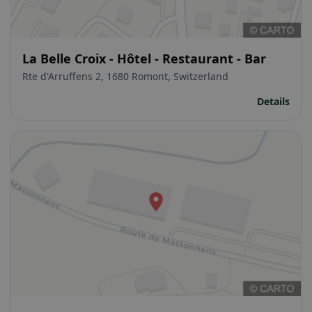
La Belle Croix - Hôtel - Restaurant - Bar
Rte d'Arruffens 2, 1680 Romont, Switzerland
Details