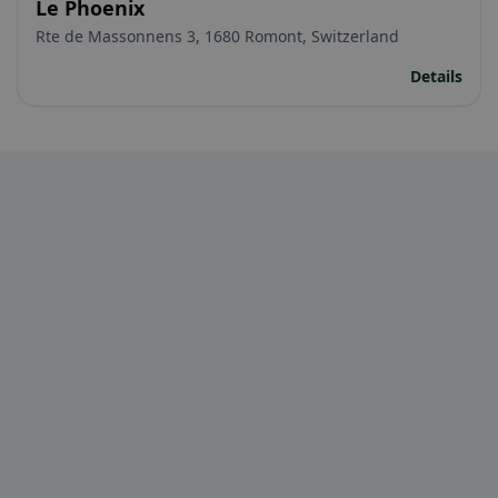
Le Phoenix
Rte de Massonnens 3, 1680 Romont, Switzerland
Details