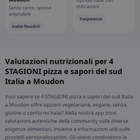
Opzioni halal con
indicazioni
Senza carne, spesso
ampliabile
Trasparenza
Scelte flessibili
Valutazioni nutrizionali per 4
STAGIONI pizza e sapori del sud
Italia a Moudon
Vuoi sapere se 4 STAGIONI pizza e sapori del sud Italia
a Moudon offre opzioni vegetariane, vegane, senza
glutine o conformi halal? Nella nostra app trovi
valutazioni autentiche della community sulle diverse
esigenze alimentari, insieme a informazioni utili sulle
possibili personalizzazioni. Gli utenti condividono le