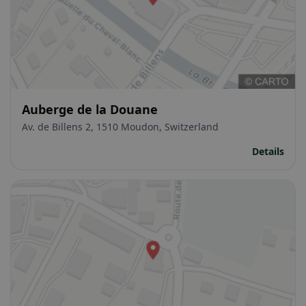
Auberge de la Douane
Av. de Billens 2, 1510 Moudon, Switzerland
Details