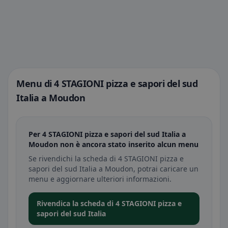
Menu di 4 STAGIONI pizza e sapori del sud
Italia a Moudon
Per 4 STAGIONI pizza e sapori del sud Italia a
Moudon non è ancora stato inserito alcun menu
Se rivendichi la scheda di 4 STAGIONI pizza e
sapori del sud Italia a Moudon, potrai caricare un
menu e aggiornare ulteriori informazioni.
Rivendica la scheda di 4 STAGIONI pizza e
sapori del sud Italia