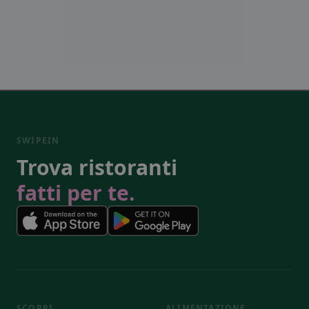
SWIPEIN
Trova ristoranti
fatti per te.
SCOPRI
ALIMENTAZIONE