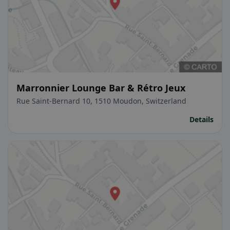
Marronnier Lounge Bar & Rétro Jeux
Rue Saint-Bernard 10, 1510 Moudon, Switzerland
Details