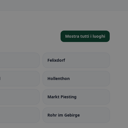
Mostra tutti i luoghi
Felixdorf
d
Hollenthon
Markt Piesting
Rohr im Gebirge