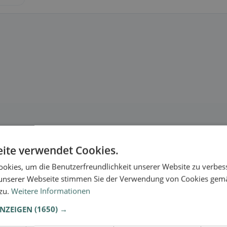
ite verwendet Cookies.
okies, um die Benutzerfreundlichkeit unserer Website zu verbes
unserer Webseite stimmen Sie der Verwendung von Cookies gem
 zu.
Weitere Informationen
ANZEIGEN
(1650) →