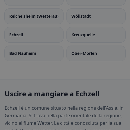
Reichelsheim (Wetterau)
Wöllstadt
Echzell
Kreuzquelle
Bad Nauheim
Ober-Mörlen
Uscire a mangiare a Echzell
Echzell è un comune situato nella regione dell'Assia, in
Germania. Si trova nella parte orientale della regione,
vicino al fiume Wetter. La città è conosciuta per la sua