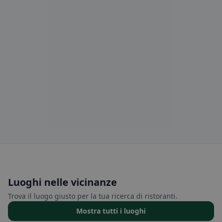
Luoghi nelle vicinanze
Trova il luogo giusto per la tua ricerca di ristoranti.
Mostra tutti i luoghi