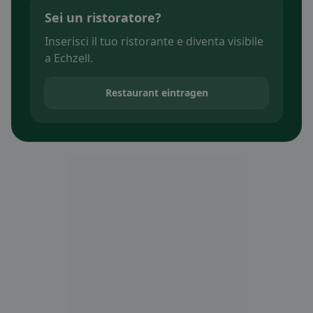
Sei un ristoratore?
Inserisci il tuo ristorante e diventa visibile
a Echzell.
Restaurant eintragen