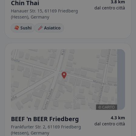
Chin Thai
3.8 km
dal centro città
Hanauer Str. 15, 61169 Friedberg
(Hessen), Germany
🍣 Sushi
🥢 Asiatico
BEEF 'n BEER Friedberg
4.3 km
dal centro città
Frankfurter Str. 2, 61169 Friedberg
(Hessen), Germany