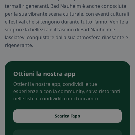
termali rigeneranti. Bad Nauheim è anche conosciuta
per la sua vibrante scena culturale, con eventi culturali
e festival che si tengono durante tutto l'anno. Venite a
scoprire la bellezza e il fascino di Bad Nauheim e
lasciatevi conquistare dalla sua atmosfera rilassante e
rigenerante.
Ottieni la nostra app
Ottieni la nostra app, condividi le tue
esperienze a con la community, salva ristoranti
nelle liste e condividili con i tuoi amici.
Scarica l’app