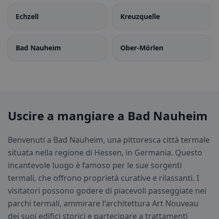
Echzell
Kreuzquelle
Bad Nauheim
Ober-Mörlen
Uscire a mangiare a Bad Nauheim
Benvenuti a Bad Nauheim, una pittoresca città termale
situata nella regione di Hessen, in Germania. Questo
incantevole luogo è famoso per le sue sorgenti
termali, che offrono proprietà curative e rilassanti. I
visitatori possono godere di piacevoli passeggiate nei
parchi termali, ammirare l'architettura Art Nouveau
dei suoi edifici storici e partecipare a trattamenti