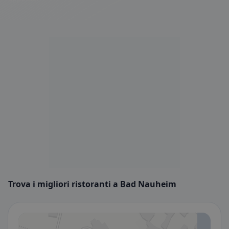
Trova i migliori ristoranti a Bad Nauheim