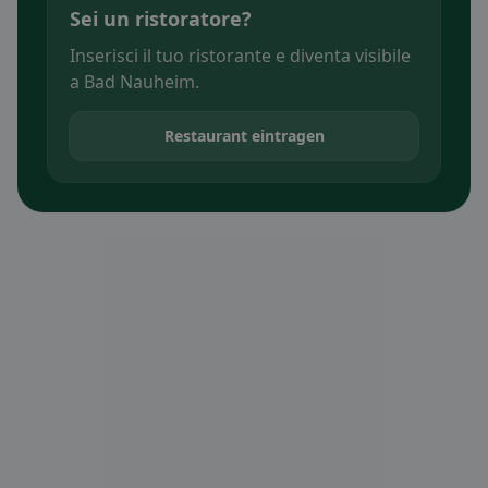
Sei un ristoratore?
Inserisci il tuo ristorante e diventa visibile
a Bad Nauheim.
Restaurant eintragen