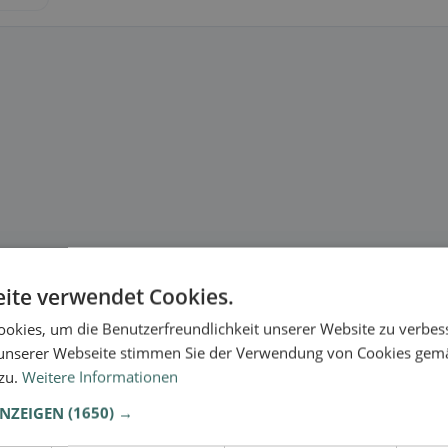
ite verwendet Cookies.
okies, um die Benutzerfreundlichkeit unserer Website zu verbes
unserer Webseite stimmen Sie der Verwendung von Cookies gem
 zu.
Weitere Informationen
ANZEIGEN
(1650) →