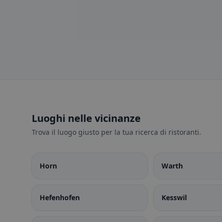
Luoghi nelle vicinanze
Trova il luogo giusto per la tua ricerca di ristoranti.
Horn
Warth
Hefenhofen
Kesswil