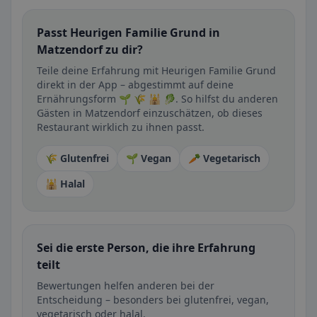
Passt Heurigen Familie Grund in
Matzendorf zu dir?
Teile deine Erfahrung mit Heurigen Familie Grund
direkt in der App – abgestimmt auf deine
Ernährungsform 🌱 🌾 🕌 🥬. So hilfst du anderen
Gästen in Matzendorf einzuschätzen, ob dieses
Restaurant wirklich zu ihnen passt.
🌾 Glutenfrei
🌱 Vegan
🥕 Vegetarisch
🕌 Halal
Sei die erste Person, die ihre Erfahrung
teilt
Bewertungen helfen anderen bei der
Entscheidung – besonders bei glutenfrei, vegan,
vegetarisch oder halal.