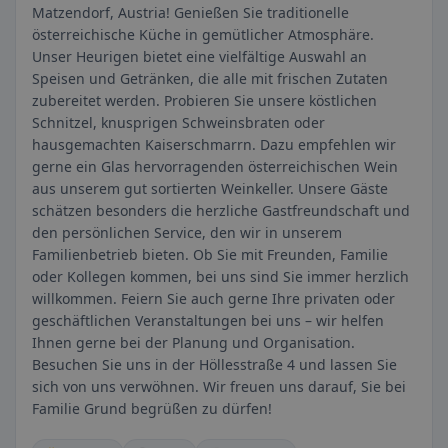
Matzendorf, Austria! Genießen Sie traditionelle
österreichische Küche in gemütlicher Atmosphäre.
Unser Heurigen bietet eine vielfältige Auswahl an
Speisen und Getränken, die alle mit frischen Zutaten
zubereitet werden. Probieren Sie unsere köstlichen
Schnitzel, knusprigen Schweinsbraten oder
hausgemachten Kaiserschmarrn. Dazu empfehlen wir
gerne ein Glas hervorragenden österreichischen Wein
aus unserem gut sortierten Weinkeller. Unsere Gäste
schätzen besonders die herzliche Gastfreundschaft und
den persönlichen Service, den wir in unserem
Familienbetrieb bieten. Ob Sie mit Freunden, Familie
oder Kollegen kommen, bei uns sind Sie immer herzlich
willkommen. Feiern Sie auch gerne Ihre privaten oder
geschäftlichen Veranstaltungen bei uns – wir helfen
Ihnen gerne bei der Planung und Organisation.
Besuchen Sie uns in der Höllesstraße 4 und lassen Sie
sich von uns verwöhnen. Wir freuen uns darauf, Sie bei
Familie Grund begrüßen zu dürfen!