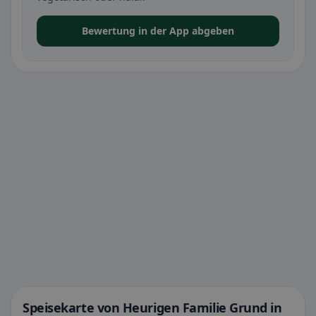
Bewertung in der App abgeben
Speisekarte von Heurigen Familie Grund in