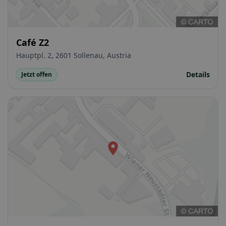
Café Z2
Hauptpl. 2, 2601 Sollenau, Austria
Details
Jetzt offen