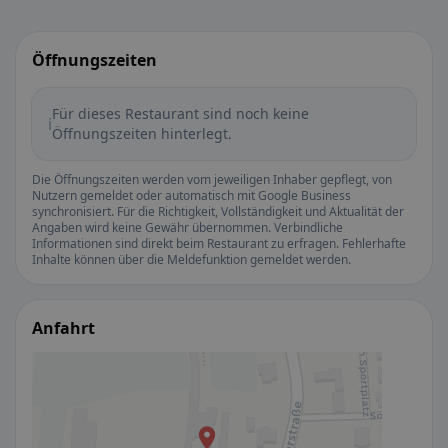
Öffnungszeiten
Für dieses Restaurant sind noch keine
ℹ️
Öffnungszeiten hinterlegt.
Die Öffnungszeiten werden vom jeweiligen Inhaber gepflegt, von
Nutzern gemeldet oder automatisch mit Google Business
synchronisiert. Für die Richtigkeit, Vollständigkeit und Aktualität der
Angaben wird keine Gewähr übernommen. Verbindliche
Informationen sind direkt beim Restaurant zu erfragen. Fehlerhafte
Inhalte können über die Meldefunktion gemeldet werden.
Anfahrt