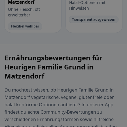
Matzendorf
Halal-Optionen mit
Hinweisen
Ohne Fleisch, oft
erweiterbar
Transparent ausgewiesen
Flexibel wählbar
Ernährungsbewertungen für
Heurigen Familie Grund in
Matzendorf
Du möchtest wissen, ob Heurigen Familie Grund in
Matzendorf vegetarische, vegane, glutenfreie oder
halal-konforme Optionen anbietet? In unserer App
findest du echte Community-Bewertungen zu
verschiedenen Ernährungsformen sowie hilfreiche
Hinweise zu individuellen Anpassungsmöglichkeiten.