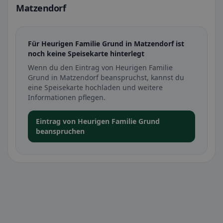
Matzendorf
Für Heurigen Familie Grund in Matzendorf ist
noch keine Speisekarte hinterlegt
Wenn du den Eintrag von Heurigen Familie
Grund in Matzendorf beanspruchst, kannst du
eine Speisekarte hochladen und weitere
Informationen pflegen.
Eintrag von Heurigen Familie Grund
beanspruchen