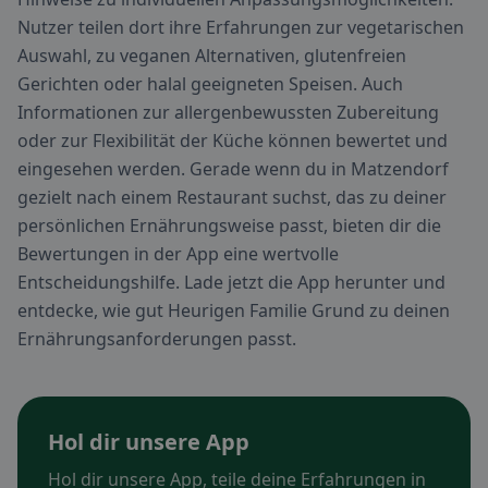
Nutzer teilen dort ihre Erfahrungen zur vegetarischen
Auswahl, zu veganen Alternativen, glutenfreien
Gerichten oder halal geeigneten Speisen. Auch
Informationen zur allergenbewussten Zubereitung
oder zur Flexibilität der Küche können bewertet und
eingesehen werden. Gerade wenn du in Matzendorf
gezielt nach einem Restaurant suchst, das zu deiner
persönlichen Ernährungsweise passt, bieten dir die
Bewertungen in der App eine wertvolle
Entscheidungshilfe. Lade jetzt die App herunter und
entdecke, wie gut Heurigen Familie Grund zu deinen
Ernährungsanforderungen passt.
Hol dir unsere App
Hol dir unsere App, teile deine Erfahrungen in