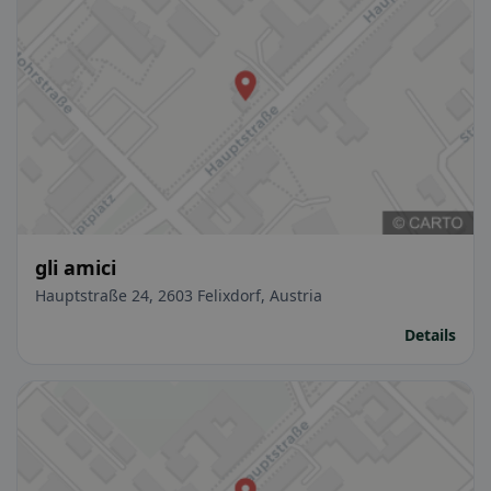
gli amici
Hauptstraße 24, 2603 Felixdorf, Austria
Details