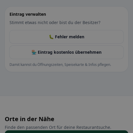
Eintrag verwalten
Stimmt etwas nicht oder bist du der Besitzer?
🐛 Fehler melden
🏪 Eintrag kostenlos übernehmen
Damit kannst du Öffnungszeiten, Speisekarte & Infos pflegen.
Orte in der Nähe
Finde den passenden Ort für deine Restaurantsuche.