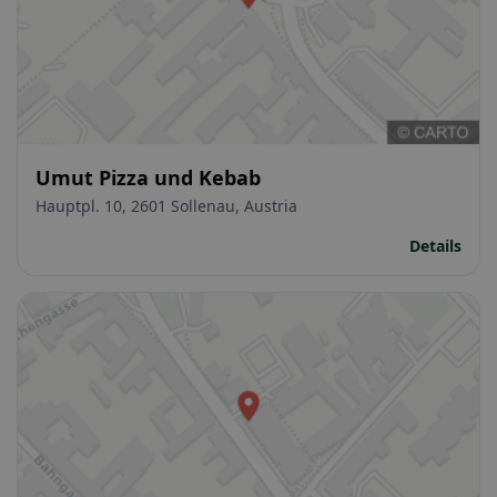
Umut Pizza und Kebab
Hauptpl. 10, 2601 Sollenau, Austria
Details