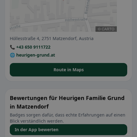
Höllesstraße 4, 2751 Matzendorf, Austria
📞 +43 650 9111722
🌐 heurigen-grund.at
Route in Maps
Bewertungen für Heurigen Familie Grund
in Matzendorf
Badges sorgen dafür, dass echte Erfahrungen auf einen
Blick verständlich werden.
In der App bewerten