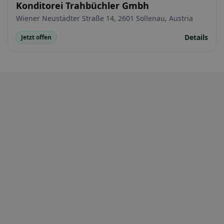
Konditorei Trahbüchler Gmbh
Wiener Neustädter Straße 14, 2601 Sollenau, Austria
Details
Jetzt offen