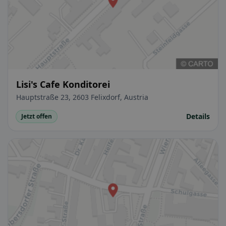
Lisi's Cafe Konditorei
Hauptstraße 23, 2603 Felixdorf, Austria
Details
Jetzt offen