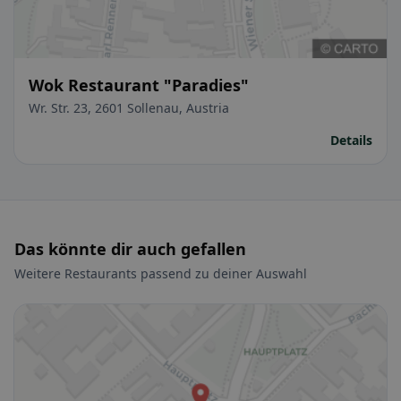
Wok Restaurant "Paradies"
Wr. Str. 23, 2601 Sollenau, Austria
Details
Das könnte dir auch gefallen
Weitere Restaurants passend zu deiner Auswahl