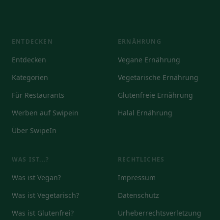
ENTDECKEN
ERNÄHRUNG
Entdecken
Vegane Ernährung
Kategorien
Vegetarische Ernährung
Für Restaurants
Glutenfreie Ernährung
Werben auf Swipein
Halal Ernährung
Über SwipeIn
WAS IST...?
RECHTLICHES
Was ist Vegan?
Impressum
Was ist Vegetarisch?
Datenschutz
Was ist Glutenfrei?
Urheberrechtsverletzung