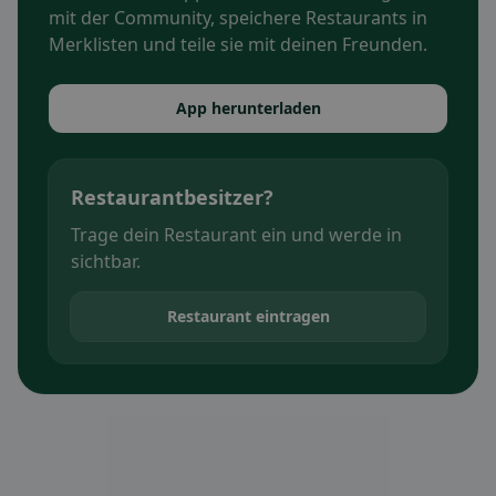
mit der Community, speichere Restaurants in
Merklisten und teile sie mit deinen Freunden.
App herunterladen
Restaurantbesitzer?
Trage dein Restaurant ein und werde in
sichtbar.
Restaurant eintragen