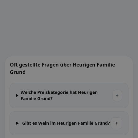
Oft gestellte Fragen über Heurigen Familie
Grund
Welche Preiskategorie hat Heurigen
+
Familie Grund?
+
Gibt es Wein im Heurigen Familie Grund?