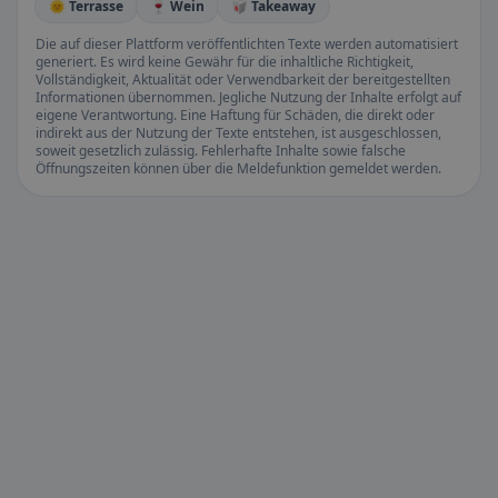
🌞 Terrasse
🍷 Wein
🥡 Takeaway
Die auf dieser Plattform veröffentlichten Texte werden automatisiert
generiert. Es wird keine Gewähr für die inhaltliche Richtigkeit,
Vollständigkeit, Aktualität oder Verwendbarkeit der bereitgestellten
Informationen übernommen. Jegliche Nutzung der Inhalte erfolgt auf
eigene Verantwortung. Eine Haftung für Schäden, die direkt oder
indirekt aus der Nutzung der Texte entstehen, ist ausgeschlossen,
soweit gesetzlich zulässig. Fehlerhafte Inhalte sowie falsche
Öffnungszeiten können über die Meldefunktion gemeldet werden.