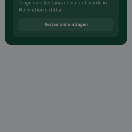
Trage dein Restaurant ein und werde in
Hollenthon sichtbar.
Restaurant eintragen