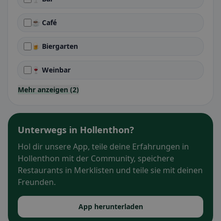
☕ Café
🍺 Biergarten
🍷 Weinbar
Mehr anzeigen (2)
Unterwegs in Hollenthon?
Hol dir unsere App, teile deine Erfahrungen in
Hollenthon mit der Community, speichere
Restaurants in Merklisten und teile sie mit deinen
Freunden.
App herunterladen