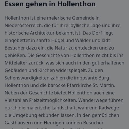
Essen gehen in Hollenthon
Hollenthon ist eine malerische Gemeinde in
Niederösterreich, die für ihre idyllische Lage und ihre
historische Architektur bekannt ist. Das Dorf liegt
eingebettet in sanfte Hügel und Wälder und lädt
Besucher dazu ein, die Natur zu entdecken und zu
genießen. Die Geschichte von Hollenthon reicht bis ins
Mittelalter zurück, was sich auch in den gut erhaltenen
Gebäuden und Kirchen widerspiegelt. Zu den
Sehenswürdigkeiten zählen die imposante Burg
Hollenthon und die barocke Pfarrkirche St. Martin.
Neben der Geschichte bietet Hollenthon auch eine
Vielzahl an Freizeitmöglichkeiten. Wanderwege führen
durch die malerische Landschaft, während Radwege
die Umgebung erkunden lassen. In den gemütlichen
Gasthäusern und Heurigen können Besucher