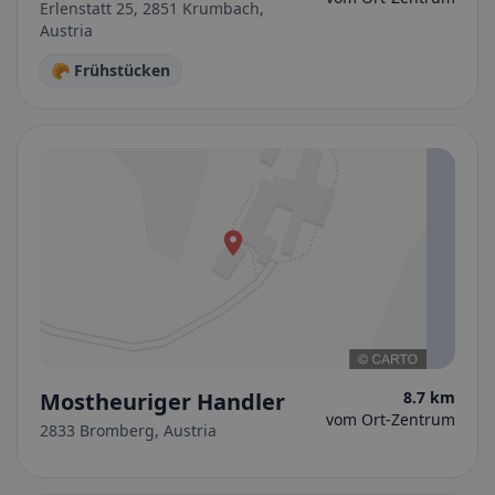
Erlenstatt 25, 2851 Krumbach,
Austria
🥐 Frühstücken
Mostheuriger Handler
8.7 km
vom Ort-Zentrum
2833 Bromberg, Austria