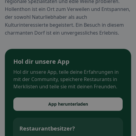
regionale Spezialitäten und edle Weine probieren.
Hollenthon ist ein Ort zum Verweilen und Entspannen,
der sowohl Naturliebhaber als auch
Kulturinteressierte begeistert. Ein Besuch in diesem
charmanten Dorf ist ein unvergessliches Erlebnis.
Hol dir unsere App
Hol dir unsere App, teile deine Erfahrungen in
mit der Community, speichere Restaurants in
Merklisten und teile sie mit deinen Freunden.
App herunterladen
Restaurantbesitzer?