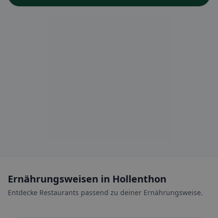
Ernährungsweisen in Hollenthon
Entdecke Restaurants passend zu deiner Ernährungsweise.