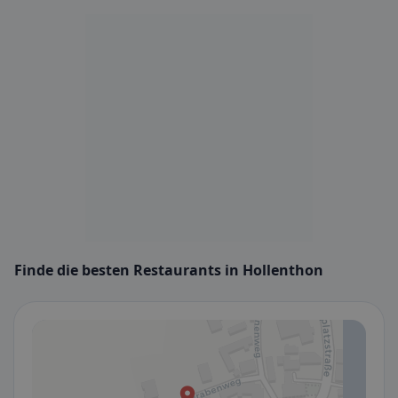
Finde die besten Restaurants in Hollenthon