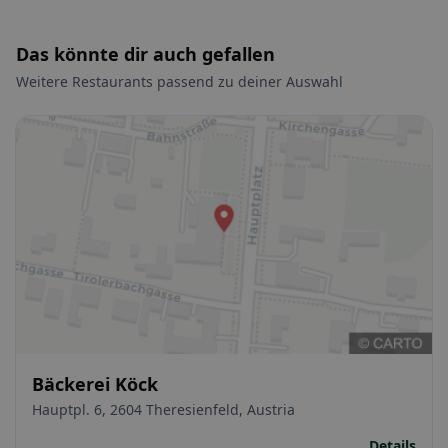
Das könnte dir auch gefallen
Weitere Restaurants passend zu deiner Auswahl
Bäckerei Köck
Hauptpl. 6, 2604 Theresienfeld, Austria
Details