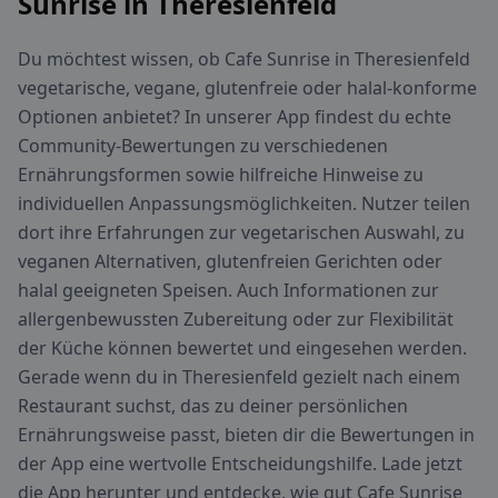
Sunrise in Theresienfeld
Du möchtest wissen, ob Cafe Sunrise in Theresienfeld
vegetarische, vegane, glutenfreie oder halal-konforme
Optionen anbietet? In unserer App findest du echte
Community-Bewertungen zu verschiedenen
Ernährungsformen sowie hilfreiche Hinweise zu
individuellen Anpassungsmöglichkeiten. Nutzer teilen
dort ihre Erfahrungen zur vegetarischen Auswahl, zu
veganen Alternativen, glutenfreien Gerichten oder
halal geeigneten Speisen. Auch Informationen zur
allergenbewussten Zubereitung oder zur Flexibilität
der Küche können bewertet und eingesehen werden.
Gerade wenn du in Theresienfeld gezielt nach einem
Restaurant suchst, das zu deiner persönlichen
Ernährungsweise passt, bieten dir die Bewertungen in
der App eine wertvolle Entscheidungshilfe. Lade jetzt
die App herunter und entdecke, wie gut Cafe Sunrise