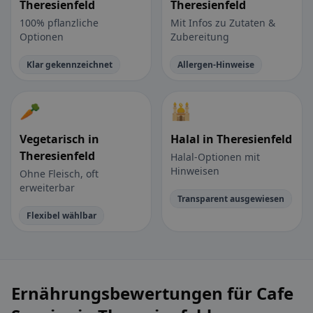
Theresienfeld
Theresienfeld
100% pflanzliche
Mit Infos zu Zutaten &
Optionen
Zubereitung
Klar gekennzeichnet
Allergen-Hinweise
🥕
🕌
Vegetarisch in
Halal in Theresienfeld
Theresienfeld
Halal-Optionen mit
Hinweisen
Ohne Fleisch, oft
erweiterbar
Transparent ausgewiesen
Flexibel wählbar
Ernährungsbewertungen für Cafe