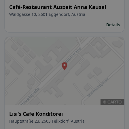
Café-Restaurant Auszeit Anna Kausal
Waldgasse 10, 2601 Eggendorf, Austria
Details
Lisi's Cafe Konditorei
Hauptstraße 23, 2603 Felixdorf, Austria