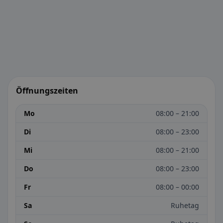
Öffnungszeiten
Mo
08:00 – 21:00
Di
08:00 – 23:00
Mi
08:00 – 21:00
Do
08:00 – 23:00
Fr
08:00 – 00:00
Sa
Ruhetag