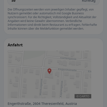
So
Ruhetag
Die Öffnungszeiten werden vom jeweiligen Inhaber gepflegt, von
Nutzern gemeldet oder automatisch mit Google Business
synchronisiert. Für die Richtigkeit, Vollständigkeit und Aktualität der
Angaben wird keine Gewähr übernommen. Verbindliche
Informationen sind direkt beim Restaurant zu erfragen. Fehlerhafte
Inhalte können über die Meldefunktion gemeldet werden.
Anfahrt
Engerthstraße, 2604 Theresienfeld, Austria