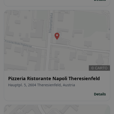
Pizzeria Ristorante Napoli Theresienfeld
Hauptpl. 5, 2604 Theresienfeld, Austria
Details