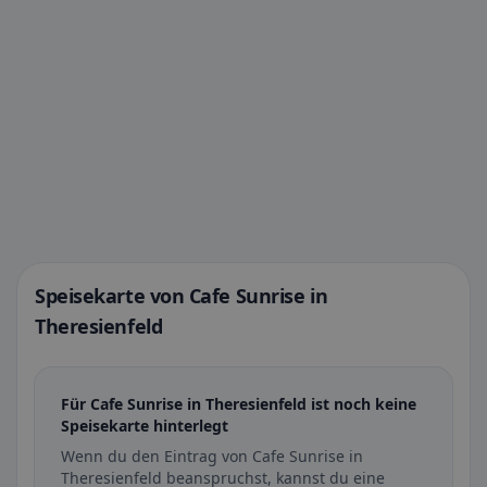
Speisekarte von Cafe Sunrise in
Theresienfeld
Für Cafe Sunrise in Theresienfeld ist noch keine
Speisekarte hinterlegt
Wenn du den Eintrag von Cafe Sunrise in
Theresienfeld beanspruchst, kannst du eine