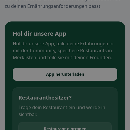
zu deinen Ernährungsanforderungen passt.
Hol dir unsere App
Hol dir unsere App, teile deine Erfahrungen in
mit der Community, speichere Restaurants in
Merklisten und teile sie mit deinen Freunden.
App herunterladen
Restaurantbesitzer?
Trage dein Restaurant ein und werde in
sichtbar.
Restaurant eintragen