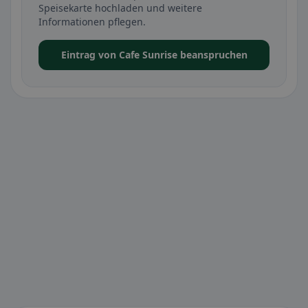
Speisekarte hochladen und weitere
Informationen pflegen.
Eintrag von Cafe Sunrise beanspruchen