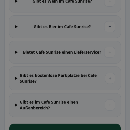
+
Gibt es Wein im Cafe Sunrise?
+
Gibt es Bier im Cafe Sunrise?
+
Bietet Cafe Sunrise einen Lieferservice?
Gibt es kostenlose Parkplätze bei Cafe
+
Sunrise?
Gibt es im Cafe Sunrise einen
+
Außenbereich?