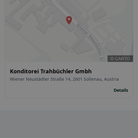
Konditorei Trahbüchler Gmbh
Wiener Neustädter Straße 14, 2601 Sollenau, Austria
Details