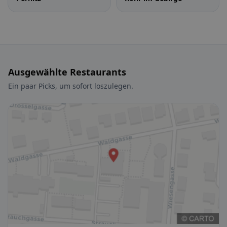
Ausgewählte Restaurants
Ein paar Picks, um sofort loszulegen.