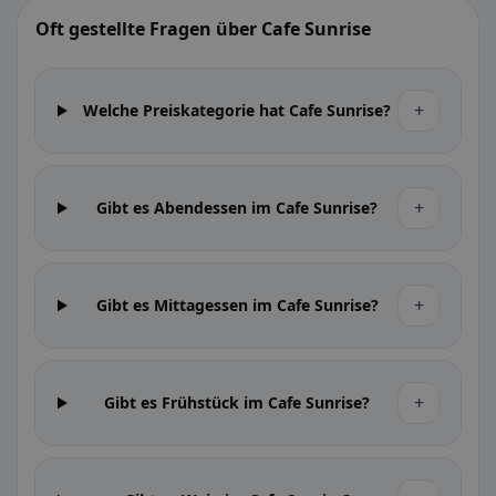
Oft gestellte Fragen über Cafe Sunrise
+
Welche Preiskategorie hat Cafe Sunrise?
+
Gibt es Abendessen im Cafe Sunrise?
+
Gibt es Mittagessen im Cafe Sunrise?
+
Gibt es Frühstück im Cafe Sunrise?