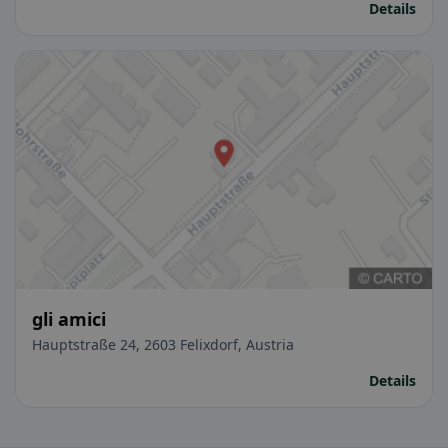
Details
gli amici
Hauptstraße 24, 2603 Felixdorf, Austria
Details