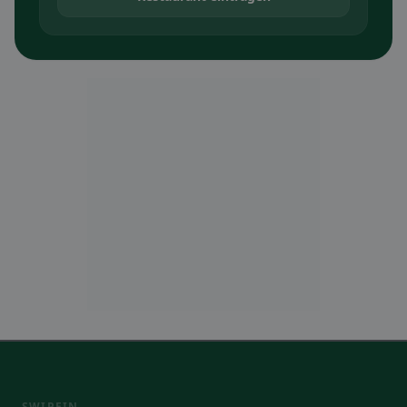
SWIPEIN