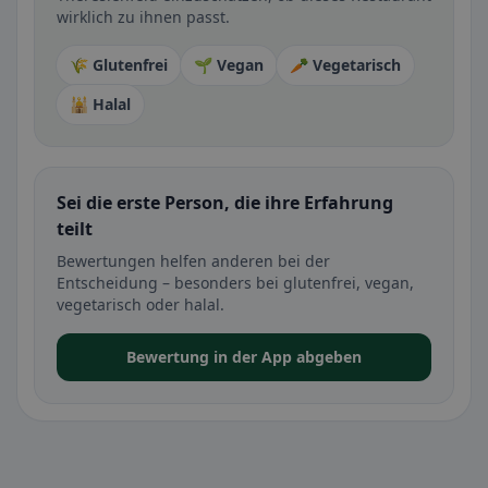
wirklich zu ihnen passt.
🌾 Glutenfrei
🌱 Vegan
🥕 Vegetarisch
🕌 Halal
Sei die erste Person, die ihre Erfahrung
teilt
Bewertungen helfen anderen bei der
Entscheidung – besonders bei glutenfrei, vegan,
vegetarisch oder halal.
Bewertung in der App abgeben