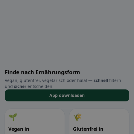
Finde nach Ernährungsform
Vegan, glutenfrei, vegetarisch oder halal —
schnell
filtern
und
sicher
entscheiden.
App downloaden
🌱
🌾
Vegan in
Glutenfrei in