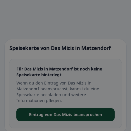
Speisekarte von Das Mizis in Matzendorf
Für Das Mizis in Matzendorf ist noch keine
Speisekarte hinterlegt
Wenn du den Eintrag von Das Mizis in
Matzendorf beanspruchst, kannst du eine
Speisekarte hochladen und weitere
Informationen pflegen.
Eintrag von Das Mizis beanspruchen