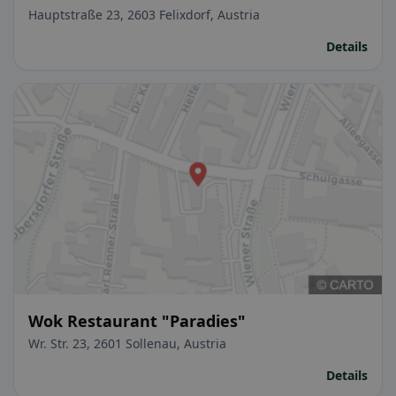
Hauptstraße 23, 2603 Felixdorf, Austria
Details
Wok Restaurant "Paradies"
Wr. Str. 23, 2601 Sollenau, Austria
Details