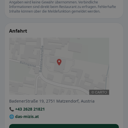
Angaben wird keine Gewähr übernommen. Verbindliche
Informationen sind direkt beim Restaurant zu erfragen. Fehlerhafte
Inhalte können über die Meldefunktion gemeldet werden.
Anfahrt
BadenerStraße 19, 2751 Matzendorf, Austria
📞 +43 2628 21821
🌐 das-mizis.at