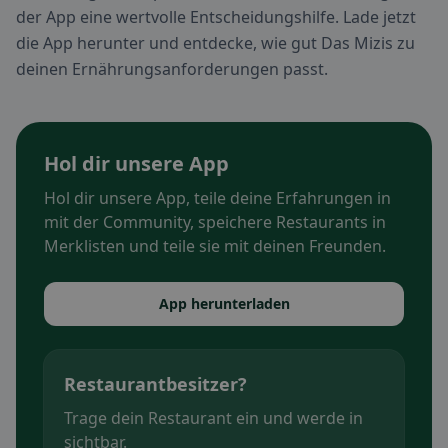
der App eine wertvolle Entscheidungshilfe. Lade jetzt
die App herunter und entdecke, wie gut Das Mizis zu
deinen Ernährungsanforderungen passt.
Hol dir unsere App
Hol dir unsere App, teile deine Erfahrungen in
mit der Community, speichere Restaurants in
Merklisten und teile sie mit deinen Freunden.
App herunterladen
Restaurantbesitzer?
Trage dein Restaurant ein und werde in
sichtbar.