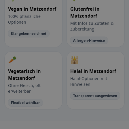
Vegan in Matzendorf
Glutenfrei in
Matzendorf
100% pflanzliche
Optionen
Mit Infos zu Zutaten &
Zubereitung
Klar gekennzeichnet
Allergen-Hinweise
🥕
🕌
Vegetarisch in
Halal in Matzendorf
Matzendorf
Halal-Optionen mit
Hinweisen
Ohne Fleisch, oft
erweiterbar
Transparent ausgewiesen
Flexibel wählbar