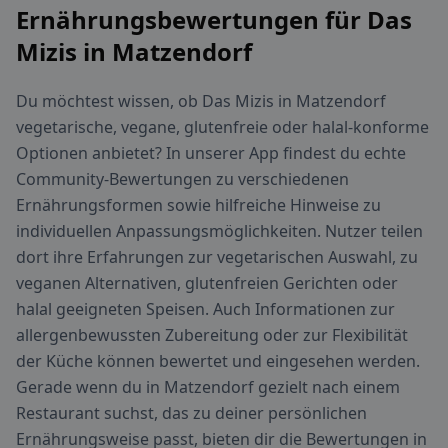
Ernährungsbewertungen für Das
Mizis in Matzendorf
Du möchtest wissen, ob Das Mizis in Matzendorf
vegetarische, vegane, glutenfreie oder halal-konforme
Optionen anbietet? In unserer App findest du echte
Community-Bewertungen zu verschiedenen
Ernährungsformen sowie hilfreiche Hinweise zu
individuellen Anpassungsmöglichkeiten. Nutzer teilen
dort ihre Erfahrungen zur vegetarischen Auswahl, zu
veganen Alternativen, glutenfreien Gerichten oder
halal geeigneten Speisen. Auch Informationen zur
allergenbewussten Zubereitung oder zur Flexibilität
der Küche können bewertet und eingesehen werden.
Gerade wenn du in Matzendorf gezielt nach einem
Restaurant suchst, das zu deiner persönlichen
Ernährungsweise passt, bieten dir die Bewertungen in