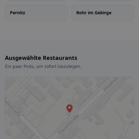
Pernitz
Rohr im Gebirge
Ausgewählte Restaurants
Ein paar Picks, um sofort loszulegen.