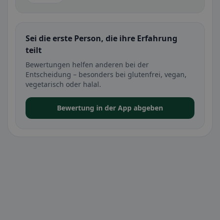
Sei die erste Person, die ihre Erfahrung
teilt
Bewertungen helfen anderen bei der
Entscheidung – besonders bei glutenfrei, vegan,
vegetarisch oder halal.
Bewertung in der App abgeben