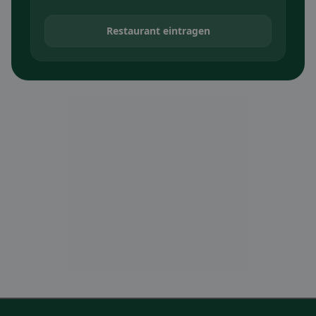
Restaurant eintragen