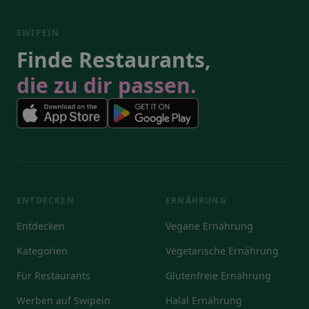
SWIPEIN
Finde Restaurants,
die zu dir passen.
ENTDECKEN
ERNÄHRUNG
Entdecken
Vegane Ernährung
Kategorien
Vegetarische Ernährung
Für Restaurants
Glutenfreie Ernährung
Werben auf Swipein
Halal Ernährung