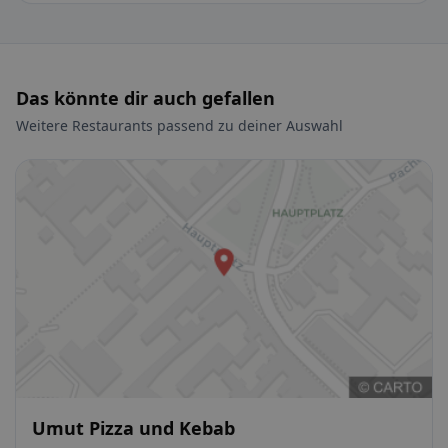
Das könnte dir auch gefallen
Weitere Restaurants passend zu deiner Auswahl
Umut Pizza und Kebab