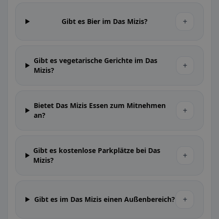
+
Gibt es Bier im Das Mizis?
Gibt es vegetarische Gerichte im Das
+
Mizis?
Bietet Das Mizis Essen zum Mitnehmen
+
an?
Gibt es kostenlose Parkplätze bei Das
+
Mizis?
+
Gibt es im Das Mizis einen Außenbereich?