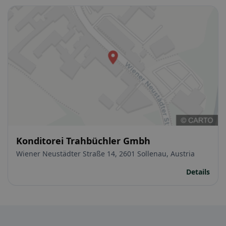
Konditorei Trahbüchler Gmbh
Wiener Neustädter Straße 14, 2601 Sollenau, Austria
Details