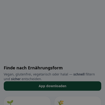
Finde nach Ernährungsform
Vegan, glutenfrei, vegetarisch oder halal —
schnell
filtern
und
sicher
entscheiden.
App downloaden
🌱
🌾