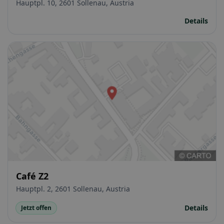
Hauptpl. 10, 2601 Sollenau, Austria
Details
Café Z2
Hauptpl. 2, 2601 Sollenau, Austria
Details
Jetzt offen