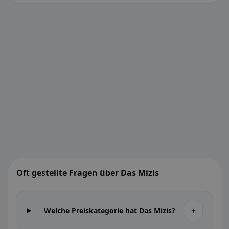
Oft gestellte Fragen über Das Mizis
+
Welche Preiskategorie hat Das Mizis?