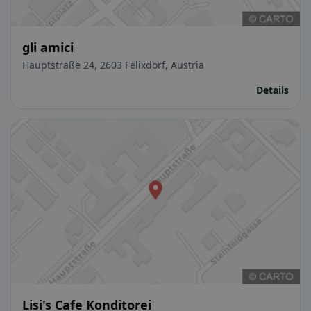
gli amici
Hauptstraße 24, 2603 Felixdorf, Austria
Details
Lisi's Cafe Konditorei