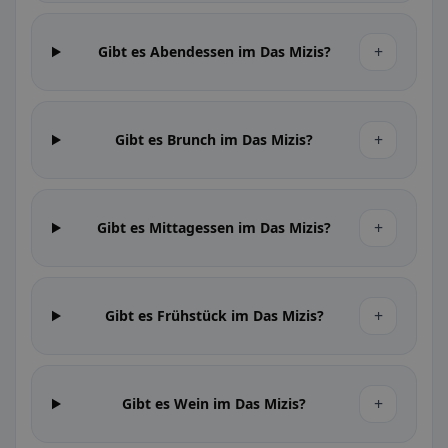
+
Gibt es Abendessen im Das Mizis?
+
Gibt es Brunch im Das Mizis?
+
Gibt es Mittagessen im Das Mizis?
+
Gibt es Frühstück im Das Mizis?
+
Gibt es Wein im Das Mizis?