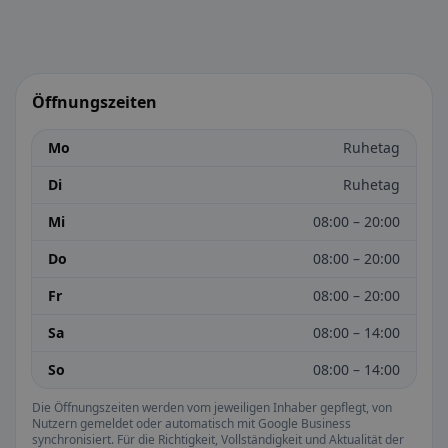
Öffnungszeiten
Mo
Ruhetag
Di
Ruhetag
Mi
08:00 – 20:00
Do
08:00 – 20:00
Fr
08:00 – 20:00
Sa
08:00 – 14:00
So
08:00 – 14:00
Die Öffnungszeiten werden vom jeweiligen Inhaber gepflegt, von
Nutzern gemeldet oder automatisch mit Google Business
synchronisiert. Für die Richtigkeit, Vollständigkeit und Aktualität der