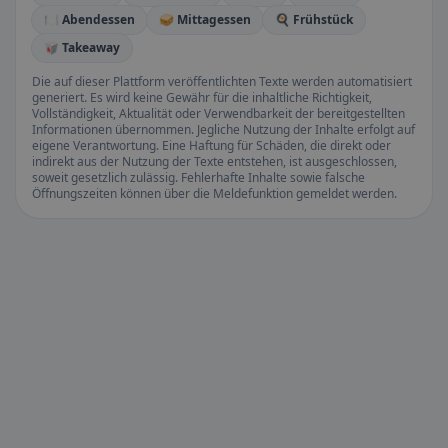
🍽️ Abendessen
🥪 Mittagessen
🍳 Frühstück
🥡 Takeaway
Die auf dieser Plattform veröffentlichten Texte werden automatisiert
generiert. Es wird keine Gewähr für die inhaltliche Richtigkeit,
Vollständigkeit, Aktualität oder Verwendbarkeit der bereitgestellten
Informationen übernommen. Jegliche Nutzung der Inhalte erfolgt auf
eigene Verantwortung. Eine Haftung für Schäden, die direkt oder
indirekt aus der Nutzung der Texte entstehen, ist ausgeschlossen,
soweit gesetzlich zulässig. Fehlerhafte Inhalte sowie falsche
Öffnungszeiten können über die Meldefunktion gemeldet werden.