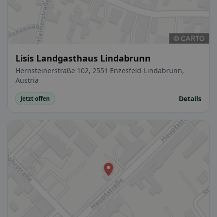
Lisis Landgasthaus Lindabrunn
Hernsteinerstraße 102, 2551 Enzesfeld-Lindabrunn,
Austria
Details
Jetzt offen