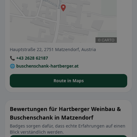
Hauptstraße 22, 2751 Matzendorf, Austria
📞 +43 2628 62187
🌐 buschenschank-hartberger.at
Route in Maps
Bewertungen für Hartberger Weinbau &
Buschenschank in Matzendorf
Badges sorgen dafür, dass echte Erfahrungen auf einen
Blick verständlich werden.