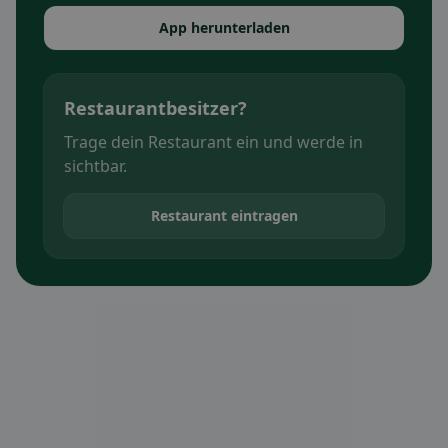
App herunterladen
Restaurantbesitzer?
Trage dein Restaurant ein und werde in
sichtbar.
Restaurant eintragen