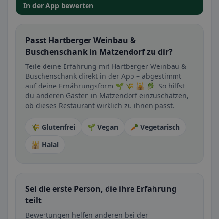
In der App bewerten
Passt Hartberger Weinbau &
Buschenschank in Matzendorf zu dir?
Teile deine Erfahrung mit Hartberger Weinbau &
Buschenschank direkt in der App – abgestimmt
auf deine Ernährungsform 🌱 🌾 🕌 🥬. So hilfst
du anderen Gästen in Matzendorf einzuschätzen,
ob dieses Restaurant wirklich zu ihnen passt.
🌾 Glutenfrei
🌱 Vegan
🥕 Vegetarisch
🕌 Halal
Sei die erste Person, die ihre Erfahrung
teilt
Bewertungen helfen anderen bei der