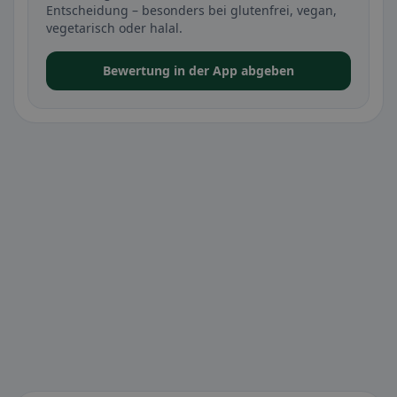
Entscheidung – besonders bei glutenfrei, vegan,
vegetarisch oder halal.
Bewertung in der App abgeben