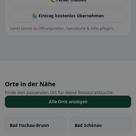
🏪 Eintrag kostenlos übernehmen
Damit kannst du Öffnungszeiten, Speisekarte & Infos pflegen.
Orte in der Nähe
Finde den passenden Ort für deine Restaurantsuche.
Alle Orte anzeigen
Bad Fischau-Brunn
Bad Schönau