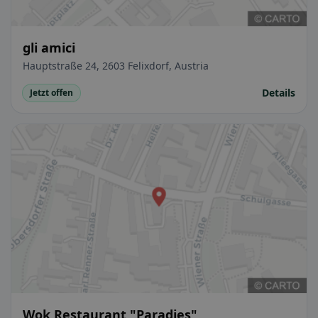
gli amici
Hauptstraße 24, 2603 Felixdorf, Austria
Details
Jetzt offen
Wok Restaurant "Paradies"