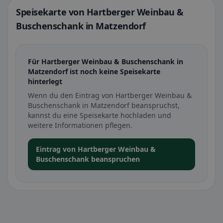
Speisekarte von Hartberger Weinbau &
Buschenschank in Matzendorf
Für Hartberger Weinbau & Buschenschank in
Matzendorf ist noch keine Speisekarte
hinterlegt
Wenn du den Eintrag von Hartberger Weinbau &
Buschenschank in Matzendorf beanspruchst,
kannst du eine Speisekarte hochladen und
weitere Informationen pflegen.
Eintrag von Hartberger Weinbau &
Buschenschank beanspruchen