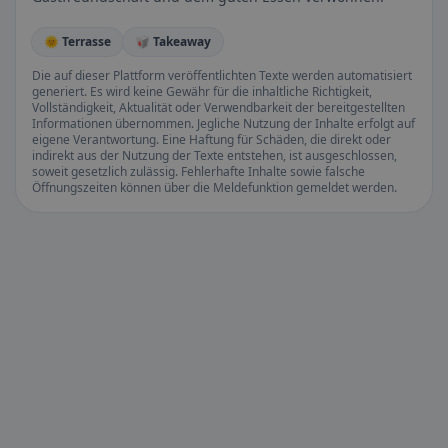
🌞 Terrasse
🥡 Takeaway
Die auf dieser Plattform veröffentlichten Texte werden automatisiert
generiert. Es wird keine Gewähr für die inhaltliche Richtigkeit,
Vollständigkeit, Aktualität oder Verwendbarkeit der bereitgestellten
Informationen übernommen. Jegliche Nutzung der Inhalte erfolgt auf
eigene Verantwortung. Eine Haftung für Schäden, die direkt oder
indirekt aus der Nutzung der Texte entstehen, ist ausgeschlossen,
soweit gesetzlich zulässig. Fehlerhafte Inhalte sowie falsche
Öffnungszeiten können über die Meldefunktion gemeldet werden.