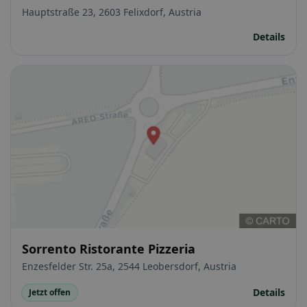
Hauptstraße 23, 2603 Felixdorf, Austria
Details
Sorrento Ristorante Pizzeria
Enzesfelder Str. 25a, 2544 Leobersdorf, Austria
Details
Jetzt offen