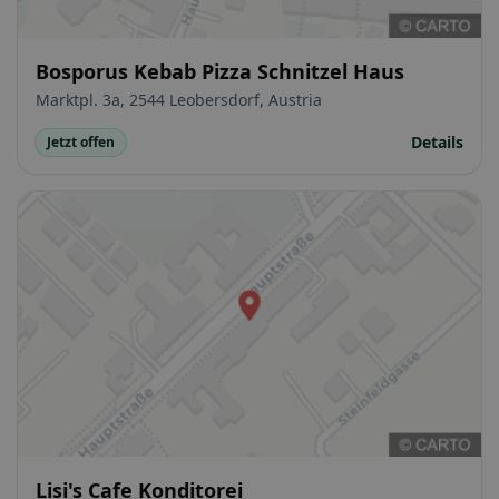
Bosporus Kebab Pizza Schnitzel Haus
Marktpl. 3a, 2544 Leobersdorf, Austria
Details
Jetzt offen
Lisi's Cafe Konditorei