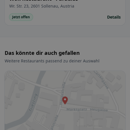
Wr. Str. 23, 2601 Sollenau, Austria
Details
Jetzt offen
Das könnte dir auch gefallen
Weitere Restaurants passend zu deiner Auswahl