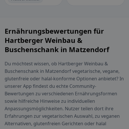
Ernährungsbewertungen für
Hartberger Weinbau &
Buschenschank in Matzendorf
Du möchtest wissen, ob Hartberger Weinbau &
Buschenschank in Matzendorf vegetarische, vegane,
glutenfreie oder halal-konforme Optionen anbietet? In
unserer App findest du echte Community-
Bewertungen zu verschiedenen Ernährungsformen
sowie hilfreiche Hinweise zu individuellen
Anpassungsmöglichkeiten. Nutzer teilen dort ihre
Erfahrungen zur vegetarischen Auswahl, zu veganen
Alternativen, glutenfreien Gerichten oder halal