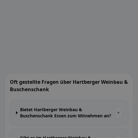
Oft gestellte Fragen über Hartberger Weinbau &
Buschenschank
Bietet Hartberger Weinbau &
+
Buschenschank Essen zum Mitnehmen an?
Gibt es im Hartberger Weinbau &