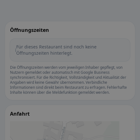
Öffnungszeiten
Für dieses Restaurant sind noch keine
ℹ️
Öffnungszeiten hinterlegt.
Die Öffnungszeiten werden vom jeweiligen Inhaber gepflegt, von
Nutzern gemeldet oder automatisch mit Google Business
synchronisiert. Für die Richtigkeit, Vollständigkeit und Aktualität der
Angaben wird keine Gewähr übernommen. Verbindliche
Informationen sind direkt beim Restaurant zu erfragen. Fehlerhafte
Inhalte können über die Meldefunktion gemeldet werden.
Anfahrt