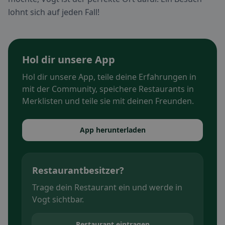
lohnt sich auf jeden Fall!
Hol dir unsere App
Hol dir unsere App, teile deine Erfahrungen in
mit der Community, speichere Restaurants in
Merklisten und teile sie mit deinen Freunden.
App herunterladen
Restaurantbesitzer?
Trage dein Restaurant ein und werde in
Vogt sichtbar.
Restaurant eintragen