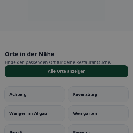
Orte in der Nähe
Finde den passenden Ort für deine Restaurantsuche.
Alle Orte anzeigen
Achberg
Ravensburg
Wangen im Allgäu
Weingarten
Baindt
Baienfurt