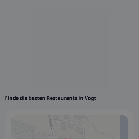
Finde die besten Restaurants in Vogt