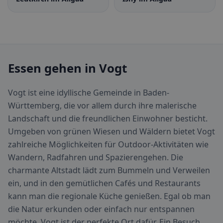
Essen gehen in Vogt
Vogt ist eine idyllische Gemeinde in Baden-
Württemberg, die vor allem durch ihre malerische
Landschaft und die freundlichen Einwohner besticht.
Umgeben von grünen Wiesen und Wäldern bietet Vogt
zahlreiche Möglichkeiten für Outdoor-Aktivitäten wie
Wandern, Radfahren und Spazierengehen. Die
charmante Altstadt lädt zum Bummeln und Verweilen
ein, und in den gemütlichen Cafés und Restaurants
kann man die regionale Küche genießen. Egal ob man
die Natur erkunden oder einfach nur entspannen
möchte, Vogt ist der perfekte Ort dafür. Ein Besuch