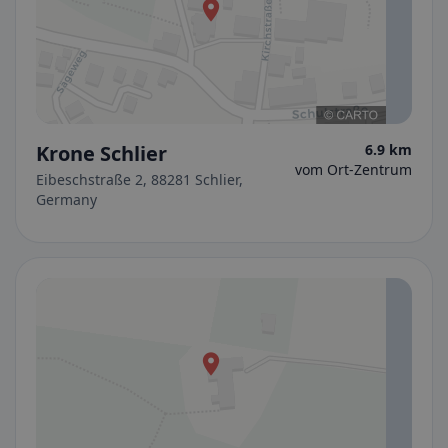
Krone Schlier
6.9 km
vom Ort-Zentrum
Eibeschstraße 2, 88281 Schlier,
Germany