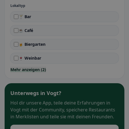
Lokaltyp
🍸 Bar
☕ Café
🍺 Biergarten
🍷 Weinbar
Mehr anzeigen (2)
Unterwegs in Vogt?
Hol dir unsere App, teile deine Erfahrungen in
Vogt mit der Community, speichere Restaurants
in Merklisten und teile sie mit deinen Freunden.