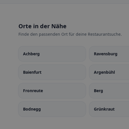
Orte in der Nähe
Finde den passenden Ort für deine Restaurantsuche.
Achberg
Ravensburg
Baienfurt
Argenbühl
Fronreute
Berg
Bodnegg
Grünkraut