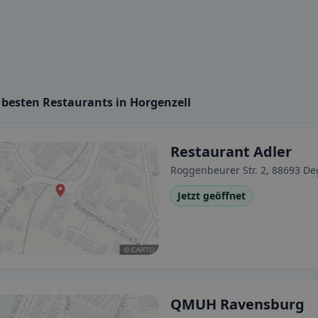
 besten Restaurants in Horgenzell
Restaurant Adler
Roggenbeurer Str. 2, 88693 D
Jetzt geöffnet
QMUH Ravensburg