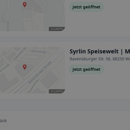
Jetzt geöffnet
Syrlin Speisewelt |
Ravensburger Str. 56, 88250 
Jetzt geöffnet
ück