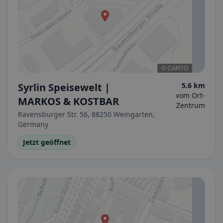
Syrlin Speisewelt |
5.6 km
vom Ort-
MARKOS & KOSTBAR
Zentrum
Ravensburger Str. 56, 88250 Weingarten,
Germany
Jetzt geöffnet