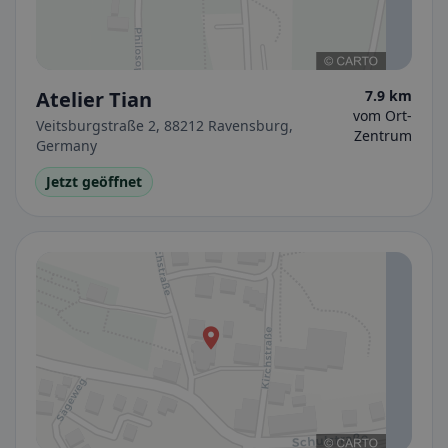
Atelier Tian
7.9 km
vom Ort-
Veitsburgstraße 2, 88212 Ravensburg,
Zentrum
Germany
Jetzt geöffnet