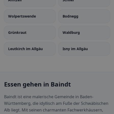
Wolpertswende
Bodnegg
Grünkraut
Waldburg
Leutkirch im Allgäu
Isny im Allgäu
Essen gehen in Baindt
Baindt ist eine malerische Gemeinde in Baden-
Württemberg, die idyllisch am Fuße der Schwäbischen
Alb liegt. Mit seinen charmanten Fachwerkhäusern,