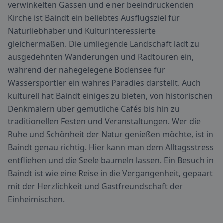
verwinkelten Gassen und einer beeindruckenden
Kirche ist Baindt ein beliebtes Ausflugsziel für
Naturliebhaber und Kulturinteressierte
gleichermaßen. Die umliegende Landschaft lädt zu
ausgedehnten Wanderungen und Radtouren ein,
während der nahegelegene Bodensee für
Wassersportler ein wahres Paradies darstellt. Auch
kulturell hat Baindt einiges zu bieten, von historischen
Denkmälern über gemütliche Cafés bis hin zu
traditionellen Festen und Veranstaltungen. Wer die
Ruhe und Schönheit der Natur genießen möchte, ist in
Baindt genau richtig. Hier kann man dem Alltagsstress
entfliehen und die Seele baumeln lassen. Ein Besuch in
Baindt ist wie eine Reise in die Vergangenheit, gepaart
mit der Herzlichkeit und Gastfreundschaft der
Einheimischen.