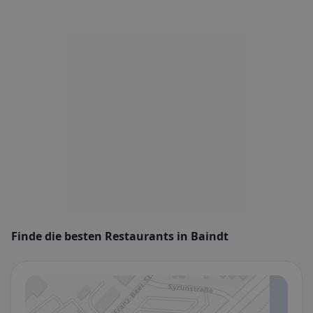
Finde die besten Restaurants in Baindt