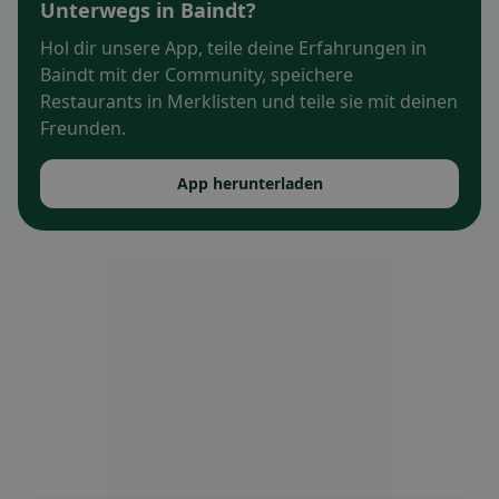
Unterwegs in Baindt?
Hol dir unsere App, teile deine Erfahrungen in
Baindt mit der Community, speichere
Restaurants in Merklisten und teile sie mit deinen
Freunden.
App herunterladen