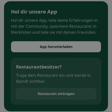
Hol dir unsere App
Hol dir unsere App, teile deine Erfahrungen in
mit der Community, speichere Restaurants in
Merklisten und teile sie mit deinen Freunden.
App herunterladen
Restaurantbesitzer?
Trage dein Restaurant ein und werde in
Baindt sichtbar.
Restaurant eintragen