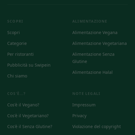
SCOPRI
ALIMENTAZIONE
Scopri
Alimentazione Vegana
Categorie
Alimentazione Vegetariana
Per ristoranti
Alimentazione Senza
Glutine
Pubblicità su Swipein
Alimentazione Halal
Chi siamo
COS'È...?
NOTE LEGALI
Cos'è il Vegano?
Impressum
Cos'è il Vegetariano?
Privacy
Cos'è il Senza Glutine?
Violazione del copyright