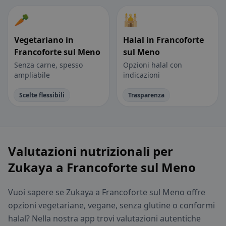
🥕
🕌
Vegetariano in
Halal in Francoforte
Francoforte sul Meno
sul Meno
Senza carne, spesso
Opzioni halal con
ampliabile
indicazioni
Scelte flessibili
Trasparenza
Valutazioni nutrizionali per
Zukaya a Francoforte sul Meno
Vuoi sapere se Zukaya a Francoforte sul Meno offre
opzioni vegetariane, vegane, senza glutine o conformi
halal? Nella nostra app trovi valutazioni autentiche