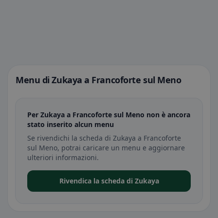
Menu di Zukaya a Francoforte sul Meno
Per Zukaya a Francoforte sul Meno non è ancora
stato inserito alcun menu
Se rivendichi la scheda di Zukaya a Francoforte
sul Meno, potrai caricare un menu e aggiornare
ulteriori informazioni.
Rivendica la scheda di Zukaya