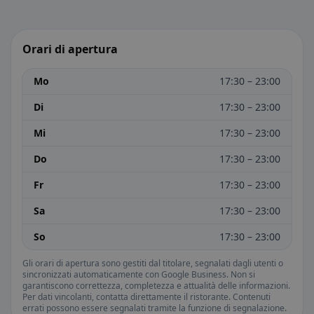
Orari di apertura
Mo
17:30 – 23:00
Di
17:30 – 23:00
Mi
17:30 – 23:00
Do
17:30 – 23:00
Fr
17:30 – 23:00
Sa
17:30 – 23:00
So
17:30 – 23:00
Gli orari di apertura sono gestiti dal titolare, segnalati dagli utenti o
sincronizzati automaticamente con Google Business. Non si
garantiscono correttezza, completezza e attualità delle informazioni.
Per dati vincolanti, contatta direttamente il ristorante. Contenuti
errati possono essere segnalati tramite la funzione di segnalazione.