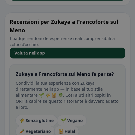
Recensioni per Zukaya a Francoforte sul
Meno
I badge rendono le esperienze reali comprensibili a
colpo d’occhio.
Valuta nell’app
Zukaya a Francoforte sul Meno fa per te?
Condividi la tua esperienza con Zukaya
direttamente nell’app — in base al tuo stile
alimentare 🌱 🌾 🕌 🥬. Così aiuti altri ospiti in
ORT a capire se questo ristorante è davvero adatto
a loro.
🌾 Senza glutine
🌱 Vegano
🥕 Vegetariano
🕌 Halal