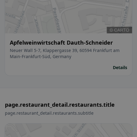
Apfelweinwirtschaft Dauth-Schneider
Neuer Wall 5-7, Klappergasse 39, 60594 Frankfurt am
Main-Frankfurt-Süd, Germany
Details
page.restaurant_detail.restaurants.title
page.restaurant_detail.restaurants.subtitle