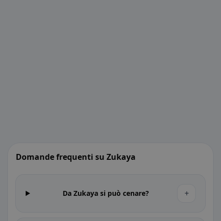
Domande frequenti su Zukaya
+
Da Zukaya si può cenare?