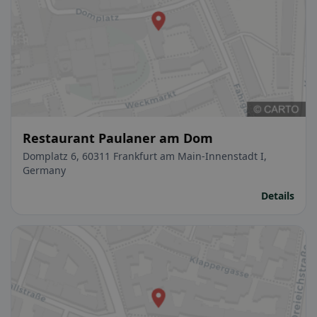
Restaurant Paulaner am Dom
Domplatz 6, 60311 Frankfurt am Main-Innenstadt I,
Germany
Details