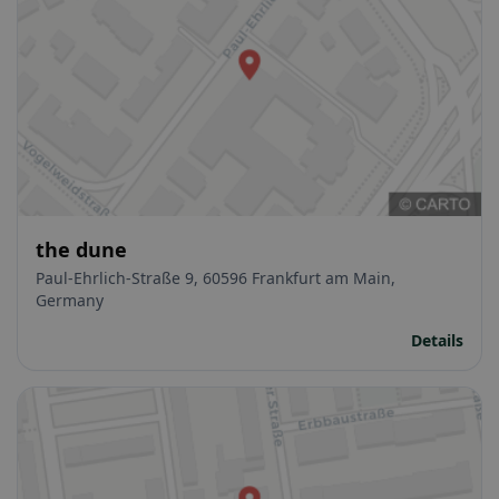
the dune
Paul-Ehrlich-Straße 9, 60596 Frankfurt am Main,
Germany
Details