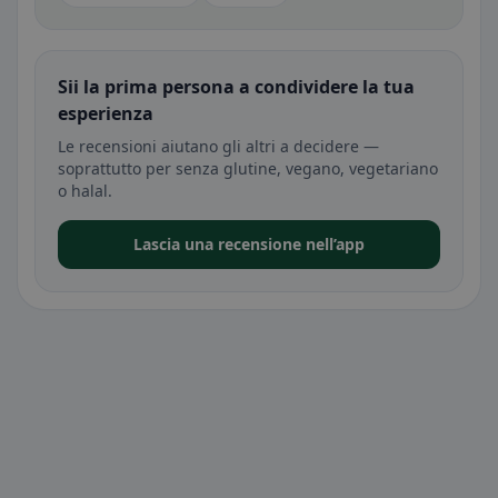
Sii la prima persona a condividere la tua
esperienza
Le recensioni aiutano gli altri a decidere —
soprattutto per senza glutine, vegano, vegetariano
o halal.
Lascia una recensione nell’app