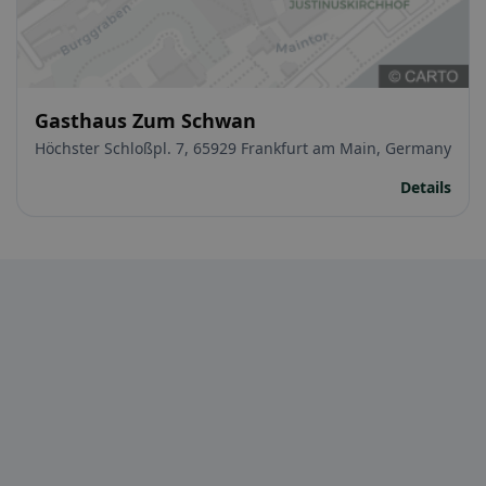
Gasthaus Zum Schwan
Höchster Schloßpl. 7, 65929 Frankfurt am Main, Germany
Details