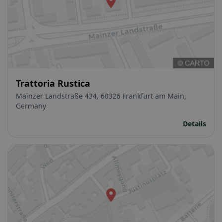
Trattoria Rustica
Mainzer Landstraße 434, 60326 Frankfurt am Main,
Germany
Details