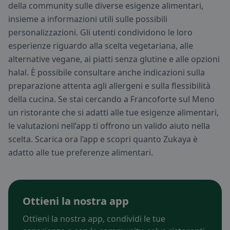
della community sulle diverse esigenze alimentari,
insieme a informazioni utili sulle possibili
personalizzazioni. Gli utenti condividono le loro
esperienze riguardo alla scelta vegetariana, alle
alternative vegane, ai piatti senza glutine e alle opzioni
halal. È possibile consultare anche indicazioni sulla
preparazione attenta agli allergeni e sulla flessibilità
della cucina. Se stai cercando a Francoforte sul Meno
un ristorante che si adatti alle tue esigenze alimentari,
le valutazioni nell’app ti offrono un valido aiuto nella
scelta. Scarica ora l’app e scopri quanto Zukaya è
adatto alle tue preferenze alimentari.
Ottieni la nostra app
Ottieni la nostra app, condividi le tue