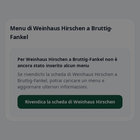
Menu di Weinhaus Hirschen a Bruttig-
Fankel
Per Weinhaus Hirschen a Bruttig-Fankel non è
ancora stato inserito alcun menu
Se rivendichi la scheda di Weinhaus Hirschen a
Bruttig-Fankel, potrai caricare un menu e
aggiornare ulteriori informazioni.
Rivendica la scheda di Weinhaus Hirschen