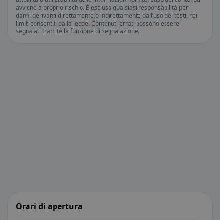
avviene a proprio rischio. È esclusa qualsiasi responsabilità per
danni derivanti direttamente o indirettamente dall’uso dei testi, nei
limiti consentiti dalla legge. Contenuti errati possono essere
segnalati tramite la funzione di segnalazione.
Orari di apertura