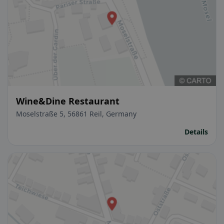
Wine&Dine Restaurant
Moselstraße 5, 56861 Reil, Germany
Details