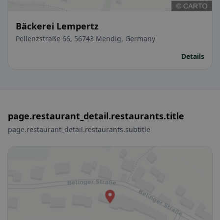
Bäckerei Lempertz
Pellenzstraße 66, 56743 Mendig, Germany
Details
page.restaurant_detail.restaurants.title
page.restaurant_detail.restaurants.subtitle