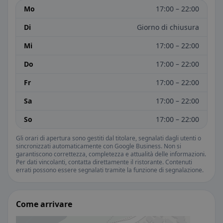
Mo
17:00 – 22:00
Di
Giorno di chiusura
Mi
17:00 – 22:00
Do
17:00 – 22:00
Fr
17:00 – 22:00
Sa
17:00 – 22:00
So
17:00 – 22:00
Gli orari di apertura sono gestiti dal titolare, segnalati dagli utenti o
sincronizzati automaticamente con Google Business. Non si
garantiscono correttezza, completezza e attualità delle informazioni.
Per dati vincolanti, contatta direttamente il ristorante. Contenuti
errati possono essere segnalati tramite la funzione di segnalazione.
Come arrivare