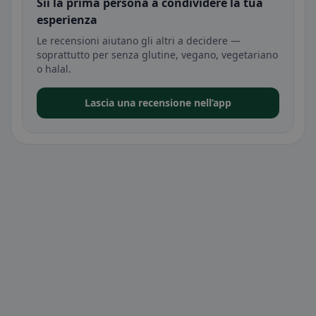
Sii la prima persona a condividere la tua
esperienza
Le recensioni aiutano gli altri a decidere —
soprattutto per senza glutine, vegano, vegetariano
o halal.
Lascia una recensione nell’app