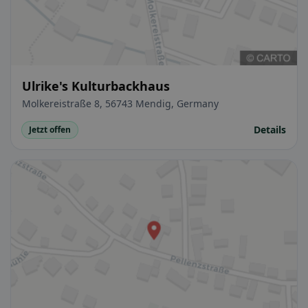
Ulrike's Kulturbackhaus
Molkereistraße 8, 56743 Mendig, Germany
Details
Jetzt offen