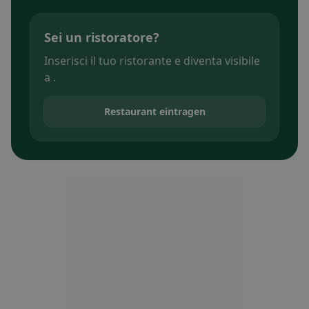
Sei un ristoratore?
Inserisci il tuo ristorante e diventa visibile
a .
Restaurant eintragen