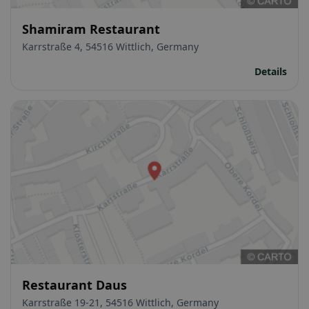
Shamiram Restaurant
Karrstraße 4, 54516 Wittlich, Germany
Details
Restaurant Daus
Karrstraße 19-21, 54516 Wittlich, Germany