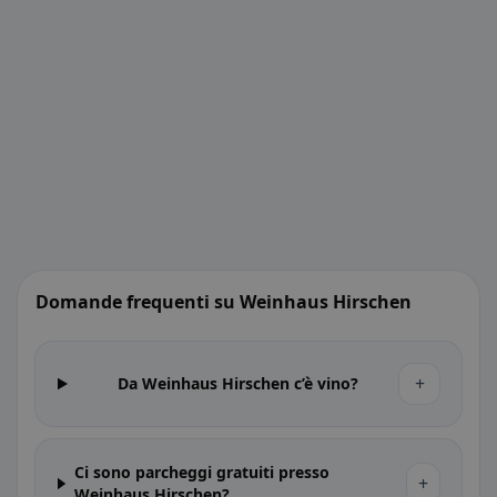
Domande frequenti su Weinhaus Hirschen
+
Da Weinhaus Hirschen c’è vino?
Ci sono parcheggi gratuiti presso
+
Weinhaus Hirschen?