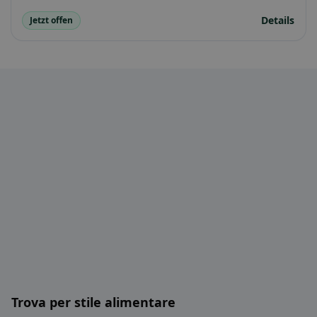
Details
Jetzt offen
Trova per stile alimentare