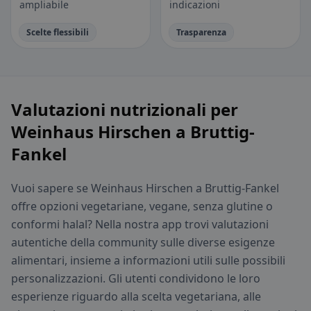
ampliabile
indicazioni
Scelte flessibili
Trasparenza
Valutazioni nutrizionali per
Weinhaus Hirschen a Bruttig-
Fankel
Vuoi sapere se Weinhaus Hirschen a Bruttig-Fankel
offre opzioni vegetariane, vegane, senza glutine o
conformi halal? Nella nostra app trovi valutazioni
autentiche della community sulle diverse esigenze
alimentari, insieme a informazioni utili sulle possibili
personalizzazioni. Gli utenti condividono le loro
esperienze riguardo alla scelta vegetariana, alle