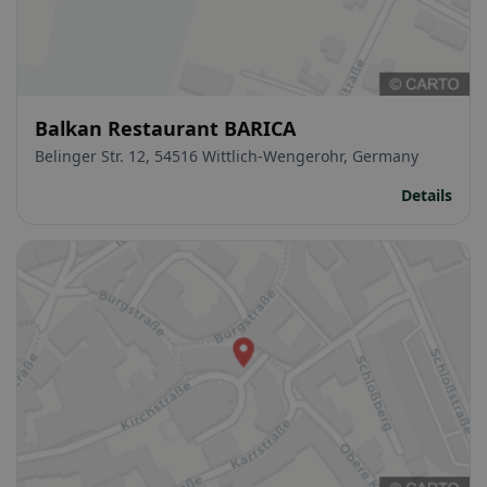
Balkan Restaurant BARICA
Belinger Str. 12, 54516 Wittlich-Wengerohr, Germany
Details