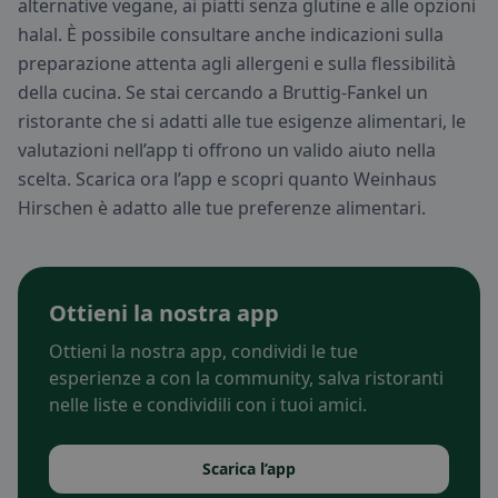
alternative vegane, ai piatti senza glutine e alle opzioni
halal. È possibile consultare anche indicazioni sulla
preparazione attenta agli allergeni e sulla flessibilità
della cucina. Se stai cercando a Bruttig-Fankel un
ristorante che si adatti alle tue esigenze alimentari, le
valutazioni nell’app ti offrono un valido aiuto nella
scelta. Scarica ora l’app e scopri quanto Weinhaus
Hirschen è adatto alle tue preferenze alimentari.
Ottieni la nostra app
Ottieni la nostra app, condividi le tue
esperienze a con la community, salva ristoranti
nelle liste e condividili con i tuoi amici.
Scarica l’app