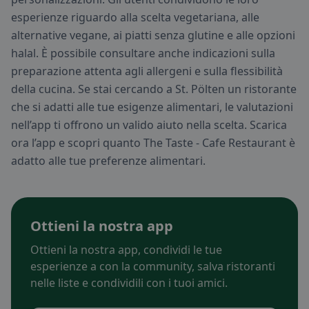
esperienze riguardo alla scelta vegetariana, alle
alternative vegane, ai piatti senza glutine e alle opzioni
halal. È possibile consultare anche indicazioni sulla
preparazione attenta agli allergeni e sulla flessibilità
della cucina. Se stai cercando a St. Pölten un ristorante
che si adatti alle tue esigenze alimentari, le valutazioni
nell’app ti offrono un valido aiuto nella scelta. Scarica
ora l’app e scopri quanto The Taste - Cafe Restaurant è
adatto alle tue preferenze alimentari.
Ottieni la nostra app
Ottieni la nostra app, condividi le tue
esperienze a con la community, salva ristoranti
nelle liste e condividili con i tuoi amici.