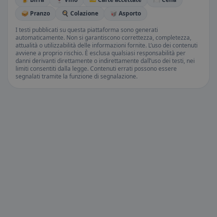
🥪 Pranzo
🍳 Colazione
🥡 Asporto
I testi pubblicati su questa piattaforma sono generati
automaticamente. Non si garantiscono correttezza, completezza,
attualità o utilizzabilità delle informazioni fornite. L’uso dei contenuti
avviene a proprio rischio. È esclusa qualsiasi responsabilità per
danni derivanti direttamente o indirettamente dall’uso dei testi, nei
limiti consentiti dalla legge. Contenuti errati possono essere
segnalati tramite la funzione di segnalazione.