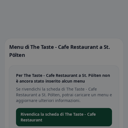
Menu di The Taste - Cafe Restaurant a St.
Pölten
Per The Taste - Cafe Restaurant a St. Pölten non
è ancora stato inserito alcun menu
Se rivendichi la scheda di The Taste - Cafe
Restaurant a St. Pölten, potrai caricare un menu e
aggiornare ulteriori informazioni.
Rivendica la scheda di The Taste - Cafe
Restaurant