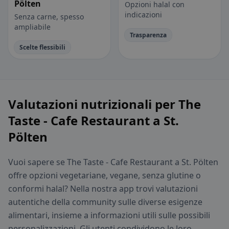
Pölten
Opzioni halal con
indicazioni
Senza carne, spesso
ampliabile
Trasparenza
Scelte flessibili
Valutazioni nutrizionali per The
Taste - Cafe Restaurant a St.
Pölten
Vuoi sapere se The Taste - Cafe Restaurant a St. Pölten
offre opzioni vegetariane, vegane, senza glutine o
conformi halal? Nella nostra app trovi valutazioni
autentiche della community sulle diverse esigenze
alimentari, insieme a informazioni utili sulle possibili
personalizzazioni. Gli utenti condividono le loro