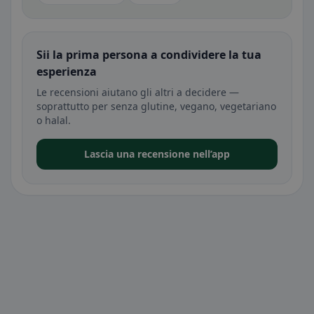
Sii la prima persona a condividere la tua
esperienza
Le recensioni aiutano gli altri a decidere —
soprattutto per senza glutine, vegano, vegetariano
o halal.
Lascia una recensione nell’app