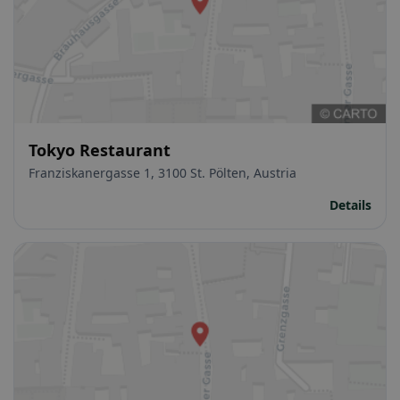
Tokyo Restaurant
Franziskanergasse 1, 3100 St. Pölten, Austria
Details