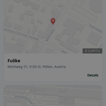
Fulike
Mühlweg 57, 3100 St. Pölten, Austria
Details