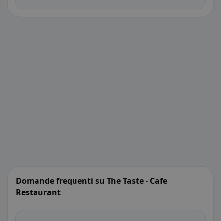
Domande frequenti su The Taste - Cafe
Restaurant