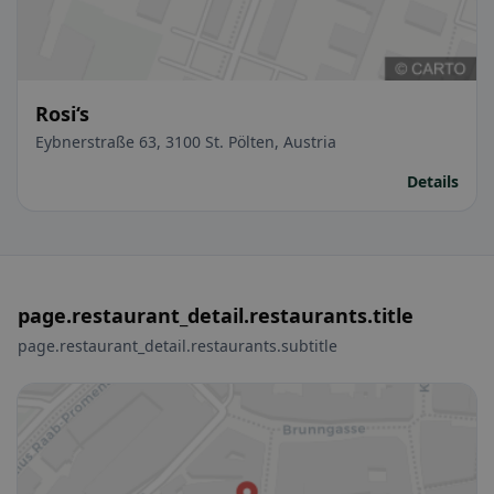
Rosi‘s
Eybnerstraße 63, 3100 St. Pölten, Austria
Details
page.restaurant_detail.restaurants.title
page.restaurant_detail.restaurants.subtitle