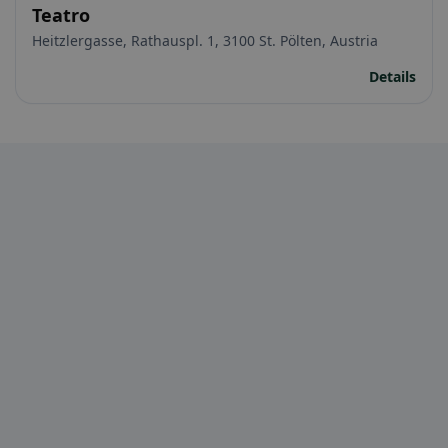
Teatro
Heitzlergasse, Rathauspl. 1, 3100 St. Pölten, Austria
Details