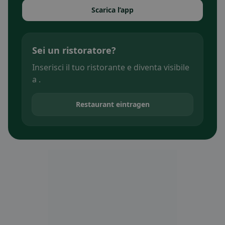
Scarica l’app
Sei un ristoratore?
Inserisci il tuo ristorante e diventa visibile
a .
Restaurant eintragen