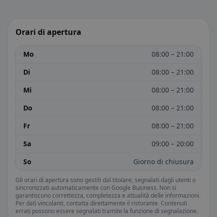
Orari di apertura
Mo
08:00 – 21:00
Di
08:00 – 21:00
Mi
08:00 – 21:00
Do
08:00 – 21:00
Fr
08:00 – 21:00
Sa
09:00 – 20:00
So
Giorno di chiusura
Gli orari di apertura sono gestiti dal titolare, segnalati dagli utenti o
sincronizzati automaticamente con Google Business. Non si
garantiscono correttezza, completezza e attualità delle informazioni.
Per dati vincolanti, contatta direttamente il ristorante. Contenuti
errati possono essere segnalati tramite la funzione di segnalazione.