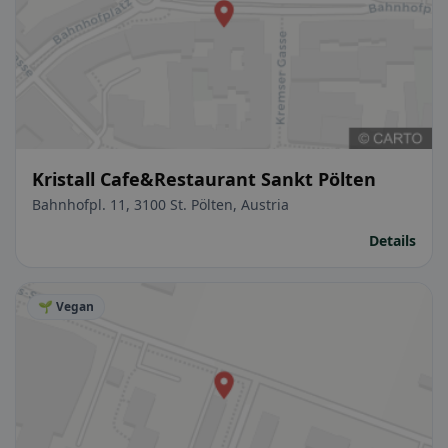
Kristall Cafe&Restaurant Sankt Pölten
Bahnhofpl. 11, 3100 St. Pölten, Austria
Details
🌱 Vegan