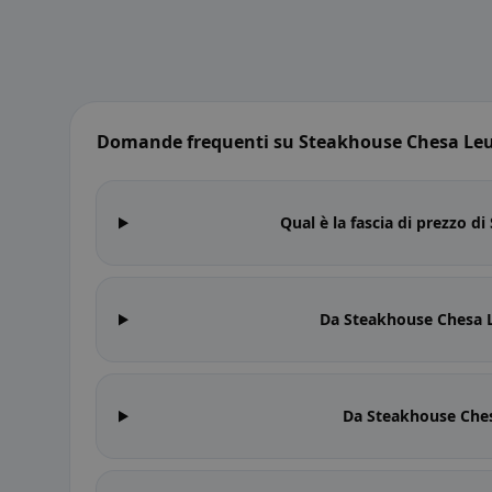
Domande frequenti su Steakhouse Chesa Le
Qual è la fascia di prezzo 
Da Steakhouse Chesa 
Da Steakhouse Ches