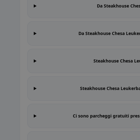
Da Steakhouse Ches
Da Steakhouse Chesa Leukerb
Steakhouse Chesa Leu
Steakhouse Chesa Leukerba
Ci sono parcheggi gratuiti pr