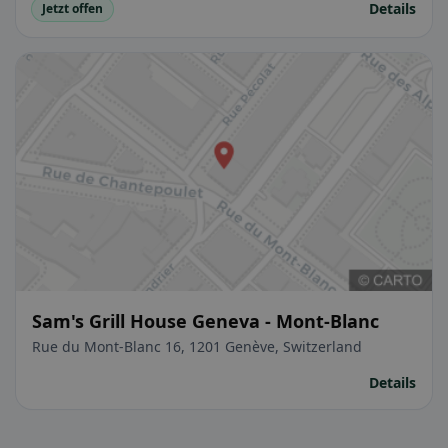
Details
Jetzt offen
Sam's Grill House Geneva - Mont-Blanc
Rue du Mont-Blanc 16, 1201 Genève, Switzerland
Details