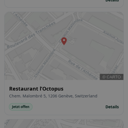
Restaurant l’Octopus
Chem. Malombré 5, 1206 Genève, Switzerland
Details
Jetzt offen