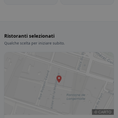
Ristoranti selezionati
Qualche scelta per iniziare subito.