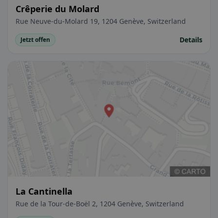
Crêperie du Molard
Rue Neuve-du-Molard 19, 1204 Genève, Switzerland
Details
Jetzt offen
La Cantinella
Rue de la Tour-de-Boël 2, 1204 Genève, Switzerland