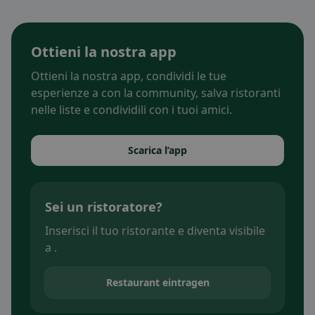
Ottieni la nostra app
Ottieni la nostra app, condividi le tue
esperienze a con la community, salva ristoranti
nelle liste e condividili con i tuoi amici.
Scarica l’app
Sei un ristoratore?
Inserisci il tuo ristorante e diventa visibile
a .
Restaurant eintragen