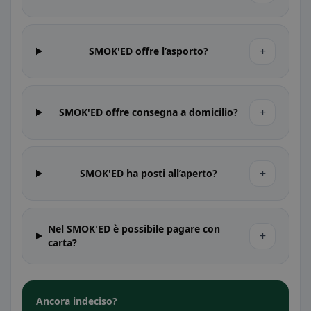
+
SMOK'ED offre l’asporto?
+
SMOK'ED offre consegna a domicilio?
+
SMOK'ED ha posti all’aperto?
Nel SMOK'ED è possibile pagare con
+
carta?
Ancora indeciso?