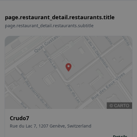
page.restaurant_detail.restaurants.title
page.restaurant_detail.restaurants.subtitle
Crudo7
Rue du Lac 7, 1207 Genève, Switzerland
Details