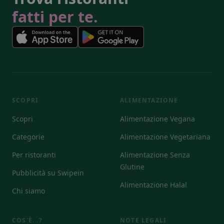
fatti per te.
SCOPRI
ALIMENTAZIONE
Scopri
Alimentazione Vegana
Categorie
Alimentazione Vegetariana
Per ristoranti
Alimentazione Senza
Glutine
Pubblicità su Swipein
Alimentazione Halal
Chi siamo
COS'È...?
NOTE LEGALI