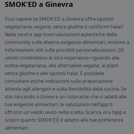
SMOK'ED a Ginevra
Vuoi sapere se SMOK'ED a Ginevra offre opzioni
vegetariane, vegane, senza glutine o conformi halal?
Nella nostra app trovi valutazioni autentiche della
community sulle diverse esigenze alimentari, insieme a
informazioni utili sulle possibili personalizzazioni. Gli
utenti condividono le loro esperienze riguardo alla
scelta vegetariana, alle alternative vegane, ai piatti
senza glutine e alle opzioni halal. È possibile
consultare anche indicazioni sulla preparazione
attenta agli allergeni e sulla flessibilità della cucina. Se
stai cercando a Ginevra un ristorante che si adatti alle
tue esigenze alimentari, le valutazioni nell’app ti
offrono un valido aiuto nella scelta. Scarica ora l’app e
scopri quanto SMOK'ED è adatto alle tue preferenze
alimentari.