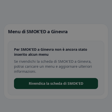
Menu di SMOK'ED a Ginevra
Per SMOK'ED a Ginevra non è ancora stato
inserito alcun menu
Se rivendichi la scheda di SMOK'ED a Ginevra,
potrai caricare un menu e aggiornare ulteriori
informazioni.
Rivendica la scheda di SMOK'ED