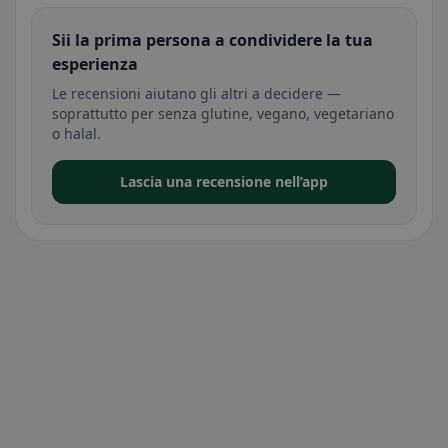
Sii la prima persona a condividere la tua
esperienza
Le recensioni aiutano gli altri a decidere —
soprattutto per senza glutine, vegano, vegetariano
o halal.
Lascia una recensione nell’app