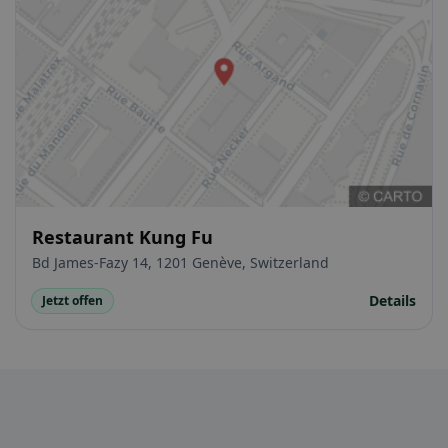
Restaurant Kung Fu
Bd James-Fazy 14, 1201 Genève, Switzerland
Details
Jetzt offen