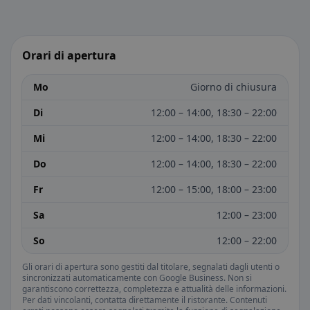
Orari di apertura
Mo
Giorno di chiusura
Di
12:00 – 14:00, 18:30 – 22:00
Mi
12:00 – 14:00, 18:30 – 22:00
Do
12:00 – 14:00, 18:30 – 22:00
Fr
12:00 – 15:00, 18:00 – 23:00
Sa
12:00 – 23:00
So
12:00 – 22:00
Gli orari di apertura sono gestiti dal titolare, segnalati dagli utenti o
sincronizzati automaticamente con Google Business. Non si
garantiscono correttezza, completezza e attualità delle informazioni.
Per dati vincolanti, contatta direttamente il ristorante. Contenuti