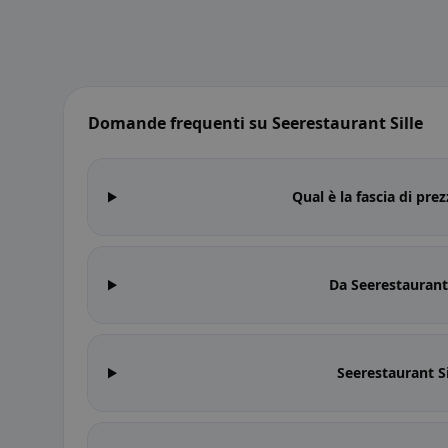
Domande frequenti su Seerestaurant Sille
Qual è la fascia di pre
Da Seerestaurant 
Seerestaurant Si