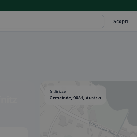
Scopri
Indirizzo
fnitz
Gemeinde, 9081, Austria