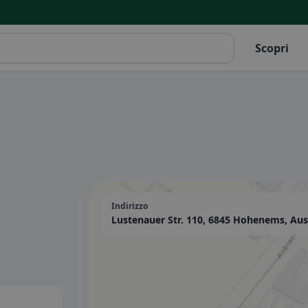
Scopri
Indirizzo
Lustenauer Str. 110, 6845 Hohenems, Aus