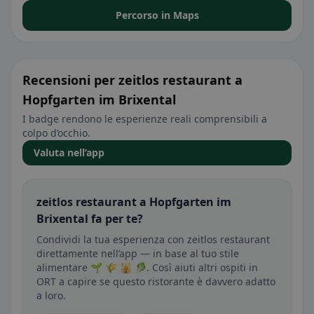
Percorso in Maps
Recensioni per zeitlos restaurant a
Hopfgarten im Brixental
I badge rendono le esperienze reali comprensibili a
colpo d’occhio.
Valuta nell’app
zeitlos restaurant a Hopfgarten im
Brixental fa per te?
Condividi la tua esperienza con zeitlos restaurant
direttamente nell’app — in base al tuo stile
alimentare 🌱 🌾 🕌 🥬. Così aiuti altri ospiti in
ORT a capire se questo ristorante è davvero adatto
a loro.