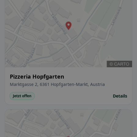
Pizzeria Hopfgarten
Marktgasse 2, 6361 Hopfgarten-Markt, Austria
Details
Jetzt offen