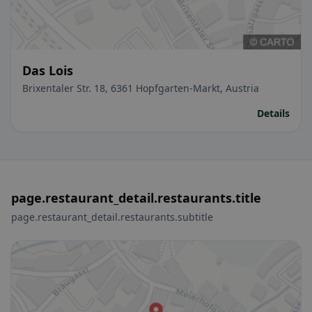
Das Lois
Brixentaler Str. 18, 6361 Hopfgarten-Markt, Austria
Details
page.restaurant_detail.restaurants.title
page.restaurant_detail.restaurants.subtitle