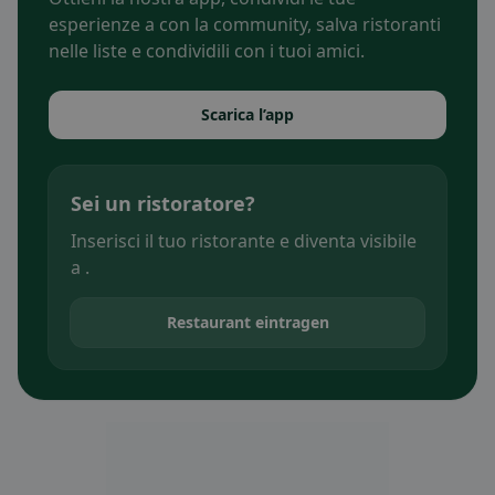
esperienze a con la community, salva ristoranti
nelle liste e condividili con i tuoi amici.
Scarica l’app
Sei un ristoratore?
Inserisci il tuo ristorante e diventa visibile
a .
Restaurant eintragen