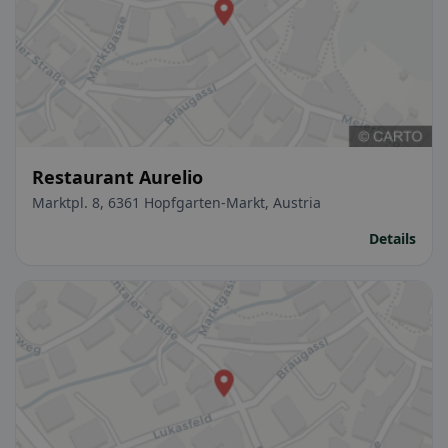
Restaurant Aurelio
Marktpl. 8, 6361 Hopfgarten-Markt, Austria
Details