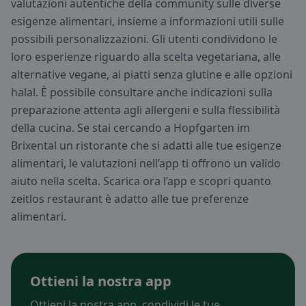
valutazioni autentiche della community sulle diverse
esigenze alimentari, insieme a informazioni utili sulle
possibili personalizzazioni. Gli utenti condividono le
loro esperienze riguardo alla scelta vegetariana, alle
alternative vegane, ai piatti senza glutine e alle opzioni
halal. È possibile consultare anche indicazioni sulla
preparazione attenta agli allergeni e sulla flessibilità
della cucina. Se stai cercando a Hopfgarten im
Brixental un ristorante che si adatti alle tue esigenze
alimentari, le valutazioni nell’app ti offrono un valido
aiuto nella scelta. Scarica ora l’app e scopri quanto
zeitlos restaurant è adatto alle tue preferenze
alimentari.
Ottieni la nostra app
Ottieni la nostra app, condividi le tue