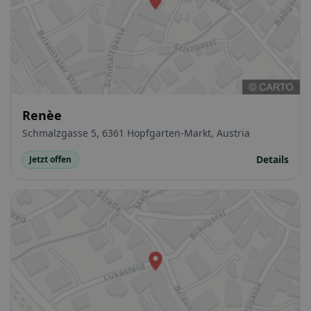
Renèe
Schmalzgasse 5, 6361 Hopfgarten-Markt, Austria
Details
Jetzt offen