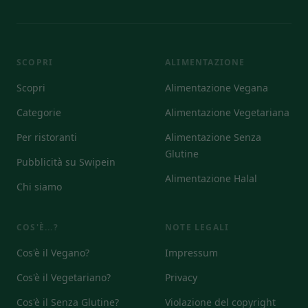
SCOPRI
ALIMENTAZIONE
Scopri
Alimentazione Vegana
Categorie
Alimentazione Vegetariana
Per ristoranti
Alimentazione Senza
Glutine
Pubblicità su Swipein
Alimentazione Halal
Chi siamo
COS'È...?
NOTE LEGALI
Cos'è il Vegano?
Impressum
Cos'è il Vegetariano?
Privacy
Cos'è il Senza Glutine?
Violazione del copyright