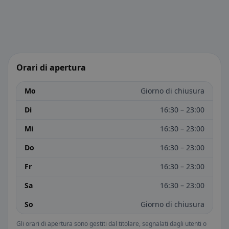
Orari di apertura
Mo
Giorno di chiusura
Di
16:30 – 23:00
Mi
16:30 – 23:00
Do
16:30 – 23:00
Fr
16:30 – 23:00
Sa
16:30 – 23:00
So
Giorno di chiusura
Gli orari di apertura sono gestiti dal titolare, segnalati dagli utenti o