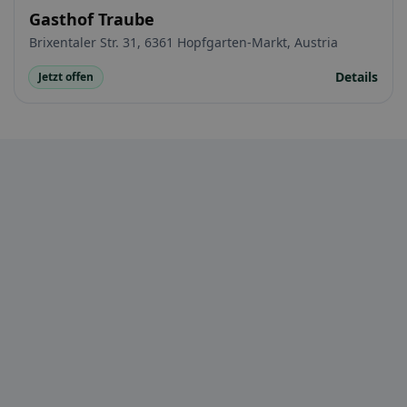
Gasthof Traube
Brixentaler Str. 31, 6361 Hopfgarten-Markt, Austria
Details
Jetzt offen