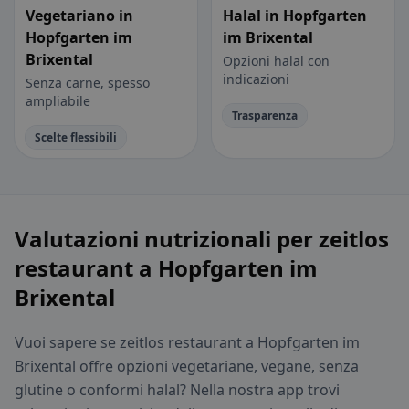
Vegetariano in
Halal in Hopfgarten
Hopfgarten im
im Brixental
Brixental
Opzioni halal con
indicazioni
Senza carne, spesso
ampliabile
Trasparenza
Scelte flessibili
Valutazioni nutrizionali per zeitlos
restaurant a Hopfgarten im
Brixental
Vuoi sapere se zeitlos restaurant a Hopfgarten im
Brixental offre opzioni vegetariane, vegane, senza
glutine o conformi halal? Nella nostra app trovi