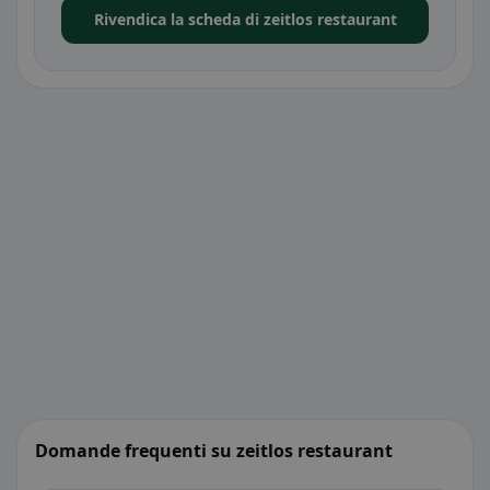
Rivendica la scheda di zeitlos restaurant
Domande frequenti su zeitlos restaurant