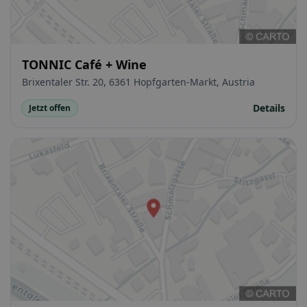
TONNIC Café + Wine
Brixentaler Str. 20, 6361 Hopfgarten-Markt, Austria
Details
Jetzt offen