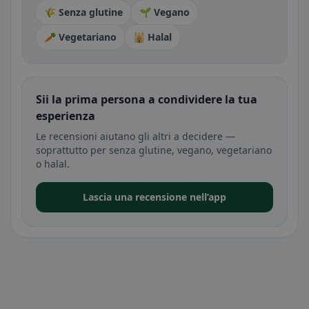
🌾 Senza glutine
🌱 Vegano
🥕 Vegetariano
🕌 Halal
Sii la prima persona a condividere la tua
esperienza
Le recensioni aiutano gli altri a decidere —
soprattutto per senza glutine, vegano, vegetariano
o halal.
Lascia una recensione nell’app