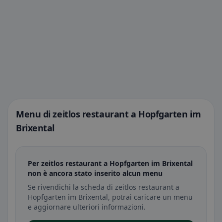
Menu di zeitlos restaurant a Hopfgarten im
Brixental
Per zeitlos restaurant a Hopfgarten im Brixental
non è ancora stato inserito alcun menu
Se rivendichi la scheda di zeitlos restaurant a
Hopfgarten im Brixental, potrai caricare un menu
e aggiornare ulteriori informazioni.