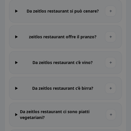
+
Da zeitlos restaurant si può cenare?
+
zeitlos restaurant offre il pranzo?
+
Da zeitlos restaurant c’è vino?
+
Da zeitlos restaurant c’è birra?
Da zeitlos restaurant ci sono piatti
+
vegetariani?