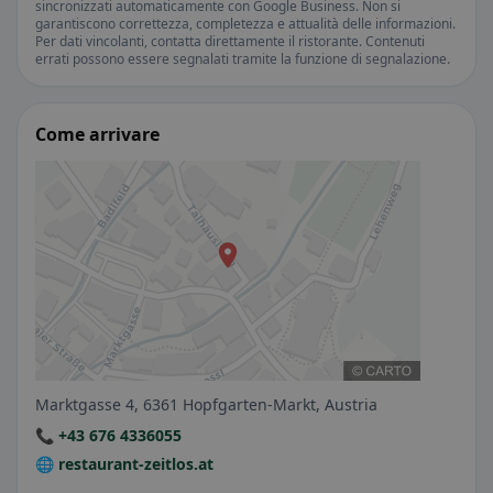
sincronizzati automaticamente con Google Business. Non si
garantiscono correttezza, completezza e attualità delle informazioni.
Per dati vincolanti, contatta direttamente il ristorante. Contenuti
errati possono essere segnalati tramite la funzione di segnalazione.
Come arrivare
Marktgasse 4, 6361 Hopfgarten-Markt, Austria
📞 +43 676 4336055
🌐 restaurant-zeitlos.at