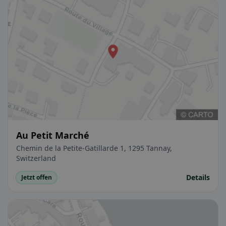
Au Petit Marché
Chemin de la Petite-Gatillarde 1, 1295 Tannay,
Switzerland
Details
Jetzt offen