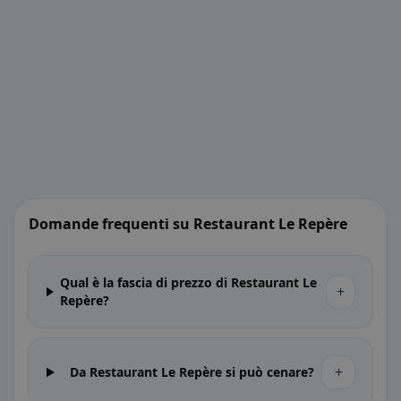
Domande frequenti su Restaurant Le Repère
Qual è la fascia di prezzo di Restaurant Le
+
Repère?
+
Da Restaurant Le Repère si può cenare?