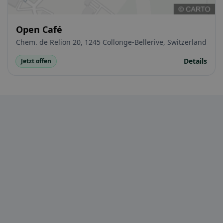
Open Café
Chem. de Relion 20, 1245 Collonge-Bellerive, Switzerland
Details
Jetzt offen