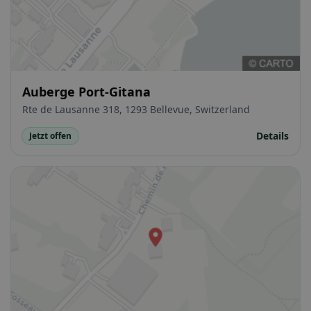
Auberge Port-Gitana
Rte de Lausanne 318, 1293 Bellevue, Switzerland
Details
Jetzt offen