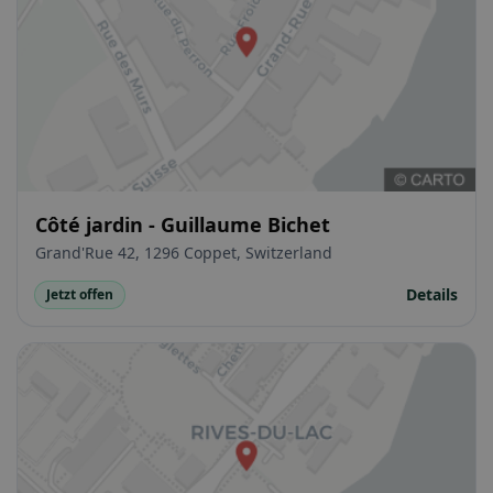
Côté jardin - Guillaume Bichet
Grand'Rue 42, 1296 Coppet, Switzerland
Details
Jetzt offen