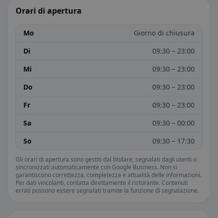
Orari di apertura
Mo
Giorno di chiusura
Di
09:30 – 23:00
Mi
09:30 – 23:00
Do
09:30 – 23:00
Fr
09:30 – 23:00
Sa
09:30 – 00:00
So
09:30 – 17:30
Gli orari di apertura sono gestiti dal titolare, segnalati dagli utenti o
sincronizzati automaticamente con Google Business. Non si
garantiscono correttezza, completezza e attualità delle informazioni.
Per dati vincolanti, contatta direttamente il ristorante. Contenuti
errati possono essere segnalati tramite la funzione di segnalazione.