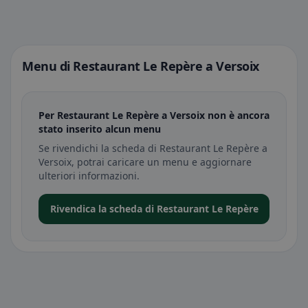
Menu di Restaurant Le Repère a Versoix
Per Restaurant Le Repère a Versoix non è ancora
stato inserito alcun menu
Se rivendichi la scheda di Restaurant Le Repère a
Versoix, potrai caricare un menu e aggiornare
ulteriori informazioni.
Rivendica la scheda di Restaurant Le Repère