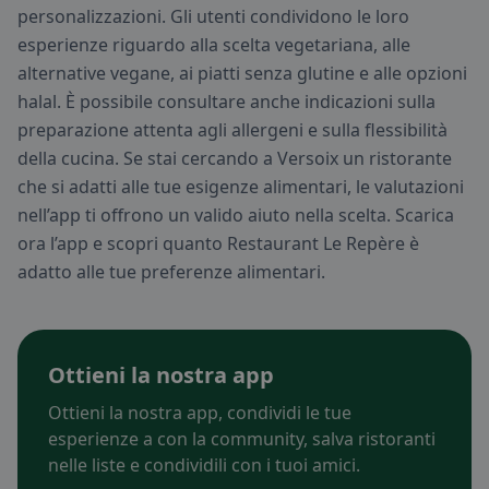
personalizzazioni. Gli utenti condividono le loro
esperienze riguardo alla scelta vegetariana, alle
alternative vegane, ai piatti senza glutine e alle opzioni
halal. È possibile consultare anche indicazioni sulla
preparazione attenta agli allergeni e sulla flessibilità
della cucina. Se stai cercando a Versoix un ristorante
che si adatti alle tue esigenze alimentari, le valutazioni
nell’app ti offrono un valido aiuto nella scelta. Scarica
ora l’app e scopri quanto Restaurant Le Repère è
adatto alle tue preferenze alimentari.
Ottieni la nostra app
Ottieni la nostra app, condividi le tue
esperienze a con la community, salva ristoranti
nelle liste e condividili con i tuoi amici.