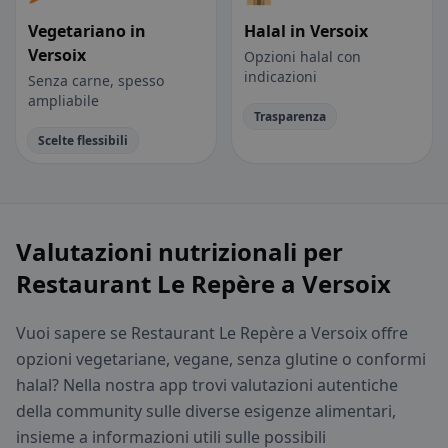
Vegetariano in
Halal in Versoix
Versoix
Opzioni halal con
indicazioni
Senza carne, spesso
ampliabile
Trasparenza
Scelte flessibili
Valutazioni nutrizionali per
Restaurant Le Repère a Versoix
Vuoi sapere se Restaurant Le Repère a Versoix offre
opzioni vegetariane, vegane, senza glutine o conformi
halal? Nella nostra app trovi valutazioni autentiche
della community sulle diverse esigenze alimentari,
insieme a informazioni utili sulle possibili