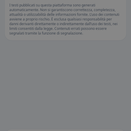
I testi pubblicati su questa piattaforma sono generati
automaticamente. Non si garantiscono correttezza, completezza,
attualità o utilizzabilità delle informazioni fornite. L’uso dei contenuti
avviene a proprio rischio. È esclusa qualsiasi responsabilità per
danni derivanti direttamente o indirettamente dall’uso dei testi, nei
limiti consentiti dalla legge. Contenuti errati possono essere
segnalati tramite la funzione di segnalazione.