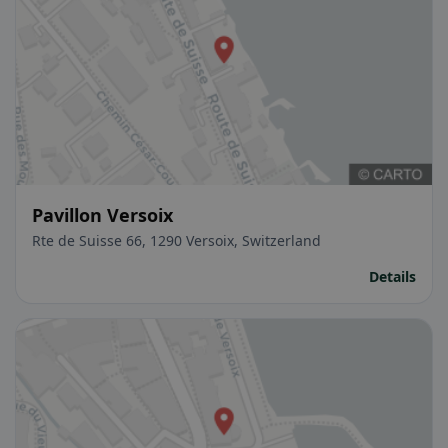
Pavillon Versoix
Rte de Suisse 66, 1290 Versoix, Switzerland
Details