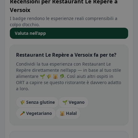
Recensioni per Restaurant Le Repère a
Versoix
I badge rendono le esperienze reali comprensibili a
colpo d’occhio.
Valuta nell’app
Restaurant Le Repère a Versoix fa per te?
Condividi la tua esperienza con Restaurant Le
Repère direttamente nell’app — in base al tuo stile
alimentare 🌱 🌾 🕌 🥬. Così aiuti altri ospiti in
ORT a capire se questo ristorante è davvero adatto
a loro.
🌾 Senza glutine
🌱 Vegano
🥕 Vegetariano
🕌 Halal