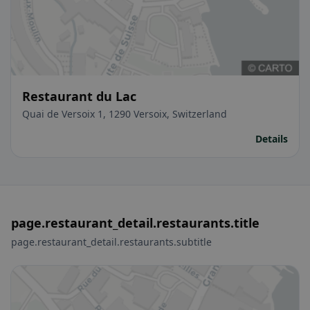
Restaurant du Lac
Quai de Versoix 1, 1290 Versoix, Switzerland
Details
page.restaurant_detail.restaurants.title
page.restaurant_detail.restaurants.subtitle