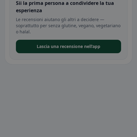
Sii la prima persona a condividere la tua
esperienza
Le recensioni aiutano gli altri a decidere —
soprattutto per senza glutine, vegano, vegetariano
o halal.
Lascia una recensione nell’app