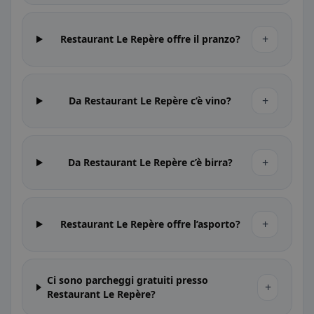
+
Restaurant Le Repère offre il pranzo?
+
Da Restaurant Le Repère c’è vino?
+
Da Restaurant Le Repère c’è birra?
+
Restaurant Le Repère offre l’asporto?
Ci sono parcheggi gratuiti presso
+
Restaurant Le Repère?