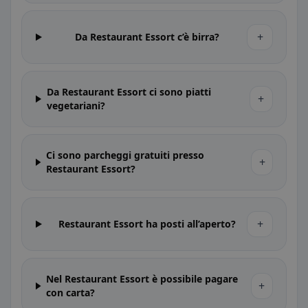
+
Da Restaurant Essort c’è birra?
Da Restaurant Essort ci sono piatti
+
vegetariani?
Ci sono parcheggi gratuiti presso
+
Restaurant Essort?
+
Restaurant Essort ha posti all’aperto?
Nel Restaurant Essort è possibile pagare
+
con carta?