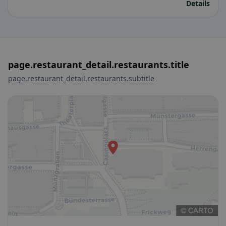
Details
page.restaurant_detail.restaurants.title
page.restaurant_detail.restaurants.subtitle