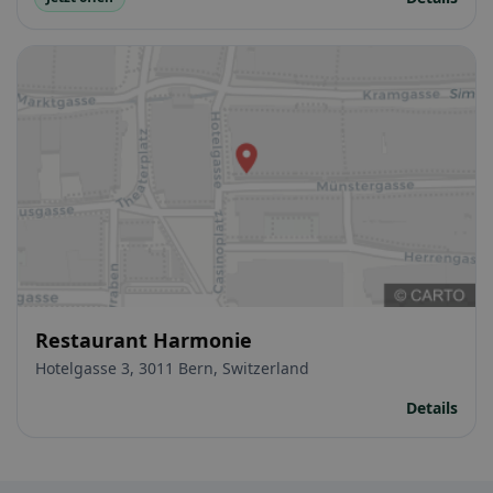
Restaurant Harmonie
Hotelgasse 3, 3011 Bern, Switzerland
Details