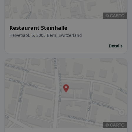
Restaurant Steinhalle
Helvetiapl. 5, 3005 Bern, Switzerland
Details