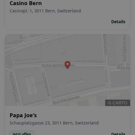
Casino Bern
Casinopl. 1, 3011 Bern, Switzerland
Details
Papa Joe's
Schauplatzgasse 23, 3011 Bern, Switzerland
Details
Jetzt offen