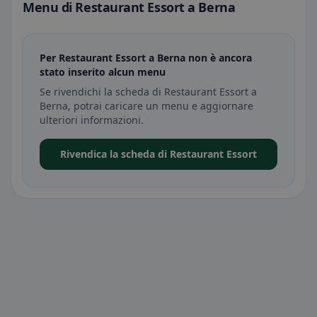
Menu di Restaurant Essort a Berna
Per Restaurant Essort a Berna non è ancora
stato inserito alcun menu
Se rivendichi la scheda di Restaurant Essort a
Berna, potrai caricare un menu e aggiornare
ulteriori informazioni.
Rivendica la scheda di Restaurant Essort