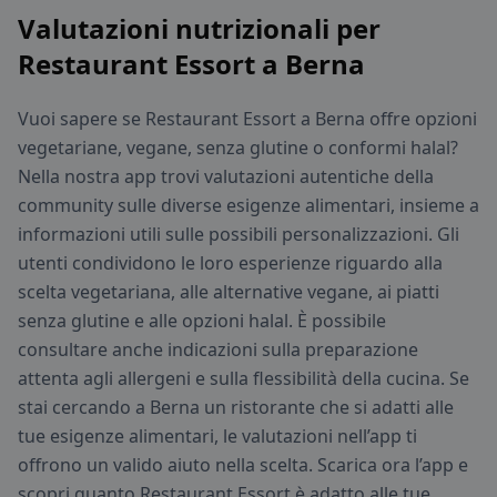
Valutazioni nutrizionali per
Restaurant Essort a Berna
Vuoi sapere se Restaurant Essort a Berna offre opzioni
vegetariane, vegane, senza glutine o conformi halal?
Nella nostra app trovi valutazioni autentiche della
community sulle diverse esigenze alimentari, insieme a
informazioni utili sulle possibili personalizzazioni. Gli
utenti condividono le loro esperienze riguardo alla
scelta vegetariana, alle alternative vegane, ai piatti
senza glutine e alle opzioni halal. È possibile
consultare anche indicazioni sulla preparazione
attenta agli allergeni e sulla flessibilità della cucina. Se
stai cercando a Berna un ristorante che si adatti alle
tue esigenze alimentari, le valutazioni nell’app ti
offrono un valido aiuto nella scelta. Scarica ora l’app e
scopri quanto Restaurant Essort è adatto alle tue