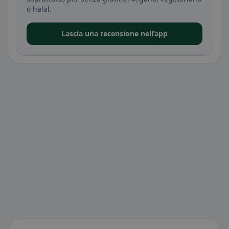
o halal.
Lascia una recensione nell’app