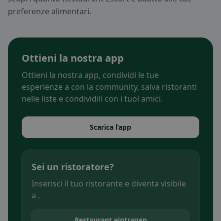
preferenze alimentari.
Ottieni la nostra app
Ottieni la nostra app, condividi le tue
esperienze a con la community, salva ristoranti
nelle liste e condividili con i tuoi amici.
Scarica l’app
Sei un ristoratore?
Inserisci il tuo ristorante e diventa visibile
a .
Restaurant eintragen