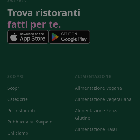
SWIPEIN
Trova ristoranti
fatti per te.
SCOPRI
ALIMENTAZIONE
Scopri
Alimentazione Vegana
Categorie
Alimentazione Vegetariana
Per ristoranti
Alimentazione Senza
Glutine
Pubblicità su Swipein
Alimentazione Halal
Chi siamo