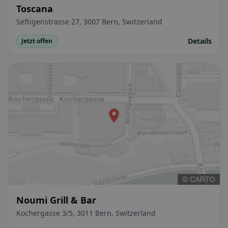
Toscana
Seftigenstrasse 27, 3007 Bern, Switzerland
Details
Jetzt offen
Noumi Grill & Bar
Kochergasse 3/5, 3011 Bern, Switzerland