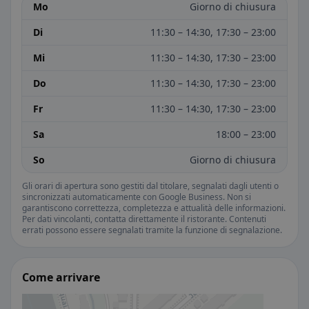
Mo
Giorno di chiusura
Di
11:30 – 14:30, 17:30 – 23:00
Mi
11:30 – 14:30, 17:30 – 23:00
Do
11:30 – 14:30, 17:30 – 23:00
Fr
11:30 – 14:30, 17:30 – 23:00
Sa
18:00 – 23:00
So
Giorno di chiusura
Gli orari di apertura sono gestiti dal titolare, segnalati dagli utenti o
sincronizzati automaticamente con Google Business. Non si
garantiscono correttezza, completezza e attualità delle informazioni.
Per dati vincolanti, contatta direttamente il ristorante. Contenuti
errati possono essere segnalati tramite la funzione di segnalazione.
Come arrivare