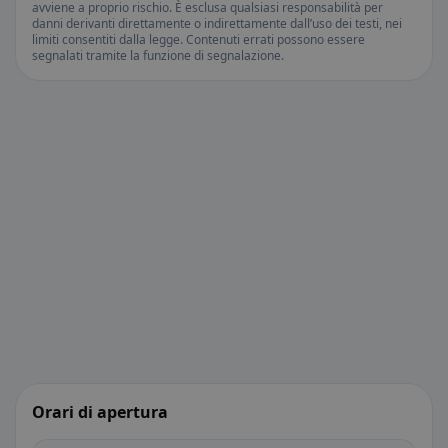
avviene a proprio rischio. È esclusa qualsiasi responsabilità per
danni derivanti direttamente o indirettamente dall’uso dei testi, nei
limiti consentiti dalla legge. Contenuti errati possono essere
segnalati tramite la funzione di segnalazione.
Orari di apertura