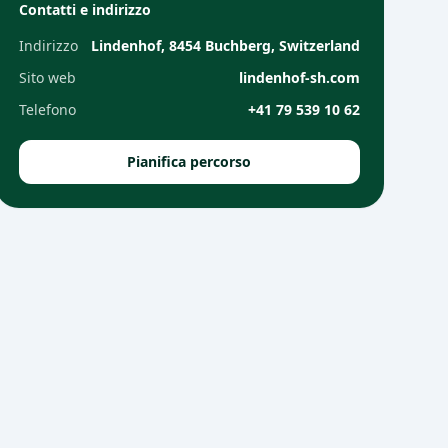
Contatti e indirizzo
Indirizzo
Lindenhof, 8454 Buchberg, Switzerland
Sito web
lindenhof-sh.com
Telefono
+41 79 539 10 62
Pianifica percorso