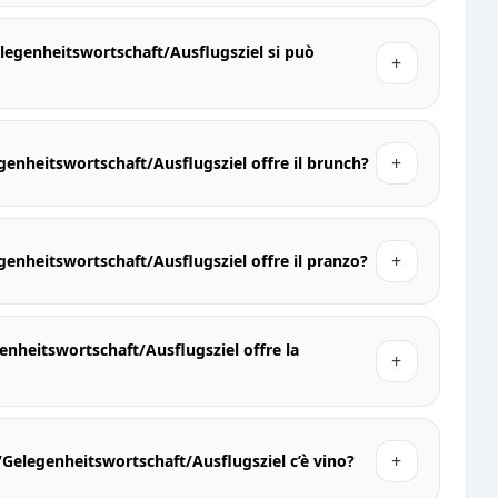
legenheitswortschaft/Ausflugsziel si può
+
+
enheitswortschaft/Ausflugsziel offre il brunch?
+
enheitswortschaft/Ausflugsziel offre il pranzo?
nheitswortschaft/Ausflugsziel offre la
+
+
Gelegenheitswortschaft/Ausflugsziel c’è vino?