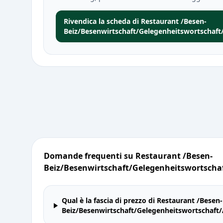
Rivendica la scheda di Restaurant /Besen-
Beiz/Besenwirtschaft/Gelegenheitswortschaft/
Domande frequenti su Restaurant /Besen-
Beiz/Besenwirtschaft/Gelegenheitswortschaf
Qual è la fascia di prezzo di Restaurant /Besen-
Beiz/Besenwirtschaft/Gelegenheitswortschaft/