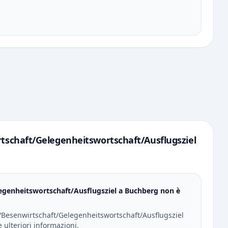
tschaft/Gelegenheitswortschaft/Ausflugsziel
egenheitswortschaft/Ausflugsziel a Buchberg non è
z/Besenwirtschaft/Gelegenheitswortschaft/Ausflugsziel
ulteriori informazioni.