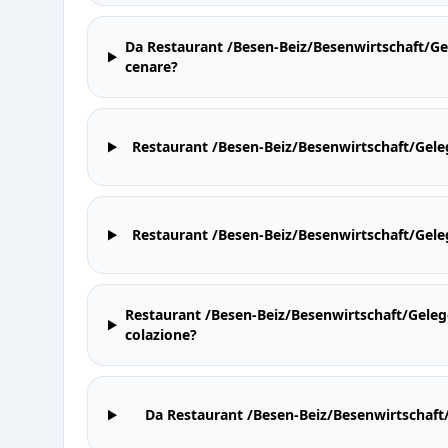
Da Restaurant /Besen-Beiz/Besenwirtschaft/Ge
cenare?
Restaurant /Besen-Beiz/Besenwirtschaft/Geleg
Restaurant /Besen-Beiz/Besenwirtschaft/Geleg
Restaurant /Besen-Beiz/Besenwirtschaft/Gelege
colazione?
Da Restaurant /Besen-Beiz/Besenwirtschaft/