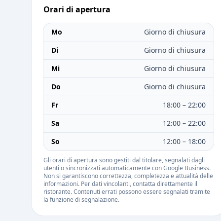
Orari di apertura
Mo
Giorno di chiusura
Di
Giorno di chiusura
Mi
Giorno di chiusura
Do
Giorno di chiusura
Fr
18:00 – 22:00
Sa
12:00 – 22:00
So
12:00 – 18:00
Gli orari di apertura sono gestiti dal titolare, segnalati dagli
utenti o sincronizzati automaticamente con Google Business.
Non si garantiscono correttezza, completezza e attualità delle
informazioni. Per dati vincolanti, contatta direttamente il
ristorante. Contenuti errati possono essere segnalati tramite
la funzione di segnalazione.